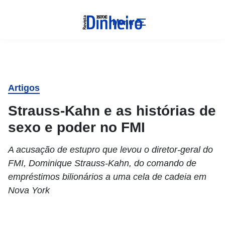
Menu
Artigos
Strauss-Kahn e as histórias de
sexo e poder no FMI
A acusação de estupro que levou o diretor-geral do
FMI, Dominique Strauss-Kahn, do comando de
empréstimos bilionários a uma cela de cadeia em
Nova York