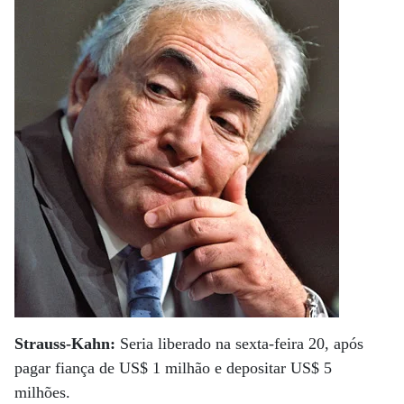
Strauss-Kahn:
Seria liberado na sexta-feira 20, após
pagar fiança de US$ 1 milhão e depositar US$ 5
milhões.