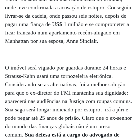
onde teve confirmada a acusação de estupro. Conseguiu
livrar-se da cadeia, onde passou seis noites, depois de
pagar uma fiança de US$ 1 milhão e se comprometer a
ficar trancado num apartamento recém-alugado em
Manhattan por sua esposa, Anne Sinclair.
O imóvel será vigiado por guardas durante 24 horas e
Strauss-Kahn usará uma tornozeleira eletrônica.
Considerando-se as alternativas, foi a melhor solução
para que o ex-diretor do FMI mantenha sua dignidade:
aparecerá nas audiências na Justiça com roupas comuns.
Sua saga será longa: indiciado por estupro, irá a júri e
pode pegar até 25 anos de prisão. Claro que o ex-senhor
do mundo das finanças globais não é um preso
comum.
Sua defesa está a cargo do advogado de