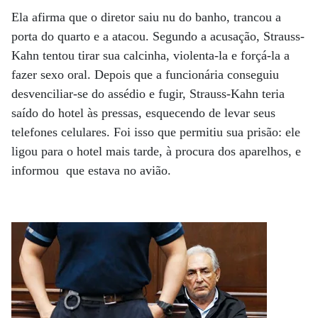
Ela afirma que o diretor saiu nu do banho, trancou a
porta do quarto e a atacou. Segundo a acusação, Strauss-
Kahn tentou tirar sua calcinha, violenta-la e forçá-la a
fazer sexo oral. Depois que a funcionária conseguiu
desvenciliar-se do assédio e fugir, Strauss-Kahn teria
saído do hotel às pressas, esquecendo de levar seus
telefones celulares. Foi isso que permitiu sua prisão: ele
ligou para o hotel mais tarde, à procura dos aparelhos, e
informou que estava no avião.