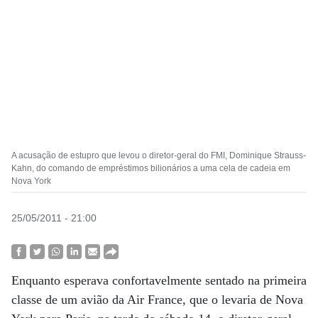
A acusação de estupro que levou o diretor-geral do FMI, Dominique Strauss-
Kahn, do comando de empréstimos bilionários a uma cela de cadeia em
Nova York
25/05/2011 - 21:00
Enquanto esperava confortavelmente sentado na primeira
classe de um avião da Air France, que o levaria de Nova