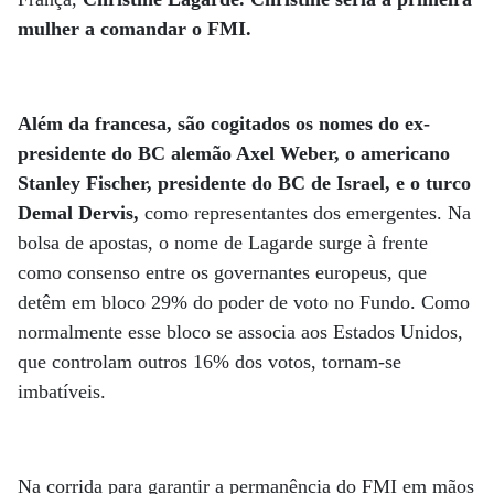
mulher a comandar o FMI.
Além da francesa, são cogitados os nomes do ex-
presidente do BC alemão Axel Weber, o americano
Stanley Fischer, presidente do BC de Israel, e o turco
Demal Dervis,
como representantes dos emergentes. Na
bolsa de apostas, o nome de Lagarde surge à frente
como consenso entre os governantes europeus, que
detêm em bloco 29% do poder de voto no Fundo. Como
normalmente esse bloco se associa aos Estados Unidos,
que controlam outros 16% dos votos, tornam-se
imbatíveis.
Na corrida para garantir a permanência do FMI em mãos