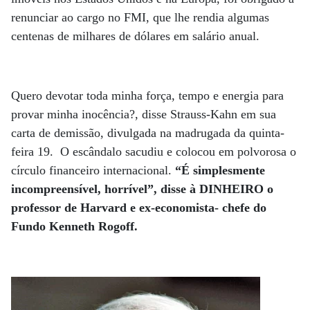
renunciar ao cargo no FMI, que lhe rendia algumas
centenas de milhares de dólares em salário anual.
Quero devotar toda minha força, tempo e energia para
provar minha inocência?, disse Strauss-Kahn em sua
carta de demissão, divulgada na madrugada da quinta-
feira 19. O escândalo sacudiu e colocou em polvorosa o
círculo financeiro internacional.
“É simplesmente
incompreensível, horrível”, disse à DINHEIRO o
professor de Harvard e ex-economista- chefe do
Fundo Kenneth Rogoff.