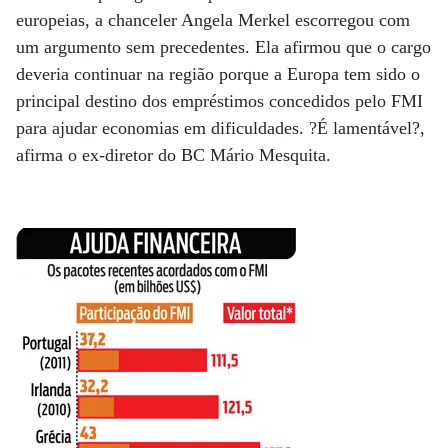
europeias, a chanceler Angela Merkel escorregou com
um argumento sem precedentes. Ela afirmou que o cargo
deveria continuar na região porque a Europa tem sido o
principal destino dos empréstimos concedidos pelo FMI
para ajudar economias em dificuldades. ?É lamentável?,
afirma o ex-diretor do BC Mário Mesquita.