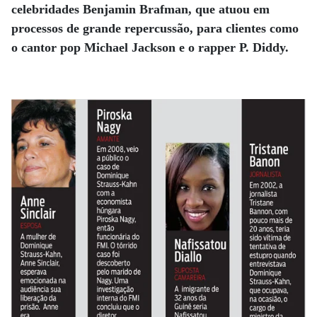
celebridades Benjamin Brafman, que atuou em
processos de grande repercussão, para clientes como
o cantor pop Michael Jackson e o rapper P. Diddy.