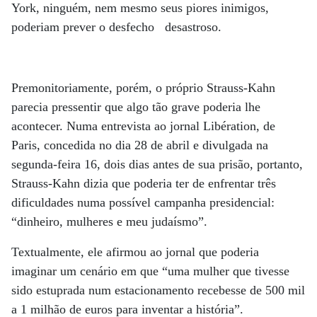
York, ninguém, nem mesmo seus piores inimigos,
poderiam prever o desfecho desastroso.
Premonitoriamente, porém, o próprio Strauss-Kahn
parecia pressentir que algo tão grave poderia lhe
acontecer. Numa entrevista ao jornal Libération, de
Paris, concedida no dia 28 de abril e divulgada na
segunda-feira 16, dois dias antes de sua prisão, portanto,
Strauss-Kahn dizia que poderia ter de enfrentar três
dificuldades numa possível campanha presidencial:
“dinheiro, mulheres e meu judaísmo”.
Textualmente, ele afirmou ao jornal que poderia
imaginar um cenário em que “uma mulher que tivesse
sido estuprada num estacionamento recebesse de 500 mil
a 1 milhão de euros para inventar a história”.