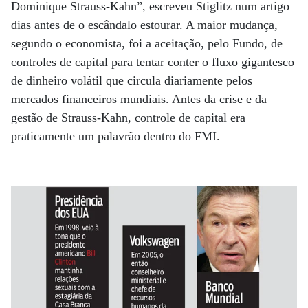
Dominique Strauss-Kahn”, escreveu Stiglitz num artigo
dias antes de o escândalo estourar. A maior mudança,
segundo o economista, foi a aceitação, pelo Fundo, de
controles de capital para tentar conter o fluxo gigantesco
de dinheiro volátil que circula diariamente pelos
mercados financeiros mundiais. Antes da crise e da
gestão de Strauss-Kahn, controle de capital era
praticamente um palavrão dentro do FMI.