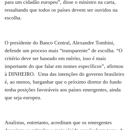
para um cidadão europeu”, disse o ministro na carta,
ressaltando que todos os países devem ser ouvidos na
escolha.
O presidente do Banco Central, Alexandre Tombini,
defende um proceso mais “transparente” de escolha. “O
critério deve ser baseado em mérito, isso é mais
importante do que falar em nomes específicos”, afirmou
à DINHEIRO. Uma das intenções do governo brasileiro
é, ao menos, barganhar que o próximo diretor do fundo
tenha posições favoráveis aos países emergentes, ainda
que seja europeu.
Analistas, entretanto, acreditam que os emergentes