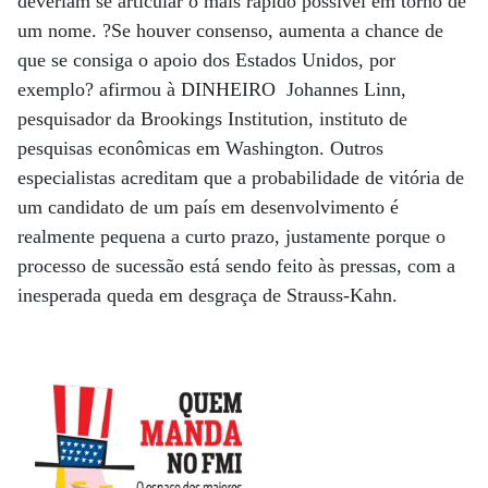
deveriam se articular o mais rápido possível em torno de
um nome. ?Se houver consenso, aumenta a chance de
que se consiga o apoio dos Estados Unidos, por
exemplo? afirmou à DINHEIRO Johannes Linn,
pesquisador da Brookings Institution, instituto de
pesquisas econômicas em Washington. Outros
especialistas acreditam que a probabilidade de vitória de
um candidato de um país em desenvolvimento é
realmente pequena a curto prazo, justamente porque o
processo de sucessão está sendo feito às pressas, com a
inesperada queda em desgraça de Strauss-Kahn.