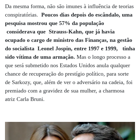
Da mesma forma, não são imunes à influência de teorias
conspiratórias.
Poucos dias depois do escândalo, uma
pesquisa mostrou que 57% da população
considerava que Strauss-Kahn, que já havia
ocupado o cargo de ministro das Finanças, na gestão
do socialista Leonel Jospin, entre 1997 e 1999, tinha
sido vítima de uma armação.
Mas o longo processo a
que será submetido nos Estados Unidos anula qualquer
chance de recuperação do prestígio político, para sorte
de Sarkozy, que, além de ver o adversário na cadeia, foi
premiado com a gravidez de sua mulher, a charmosa
atriz Carla Bruni.