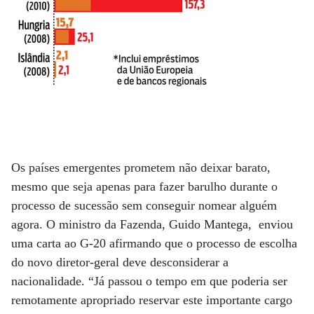
Os países emergentes prometem não deixar barato,
mesmo que seja apenas para fazer barulho durante o
processo de sucessão sem conseguir nomear alguém
agora. O ministro da Fazenda, Guido Mantega, enviou
uma carta ao G-20 afirmando que o processo de escolha
do novo diretor-geral deve desconsiderar a
nacionalidade. “Já passou o tempo em que poderia ser
remotamente apropriado reservar este importante cargo