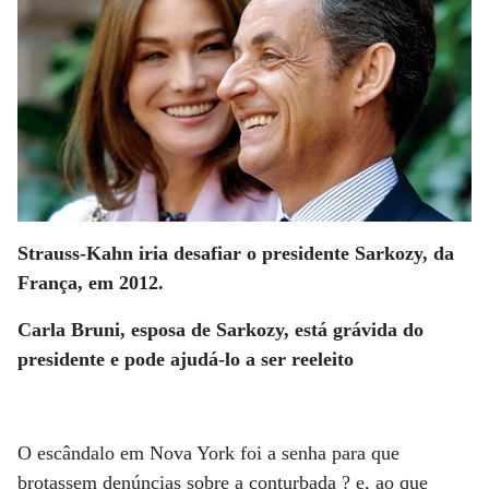
Strauss-Kahn iria desafiar o presidente Sarkozy, da
França, em 2012.
Carla Bruni, esposa de Sarkozy, está grávida do
presidente e pode ajudá-lo a ser reeleito
O escândalo em Nova York foi a senha para que
brotassem denúncias sobre a conturbada ? e, ao que