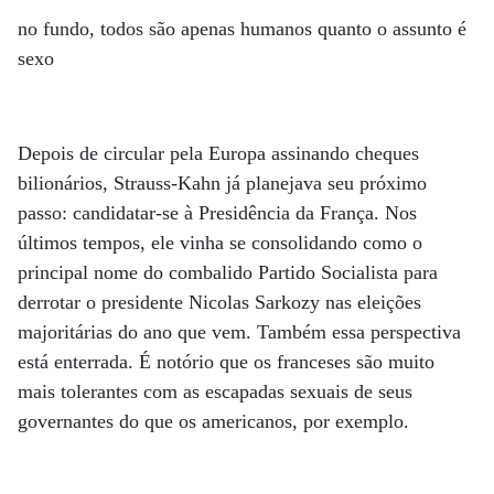
no fundo, todos são apenas humanos quanto o assunto é
sexo
Depois de circular pela Europa assinando cheques
bilionários, Strauss-Kahn já planejava seu próximo
passo: candidatar-se à Presidência da França. Nos
últimos tempos, ele vinha se consolidando como o
principal nome do combalido Partido Socialista para
derrotar o presidente Nicolas Sarkozy nas eleições
majoritárias do ano que vem. Também essa perspectiva
está enterrada. É notório que os franceses são muito
mais tolerantes com as escapadas sexuais de seus
governantes do que os americanos, por exemplo.