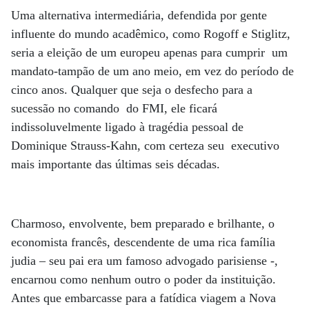
Uma alternativa intermediária, defendida por gente
influente do mundo acadêmico, como Rogoff e Stiglitz,
seria a eleição de um europeu apenas para cumprir um
mandato-tampão de um ano meio, em vez do período de
cinco anos. Qualquer que seja o desfecho para a
sucessão no comando do FMI, ele ficará
indissoluvelmente ligado à tragédia pessoal de
Dominique Strauss-Kahn, com certeza seu executivo
mais importante das últimas seis décadas.
Charmoso, envolvente, bem preparado e brilhante, o
economista francês, descendente de uma rica família
judia – seu pai era um famoso advogado parisiense -,
encarnou como nenhum outro o poder da instituição.
Antes que embarcasse para a fatídica viagem a Nova