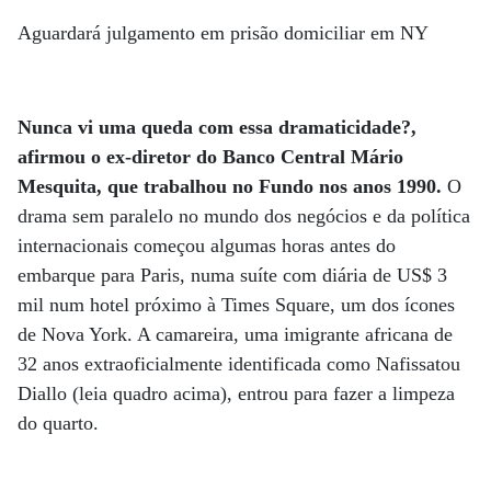
Aguardará julgamento em prisão domiciliar em NY
Nunca vi uma queda com essa dramaticidade?,
afirmou o ex-diretor do Banco Central Mário
Mesquita, que trabalhou no Fundo nos anos 1990.
O
drama sem paralelo no mundo dos negócios e da política
internacionais começou algumas horas antes do
embarque para Paris, numa suíte com diária de US$ 3
mil num hotel próximo à Times Square, um dos ícones
de Nova York. A camareira, uma imigrante africana de
32 anos extraoficialmente identificada como Nafissatou
Diallo (leia quadro acima), entrou para fazer a limpeza
do quarto.