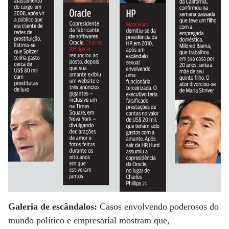
Galeria de escândalos:
Casos envolvendo poderosos do
mundo político e empresarial mostram que,