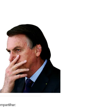
mpartilhar: