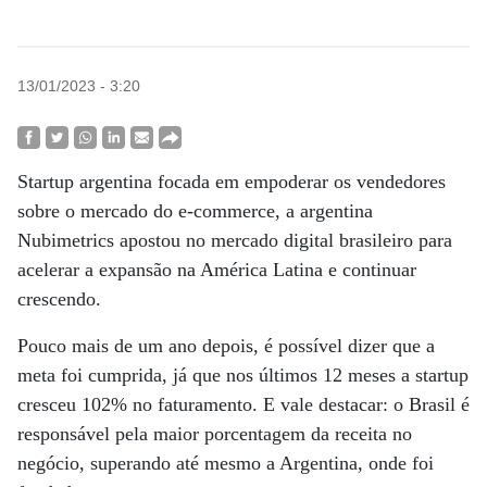
13/01/2023 - 3:20
Startup argentina focada em empoderar os vendedores
sobre o mercado do e-commerce, a argentina
Nubimetrics apostou no mercado digital brasileiro para
acelerar a expansão na América Latina e continuar
crescendo.
Pouco mais de um ano depois, é possível dizer que a
meta foi cumprida, já que nos últimos 12 meses a startup
cresceu 102% no faturamento. E vale destacar: o Brasil é
responsável pela maior porcentagem da receita no
negócio, superando até mesmo a Argentina, onde foi