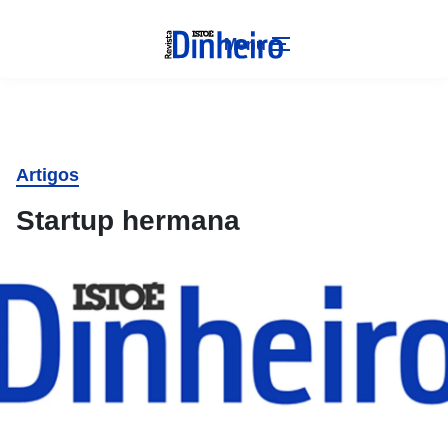
Menu
Artigos
Startup hermana