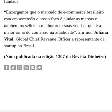
fundada.
“Enxergamos que o mercado de e-commerce brasileiro
está em ascensão e nosso foco é ajudar as marcas e
também os sellers a melhorarem suas vendas, que é a
maior arma do comércio na atualidade”, afirmou
Juliana
Vital
, Global Chief Revenue Officer e representante da
startup no Brasil.
(Nota publicada na edição 1307 da Revista Dinheiro)