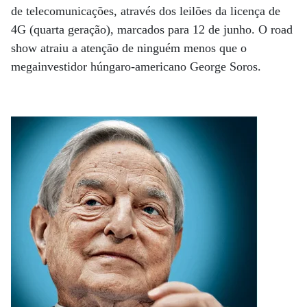
de telecomunicações, através dos leilões da licença de
4G (quarta geração), marcados para 12 de junho. O road
show atraiu a atenção de ninguém menos que o
megainvestidor húngaro-americano George Soros.