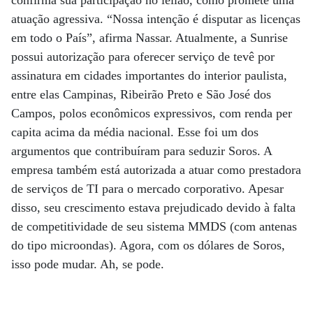
confirma sua participação no leilão, como promete uma
atuação agressiva. “Nossa intenção é disputar as licenças
em todo o País”, afirma Nassar. Atualmente, a Sunrise
possui autorização para oferecer serviço de tevê por
assinatura em cidades importantes do interior paulista,
entre elas Campinas, Ribeirão Preto e São José dos
Campos, polos econômicos expressivos, com renda per
capita acima da média nacional. Esse foi um dos
argumentos que contribuíram para seduzir Soros. A
empresa também está autorizada a atuar como prestadora
de serviços de TI para o mercado corporativo. Apesar
disso, seu crescimento estava prejudicado devido à falta
de competitividade de seu sistema MMDS (com antenas
do tipo microondas). Agora, com os dólares de Soros,
isso pode mudar. Ah, se pode.