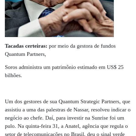
Tacadas certeiras:
por meio da gestora de fundos
Quantum Partners,
Soros administra um patrimônio estimado em US$ 25
bilhões.
Um dos gestores de sua Quantum Strategic Partners, que
assistiu a uma das palestras de Nassar, resolveu indicar o
negócio ao chefe. Daí, para investir na Sunrise foi um
pulo. Na quinta-feira 31, a Anatel, agência que regula o
setor de telecomunicações no Brasil, deu o sinal verde