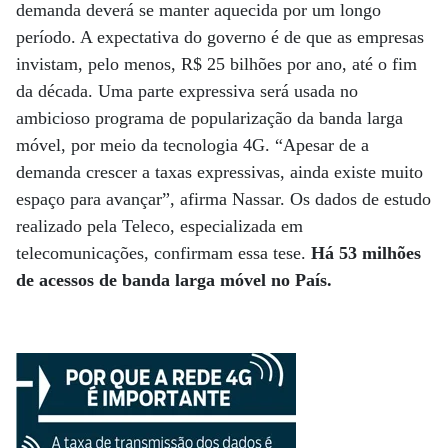
demanda deverá se manter aquecida por um longo
período. A expectativa do governo é de que as empresas
invistam, pelo menos, R$ 25 bilhões por ano, até o fim
da década. Uma parte expressiva será usada no
ambicioso programa de popularização da banda larga
móvel, por meio da tecnologia 4G. “Apesar de a
demanda crescer a taxas expressivas, ainda existe muito
espaço para avançar”, afirma Nassar. Os dados de estudo
realizado pela Teleco, especializada em
telecomunicações, confirmam essa tese.
Há 53 milhões
de acessos de banda larga móvel no País.