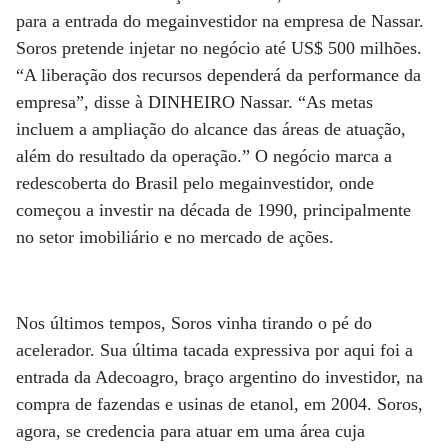
para a entrada do megainvestidor na empresa de Nassar.
Soros pretende injetar no negócio até US$ 500 milhões.
“A liberação dos recursos dependerá da performance da
empresa”, disse à DINHEIRO Nassar. “As metas
incluem a ampliação do alcance das áreas de atuação,
além do resultado da operação.” O negócio marca a
redescoberta do Brasil pelo megainvestidor, onde
começou a investir na década de 1990, principalmente
no setor imobiliário e no mercado de ações.
Nos últimos tempos, Soros vinha tirando o pé do
acelerador. Sua última tacada expressiva por aqui foi a
entrada da Adecoagro, braço argentino do investidor, na
compra de fazendas e usinas de etanol, em 2004. Soros,
agora, se credencia para atuar em uma área cuja