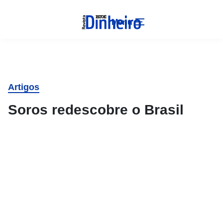
Menu
Artigos
Soros redescobre o Brasil