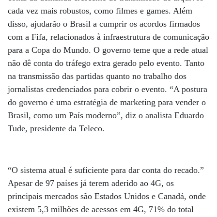
cada vez mais robustos, como filmes e games. Além
disso, ajudarão o Brasil a cumprir os acordos firmados
com a Fifa, relacionados à infraestrutura de comunicação
para a Copa do Mundo. O governo teme que a rede atual
não dê conta do tráfego extra gerado pelo evento. Tanto
na transmissão das partidas quanto no trabalho dos
jornalistas credenciados para cobrir o evento. “A postura
do governo é uma estratégia de marketing para vender o
Brasil, como um País moderno”, diz o analista Eduardo
Tude, presidente da Teleco.
“O sistema atual é suficiente para dar conta do recado.”
Apesar de 97 países já terem aderido ao 4G, os
principais mercados são Estados Unidos e Canadá, onde
existem 5,3 milhões de acessos em 4G, 71% do total