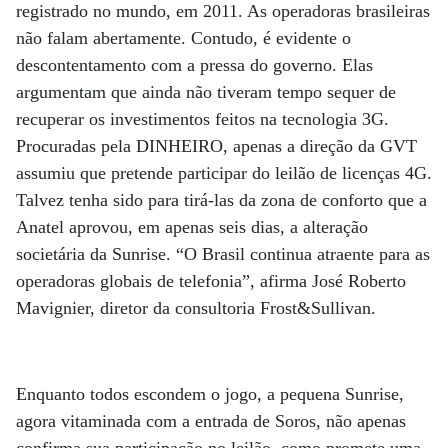
registrado no mundo, em 2011. As operadoras brasileiras
não falam abertamente. Contudo, é evidente o
descontentamento com a pressa do governo. Elas
argumentam que ainda não tiveram tempo sequer de
recuperar os investimentos feitos na tecnologia 3G.
Procuradas pela DINHEIRO, apenas a direção da GVT
assumiu que pretende participar do leilão de licenças 4G.
Talvez tenha sido para tirá-las da zona de conforto que a
Anatel aprovou, em apenas seis dias, a alteração
societária da Sunrise. “O Brasil continua atraente para as
operadoras globais de telefonia”, afirma José Roberto
Mavignier, diretor da consultoria Frost&Sullivan.
Enquanto todos escondem o jogo, a pequena Sunrise,
agora vitaminada com a entrada de Soros, não apenas