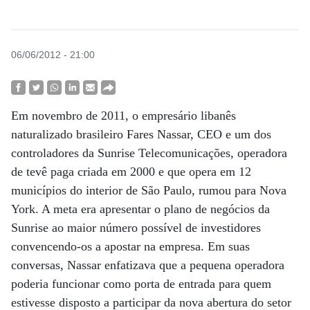
06/06/2012 - 21:00
Em novembro de 2011, o empresário libanês
naturalizado brasileiro Fares Nassar, CEO e um dos
controladores da Sunrise Telecomunicações, operadora
de tevê paga criada em 2000 e que opera em 12
municípios do interior de São Paulo, rumou para Nova
York. A meta era apresentar o plano de negócios da
Sunrise ao maior número possível de investidores
convencendo-os a apostar na empresa. Em suas
conversas, Nassar enfatizava que a pequena operadora
poderia funcionar como porta de entrada para quem
estivesse disposto a participar da nova abertura do setor