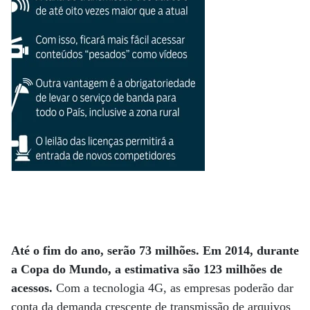
Até o fim do ano, serão 73 milhões. Em 2014, durante
a Copa do Mundo, a estimativa são 123 milhões de
acessos.
Com a tecnologia 4G, as empresas poderão dar
conta da demanda crescente de transmissão de arquivos