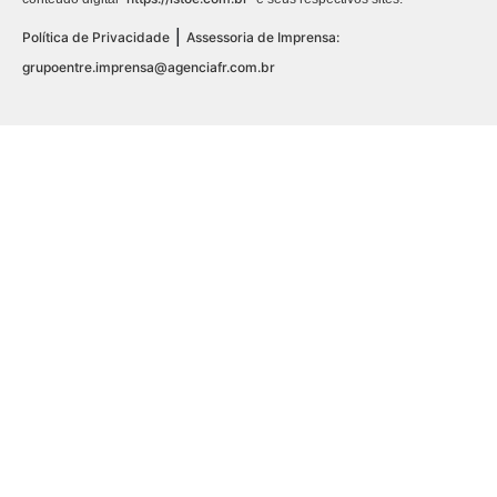
|
Política de Privacidade
Assessoria de Imprensa:
grupoentre.imprensa@agenciafr.com.br