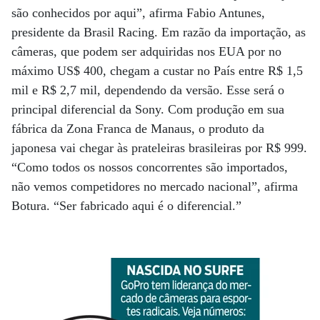
são conhecidos por aqui”, afirma Fabio Antunes,
presidente da Brasil Racing. Em razão da importação, as
câmeras, que podem ser adquiridas nos EUA por no
máximo US$ 400, chegam a custar no País entre R$ 1,5
mil e R$ 2,7 mil, dependendo da versão. Esse será o
principal diferencial da Sony. Com produção em sua
fábrica da Zona Franca de Manaus, o produto da
japonesa vai chegar às prateleiras brasileiras por R$ 999.
“Como todos os nossos concorrentes são importados,
não vemos competidores no mercado nacional”, afirma
Botura. “Ser fabricado aqui é o diferencial.”