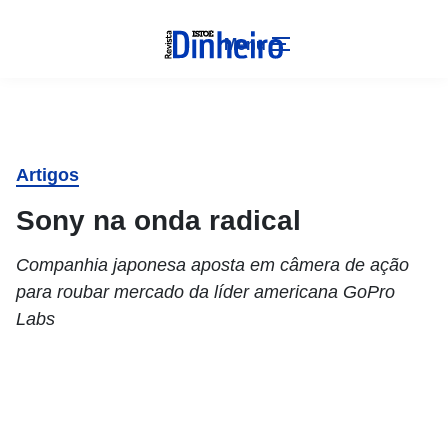
Menu
Artigos
Sony na onda radical
Companhia japonesa aposta em câmera de ação
para roubar mercado da líder americana GoPro
Labs