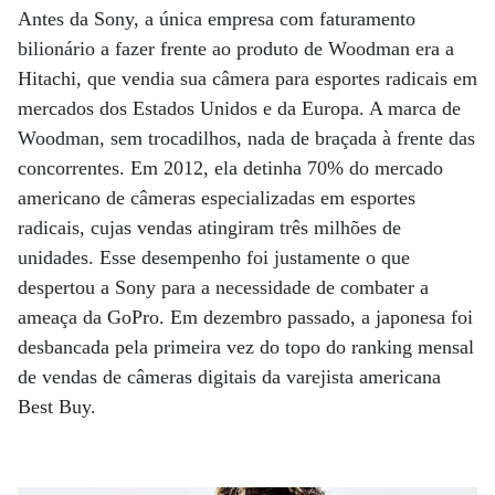
Antes da Sony, a única empresa com faturamento
bilionário a fazer frente ao produto de Woodman era a
Hitachi, que vendia sua câmera para esportes radicais em
mercados dos Estados Unidos e da Europa. A marca de
Woodman, sem trocadilhos, nada de braçada à frente das
concorrentes. Em 2012, ela detinha 70% do mercado
americano de câmeras especializadas em esportes
radicais, cujas vendas atingiram três milhões de
unidades. Esse desempenho foi justamente o que
despertou a Sony para a necessidade de combater a
ameaça da GoPro. Em dezembro passado, a japonesa foi
desbancada pela primeira vez do topo do ranking mensal
de vendas de câmeras digitais da varejista americana
Best Buy.