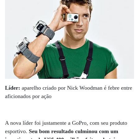
Líder:
aparelho criado por Nick Woodman é febre entre
aficionados por ação
A nova líder foi justamente a GoPro, com seu produto
esportivo.
Seu bom resultado culminou com um