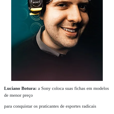
Luciano Botura:
a Sony coloca suas fichas em modelos
de menor preço
para conquistar os praticantes de esportes radicais