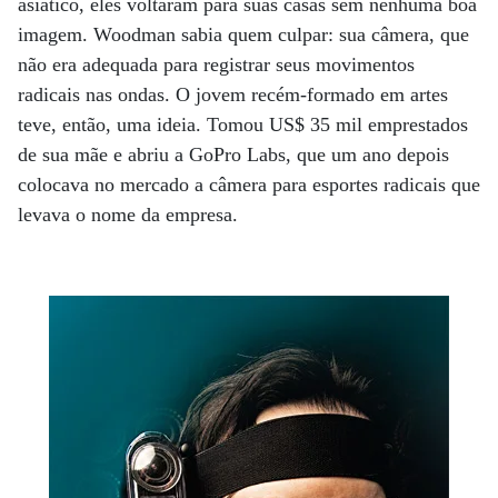
asiático, eles voltaram para suas casas sem nenhuma boa
imagem. Woodman sabia quem culpar: sua câmera, que
não era adequada para registrar seus movimentos
radicais nas ondas. O jovem recém-formado em artes
teve, então, uma ideia. Tomou US$ 35 mil emprestados
de sua mãe e abriu a GoPro Labs, que um ano depois
colocava no mercado a câmera para esportes radicais que
levava o nome da empresa.