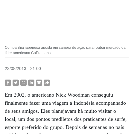
Companhia japonesa aposta em câmera de ação para roubar mercado da
líder americana GoPro Labs
23/08/2013 - 21:00
Em 2002, o americano Nick Woodman conseguiu
finalmente fazer uma viagem à Indonésia acompanhado
de seus amigos. Eles planejavam há muito visitar o
local, um dos pontos prediletos dos praticantes de surfe,
esporte preferido do grupo. Depois de semanas no país