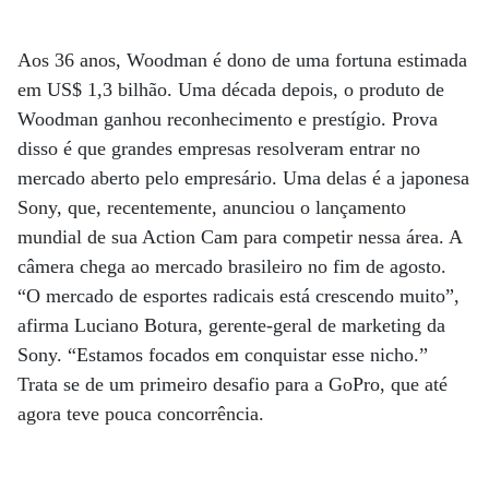
Aos 36 anos, Woodman é dono de uma fortuna estimada
em US$ 1,3 bilhão. Uma década depois, o produto de
Woodman ganhou reconhecimento e prestígio. Prova
disso é que grandes empresas resolveram entrar no
mercado aberto pelo empresário. Uma delas é a japonesa
Sony, que, recentemente, anunciou o lançamento
mundial de sua Action Cam para competir nessa área. A
câmera chega ao mercado brasileiro no fim de agosto.
“O mercado de esportes radicais está crescendo muito”,
afirma Luciano Botura, gerente-geral de marketing da
Sony. “Estamos focados em conquistar esse nicho.”
Trata se de um primeiro desafio para a GoPro, que até
agora teve pouca concorrência.