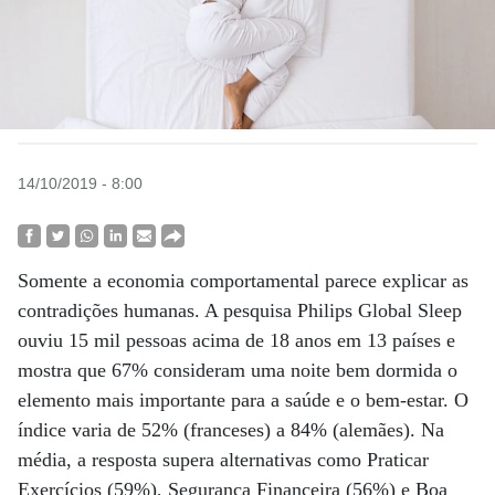
14/10/2019 - 8:00
Somente a economia comportamental parece explicar as
contradições humanas. A pesquisa Philips Global Sleep
ouviu 15 mil pessoas acima de 18 anos em 13 países e
mostra que 67% consideram uma noite bem dormida o
elemento mais importante para a saúde e o bem-estar. O
índice varia de 52% (franceses) a 84% (alemães). Na
média, a resposta supera alternativas como Praticar
Exercícios (59%), Segurança Financeira (56%) e Boa