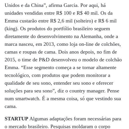
Unidos e da China”, afirma Garcia. Por aqui, há
unidades vendidas entre R$ 100 e R$ 40 mil. Os da
Emma custarão entre R$ 2,6 mil (solteiro) e R$ 6 mil
(king). Os produtos do portfólio brasileiro seguem
diretamente do desenvolvimento na Alemanha, onde a
marca nasceu, em 2013, como loja on-line de colchões,
camas e roupas de cama. Dois anos depois, no fim de
2015, o time de P&D desenvolveu o modelo de colchão
Emma. “Esse segmento começa a se tornar altamente
tecnológico, com produtos que podem monitorar a
qualidade de seu sono, entender seu sono e oferecer
soluções para seu sono”, diz o country manager. Pense
num smartwatch. É a mesma coisa, só que vestindo sua
cama.
STARTUP
Algumas adaptações foram necessárias para
o mercado brasileiro. Pesquisas moldaram o corpo