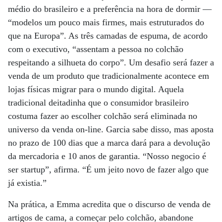
médio do brasileiro e a preferência na hora de dormir —
“modelos um pouco mais firmes, mais estruturados do
que na Europa”. As três camadas de espuma, de acordo
com o executivo, “assentam a pessoa no colchão
respeitando a silhueta do corpo”. Um desafio será fazer a
venda de um produto que tradicionalmente acontece em
lojas físicas migrar para o mundo digital. Aquela
tradicional deitadinha que o consumidor brasileiro
costuma fazer ao escolher colchão será eliminada no
universo da venda on-line. Garcia sabe disso, mas aposta
no prazo de 100 dias que a marca dará para a devolução
da mercadoria e 10 anos de garantia. “Nosso negocio é
ser startup”, afirma. “É um jeito novo de fazer algo que
já existia.”
Na prática, a Emma acredita que o discurso de venda de
artigos de cama, a começar pelo colchão, abandone