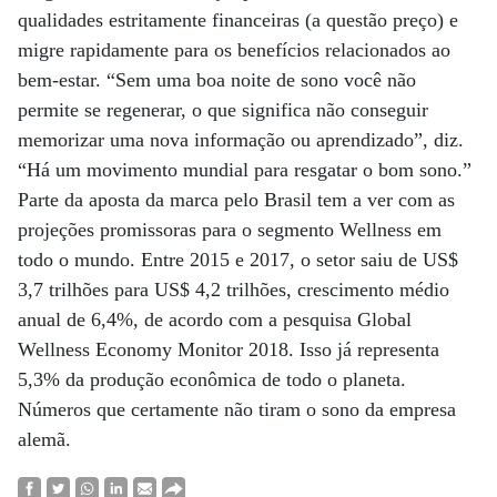
qualidades estritamente financeiras (a questão preço) e
migre rapidamente para os benefícios relacionados ao
bem-estar. “Sem uma boa noite de sono você não
permite se regenerar, o que significa não conseguir
memorizar uma nova informação ou aprendizado”, diz.
“Há um movimento mundial para resgatar o bom sono.”
Parte da aposta da marca pelo Brasil tem a ver com as
projeções promissoras para o segmento Wellness em
todo o mundo. Entre 2015 e 2017, o setor saiu de US$
3,7 trilhões para US$ 4,2 trilhões, crescimento médio
anual de 6,4%, de acordo com a pesquisa Global
Wellness Economy Monitor 2018. Isso já representa
5,3% da produção econômica de todo o planeta.
Números que certamente não tiram o sono da empresa
alemã.