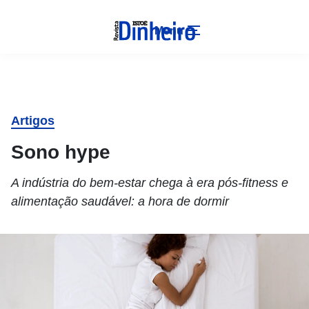
Menu
Artigos
Sono hype
A indústria do bem-estar chega à era pós-fitness e
alimentação saudável: a hora de dormir