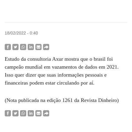
18/02/2022 - 0:40
Estudo da consultoria Axur mostra que o brasil foi
campeão mundial em vazamentos de dados em 2021.
Isso quer dizer que suas informações pessoais e
financeiras podem estar circulando por aí.
(Nota publicada na edição 1261 da Revista Dinheiro)