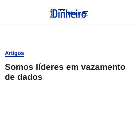
Menu
Artigos
Somos líderes em vazamento
de dados