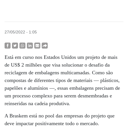
27/05/2022 - 1:05
Está em curso nos Estados Unidos um projeto de mais
de US$ 2 milhões que visa solucionar o desafio da
reciclagem de embalagens multicamadas. Como são
compostas de diferentes tipos de materiais — plásticos,
papelões e alumínios —, essas embalagens precisam de
um processo complexo para serem desmembradas e
reinseridas na cadeia produtiva.
A Braskem está no pool das empresas do projeto que
deve impactar positivamente todo o mercado.