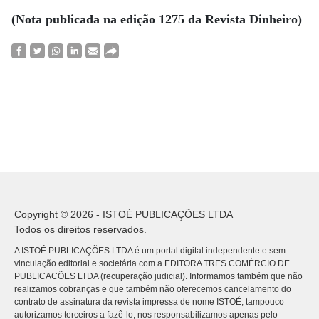
(Nota publicada na edição 1275 da Revista Dinheiro)
Copyright © 2026 - ISTOÉ PUBLICAÇÕES LTDA
Todos os direitos reservados.
A ISTOÉ PUBLICAÇÕES LTDA é um portal digital independente e sem
vinculação editorial e societária com a EDITORA TRES COMÉRCIO DE
PUBLICACÕES LTDA (recuperação judicial). Informamos também que não
realizamos cobranças e que também não oferecemos cancelamento do
contrato de assinatura da revista impressa de nome ISTOÉ, tampouco
autorizamos terceiros a fazê-lo, nos responsabilizamos apenas pelo