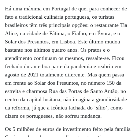
Há uma máxima em Portugal de que, para conhecer de
fato a tradicional culinária portuguesa, os turistas
brasileiros têm três principais opções: o restaurante Tia
Alice, na cidade de Fátima; o Fialho, em Évora; e o
Solar dos Presuntos, em Lisboa. Este último mudou
bastante nos últimos quatro anos. Os pratos e o
atendimento continuam os mesmos, ressalte-se. Ficou
fechado durante boa parte da pandemia e reabriu em
agosto de 2021 totalmente diferente. Mas quem passa
em frente ao Solar dos Presuntos, no número 150 da
estreita e charmosa Rua das Portas de Santo Antão, no
centro da capital lusitana, não imagina a grandiosidade
da reforma, já que a icônica fachada do ‘sítio’, como
dizem os portugueses, não sofreu mudança.
Os 5 milhões de euros de investimento feito pela família