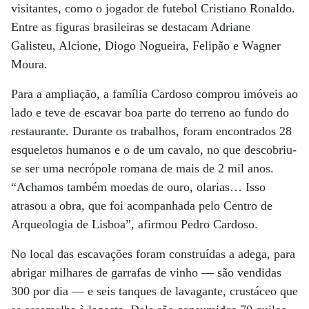
visitantes, como o jogador de futebol Cristiano Ronaldo.
Entre as figuras brasileiras se destacam Adriane
Galisteu, Alcione, Diogo Nogueira, Felipão e Wagner
Moura.
Para a ampliação, a família Cardoso comprou imóveis ao
lado e teve de escavar boa parte do terreno ao fundo do
restaurante. Durante os trabalhos, foram encontrados 28
esqueletos humanos e o de um cavalo, no que descobriu-
se ser uma necrópole romana de mais de 2 mil anos.
“Achamos também moedas de ouro, olarias… Isso
atrasou a obra, que foi acompanhada pelo Centro de
Arqueologia de Lisboa”, afirmou Pedro Cardoso.
No local das escavações foram construídas a adega, para
abrigar milhares de garrafas de vinho — são vendidas
300 por dia — e seis tanques de lavagante, crustáceo que