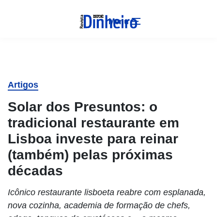
Menu
Artigos
Solar dos Presuntos: o
tradicional restaurante em
Lisboa investe para reinar
(também) pelas próximas
décadas
Icônico restaurante lisboeta reabre com esplanada,
nova cozinha, academia de formação de chefs,