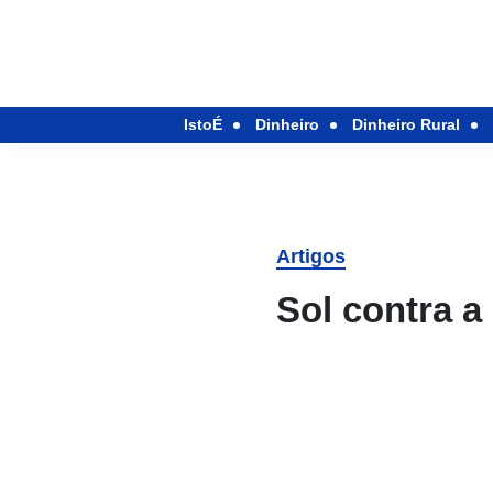
IstoÉ
Dinheiro
Dinheiro Rural
Artigos
Sol contra a 