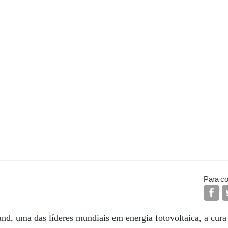
Para co
nd, uma das líderes mundiais em energia fotovoltaica, a cura 