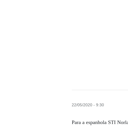
22/05/2020 - 9:30
Para a espanhola STI Norla