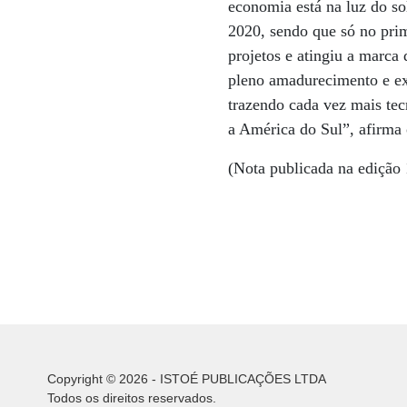
economia está na luz do so
2020, sendo que só no pri
projetos e atingiu a marca
pleno amadurecimento e ex
trazendo cada vez mais tec
a América do Sul”, afirma
(Nota publicada na edição 
Copyright © 2026 - ISTOÉ PUBLICAÇÕES LTDA
Todos os direitos reservados.