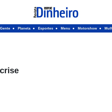
Gente
Planeta
Esportes
Menu
Motorshow
Mul
crise