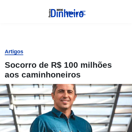
Menu
Artigos
Socorro de R$ 100 milhões
aos caminhoneiros