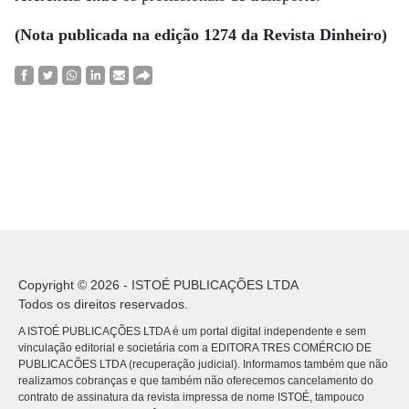
(Nota publicada na edição 1274 da Revista Dinheiro)
Copyright © 2026 - ISTOÉ PUBLICAÇÕES LTDA
Todos os direitos reservados.
A ISTOÉ PUBLICAÇÕES LTDA é um portal digital independente e sem
vinculação editorial e societária com a EDITORA TRES COMÉRCIO DE
PUBLICACÕES LTDA (recuperação judicial). Informamos também que não
realizamos cobranças e que também não oferecemos cancelamento do
contrato de assinatura da revista impressa de nome ISTOÉ, tampouco