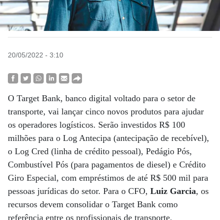
20/05/2022 - 3:10
O Target Bank, banco digital voltado para o setor de
transporte, vai lançar cinco novos produtos para ajudar
os operadores logísticos. Serão investidos R$ 100
milhões para o Log Antecipa (antecipação de recebível),
o Log Cred (linha de crédito pessoal), Pedágio Pós,
Combustível Pós (para pagamentos de diesel) e Crédito
Giro Especial, com empréstimos de até R$ 500 mil para
pessoas jurídicas do setor. Para o CFO,
Luiz Garcia
, os
recursos devem consolidar o Target Bank como
referência entre os profissionais de transporte.