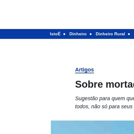
IstoÉ
Dinheiro
Dinheiro Rural
Artigos
Sobre morta
Sugestão para quem quer
todos, não só para seus 