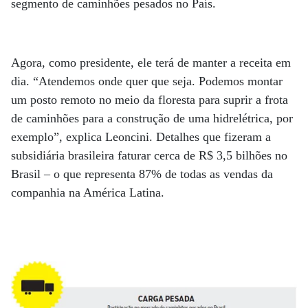
segmento de caminhões pesados no País.
Agora, como presidente, ele terá de manter a receita em
dia. “Atendemos onde quer que seja. Podemos montar
um posto remoto no meio da floresta para suprir a frota
de caminhões para a construção de uma hidrelétrica, por
exemplo”, explica Leoncini. Detalhes que fizeram a
subsidiária brasileira faturar cerca de R$ 3,5 bilhões no
Brasil – o que representa 87% de todas as vendas da
companhia na América Latina.