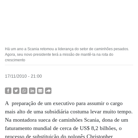
Há um ano a Scania retomou a liderança do setor de caminhões pesados.
Agora, seu novo presidente terá a missão de mantê-la na rota do
crescimento
17/11/2010 - 21:00
A preparação de um executivo para assumir o cargo
mais alto de uma subsidiária costuma levar muito tempo.
Na montadora sueca de caminhões Scania, dona de um
faturamento mundial de cerca de US$ 8,2 bilhões, o
processo de substituição do polonês Christopher