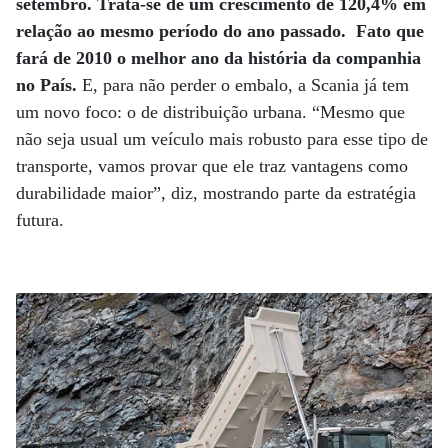
setembro. Trata-se de um crescimento de 120,4% em
relação ao mesmo período do ano passado.
Fato que
fará de 2010 o melhor ano da história da companhia
no País.
E, para não perder o embalo, a Scania já tem
um novo foco: o de distribuição urbana. “Mesmo que
não seja usual um veículo mais robusto para esse tipo de
transporte, vamos provar que ele traz vantagens como
durabilidade maior”, diz, mostrando parte da estratégia
futura.