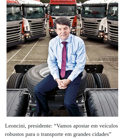
Leoncini, presidente: “Vamos apostar em veículos
robustos para o transporte em grandes cidades”