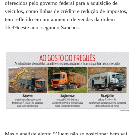
oferecidos pelo governo federal para a aquisição de
veículos, como linhas de crédito e redução de impostos,
tem refletido em um aumento de vendas da ordem
36,4% este ano, segundo Sanches.
Mas o analista alerta: “Quem não se posicionar bem vai