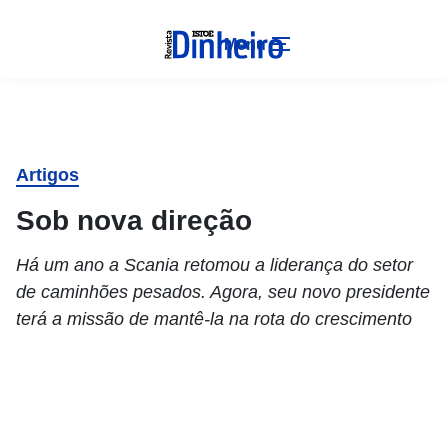
Menu
Artigos
Sob nova direção
Há um ano a Scania retomou a liderança do setor
de caminhões pesados. Agora, seu novo presidente
terá a missão de mantê-la na rota do crescimento