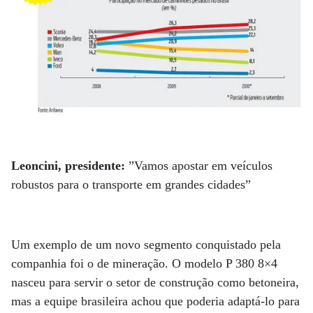
Leoncini, presidente:
”Vamos apostar em veículos
robustos para o transporte em grandes cidades”
Um exemplo de um novo segmento conquistado pela
companhia foi o de mineração. O modelo P 380 8×4
nasceu para servir o setor de construção como betoneira,
mas a equipe brasileira achou que poderia adaptá-lo para