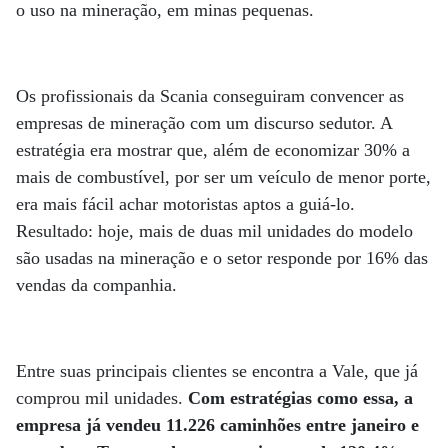
o uso na mineração, em minas pequenas.
Os profissionais da Scania conseguiram convencer as
empresas de mineração com um discurso sedutor. A
estratégia era mostrar que, além de economizar 30% a
mais de combustível, por ser um veículo de menor porte,
era mais fácil achar motoristas aptos a guiá-lo.
Resultado: hoje, mais de duas mil unidades do modelo
são usadas na mineração e o setor responde por 16% das
vendas da companhia.
Entre suas principais clientes se encontra a Vale, que já
comprou mil unidades.
Com estratégias como essa, a
empresa já vendeu 11.226 caminhões entre janeiro e