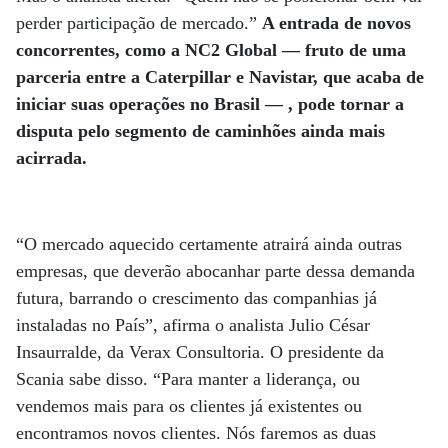
perder participação de mercado.”
A entrada de novos
concorrentes, como a NC2 Global — fruto de uma
parceria entre a Caterpillar e Navistar, que acaba de
iniciar suas operações no Brasil — , pode tornar a
disputa pelo segmento de caminhões ainda mais
acirrada.
“O mercado aquecido certamente atrairá ainda outras
empresas, que deverão abocanhar parte dessa demanda
futura, barrando o crescimento das companhias já
instaladas no País”, afirma o analista Julio César
Insaurralde, da Verax Consultoria. O presidente da
Scania sabe disso. “Para manter a liderança, ou
vendemos mais para os clientes já existentes ou
encontramos novos clientes. Nós faremos as duas