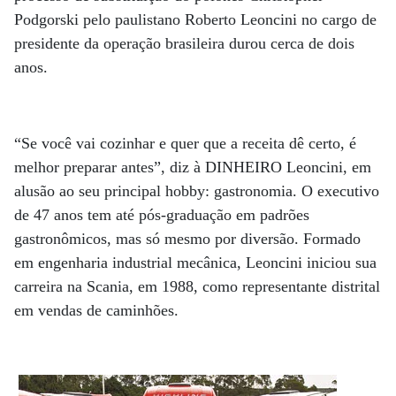
Podgorski pelo paulistano Roberto Leoncini no cargo de
presidente da operação brasileira durou cerca de dois
anos.
“Se você vai cozinhar e quer que a receita dê certo, é
melhor preparar antes”, diz à DINHEIRO Leoncini, em
alusão ao seu principal hobby: gastronomia. O executivo
de 47 anos tem até pós-graduação em padrões
gastronômicos, mas só mesmo por diversão. Formado
em engenharia industrial mecânica, Leoncini iniciou sua
carreira na Scania, em 1988, como representante distrital
em vendas de caminhões.