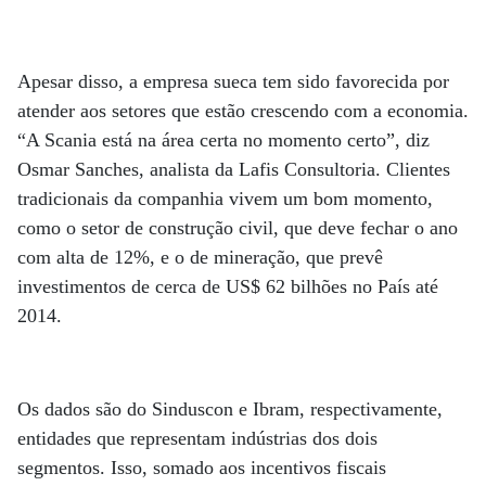
Apesar disso, a empresa sueca tem sido favorecida por
atender aos setores que estão crescendo com a economia.
“A Scania está na área certa no momento certo”, diz
Osmar Sanches, analista da Lafis Consultoria. Clientes
tradicionais da companhia vivem um bom momento,
como o setor de construção civil, que deve fechar o ano
com alta de 12%, e o de mineração, que prevê
investimentos de cerca de US$ 62 bilhões no País até
2014.
Os dados são do Sinduscon e Ibram, respectivamente,
entidades que representam indústrias dos dois
segmentos. Isso, somado aos incentivos fiscais