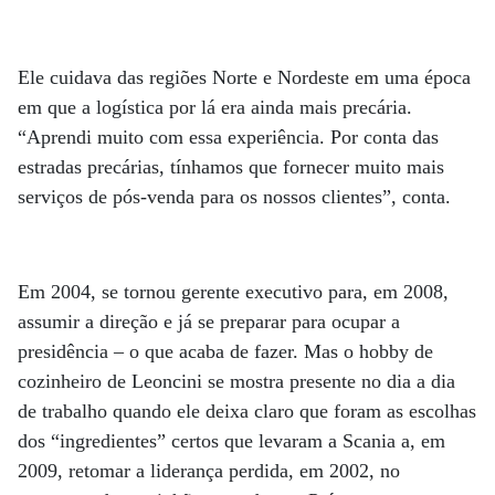
Ele cuidava das regiões Norte e Nordeste em uma época
em que a logística por lá era ainda mais precária.
“Aprendi muito com essa experiência. Por conta das
estradas precárias, tínhamos que fornecer muito mais
serviços de pós-venda para os nossos clientes”, conta.
Em 2004, se tornou gerente executivo para, em 2008,
assumir a direção e já se preparar para ocupar a
presidência – o que acaba de fazer. Mas o hobby de
cozinheiro de Leoncini se mostra presente no dia a dia
de trabalho quando ele deixa claro que foram as escolhas
dos “ingredientes” certos que levaram a Scania a, em
2009, retomar a liderança perdida, em 2002, no