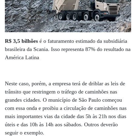
R$ 3,5 bi­lhões
é o faturamento estimado da subsidiária
brasileira da Scania. Isso representa 87% do resultado na
América Latina
Neste caso, porém, a empresa terá de driblar as leis de
trânsito que restringem o tráfego de caminhões nas
grandes cidades. O município de São Paulo começou
com essa onda e proibiu a circulação de caminhões nas
mais importantes vias da cidade das 5h às 21h nos dias
úteis e das 10h às 14h aos sábados. Outros deverão
seguir o exemplo.