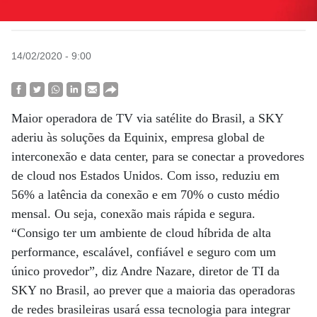
14/02/2020 - 9:00
Maior operadora de TV via satélite do Brasil, a SKY
aderiu às soluções da Equinix, empresa global de
interconexão e data center, para se conectar a provedores
de cloud nos Estados Unidos. Com isso, reduziu em
56% a latência da conexão e em 70% o custo médio
mensal. Ou seja, conexão mais rápida e segura.
“Consigo ter um ambiente de cloud híbrida de alta
performance, escalável, confiável e seguro com um
único provedor”, diz Andre Nazare, diretor de TI da
SKY no Brasil, ao prever que a maioria das operadoras
de redes brasileiras usará essa tecnologia para integrar