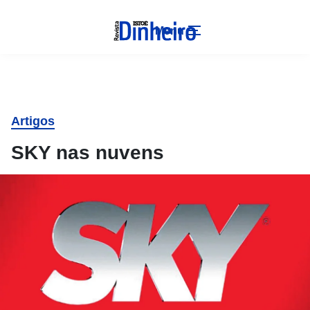
Menu
Artigos
SKY nas nuvens