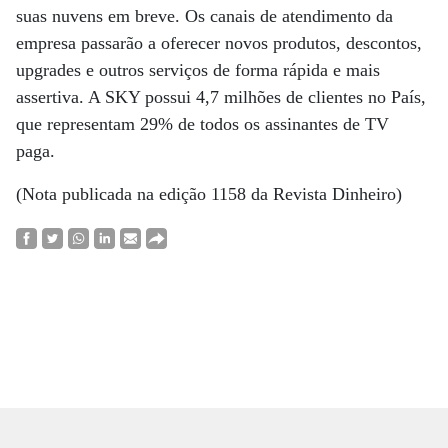
suas nuvens em breve. Os canais de atendimento da
empresa passarão a oferecer novos produtos, descontos,
upgrades e outros serviços de forma rápida e mais
assertiva. A SKY possui 4,7 milhões de clientes no País,
que representam 29% de todos os assinantes de TV
paga.
(Nota publicada na edição 1158 da Revista Dinheiro)