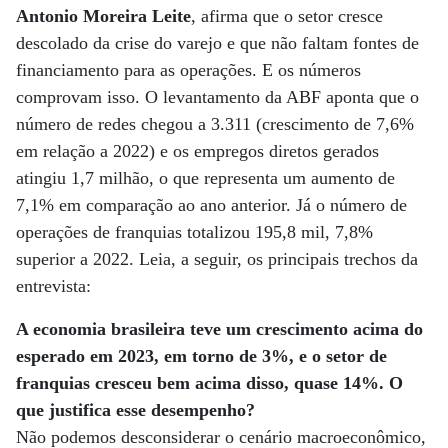
Antonio Moreira Leite
, afirma que o setor cresce
descolado da crise do varejo e que não faltam fontes de
financiamento para as operações. E os números
comprovam isso. O levantamento da ABF aponta que o
número de redes chegou a 3.311 (crescimento de 7,6%
em relação a 2022) e os empregos diretos gerados
atingiu 1,7 milhão, o que representa um aumento de
7,1% em comparação ao ano anterior. Já o número de
operações de franquias totalizou 195,8 mil, 7,8%
superior a 2022. Leia, a seguir, os principais trechos da
entrevista:
A economia brasileira teve um crescimento acima do
esperado em 2023, em torno de 3%, e o setor de
franquias cresceu bem acima disso, quase 14%. O
que justifica esse desempenho?
Não podemos desconsiderar o cenário macroeconômico,