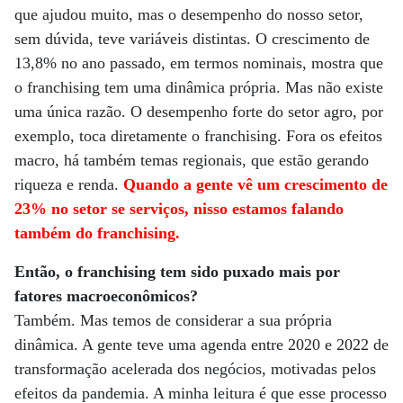
que ajudou muito, mas o desempenho do nosso setor,
sem dúvida, teve variáveis distintas. O crescimento de
13,8% no ano passado, em termos nominais, mostra que
o franchising tem uma dinâmica própria. Mas não existe
uma única razão. O desempenho forte do setor agro, por
exemplo, toca diretamente o franchising. Fora os efeitos
macro, há também temas regionais, que estão gerando
riqueza e renda.
Quando a gente vê um crescimento de
23% no setor se serviços, nisso estamos falando
também do franchising.
Então, o franchising tem sido puxado mais por
fatores macroeconômicos?
Também. Mas temos de considerar a sua própria
dinâmica. A gente teve uma agenda entre 2020 e 2022 de
transformação acelerada dos negócios, motivadas pelos
efeitos da pandemia. A minha leitura é que esse processo