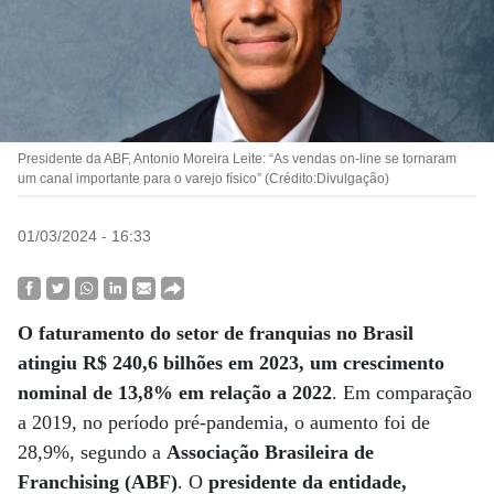
Presidente da ABF, Antonio Moreira Leite: “As vendas on-line se tornaram
um canal importante para o varejo físico” (Crédito:Divulgação)
01/03/2024 - 16:33
O faturamento do setor de franquias no Brasil
atingiu R$ 240,6 bilhões em 2023, um crescimento
nominal de 13,8% em relação a 2022
. Em comparação
a 2019, no período pré-pandemia, o aumento foi de
28,9%, segundo a
Associação Brasileira de
Franchising (ABF)
. O
presidente da entidade,