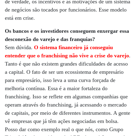
de verdade, os incentivos e as motivações de um sistema
de negócios são tocados por funcionários. Esse modelo
está em crise.
Os bancos e os investidores conseguem enxergar essa
desconexão do varejo e das franquias?
Sem dúvida.
O sistema financeiro já conseguiu
entender que o franchising não vive a crise do varejo
.
Tanto é que não existem grandes dificuldades de acesso
a capital. O fato de ser um ecossistema de empresário
para empresário, isso leva a uma curva forçada de
melhoria contínua. Essa é a maior fortaleza do
franchising. Isso se reflete em algumas companhias que
operam através do franchising, já acessando o mercado
de capitais, por meio de diferentes instrumentos. A gente
vê empresas que já têm ações negociadas em bolsa.
Posso dar como exemplo real o que nós, como Grupo