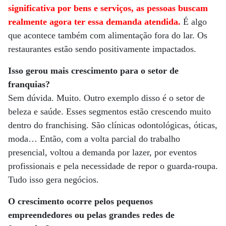
significativa por bens e serviços, as pessoas buscam
realmente agora ter essa demanda atendida.
É algo
que acontece também com alimentação fora do lar. Os
restaurantes estão sendo positivamente impactados.
Isso gerou mais crescimento para o setor de
franquias?
Sem dúvida. Muito. Outro exemplo disso é o setor de
beleza e saúde. Esses segmentos estão crescendo muito
dentro do franchising. São clínicas odontológicas, óticas,
moda… Então, com a volta parcial do trabalho
presencial, voltou a demanda por lazer, por eventos
profissionais e pela necessidade de repor o guarda-roupa.
Tudo isso gera negócios.
O crescimento ocorre pelos pequenos
empreendedores ou pelas grandes redes de