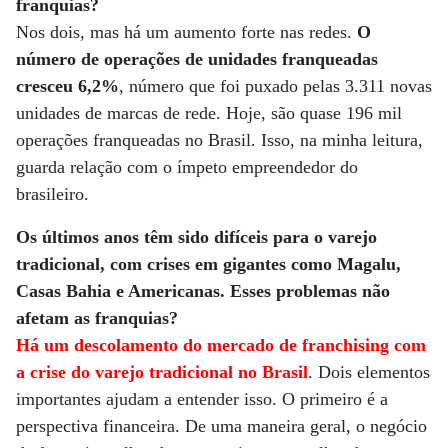
franquias?
Nos dois, mas há um aumento forte nas redes.
O
número de operações de unidades franqueadas
cresceu 6,2%
, número que foi puxado pelas 3.311 novas
unidades de marcas de rede. Hoje, são quase 196 mil
operações franqueadas no Brasil. Isso, na minha leitura,
guarda relação com o ímpeto empreendedor do
brasileiro.
Os últimos anos têm sido difíceis para o varejo
tradicional, com crises em gigantes como Magalu,
Casas Bahia e Americanas. Esses problemas não
afetam as franquias?
Há um descolamento do mercado de franchising com
a crise do varejo tradicional no Brasil
. Dois elementos
importantes ajudam a entender isso. O primeiro é a
perspectiva financeira. De uma maneira geral, o negócio