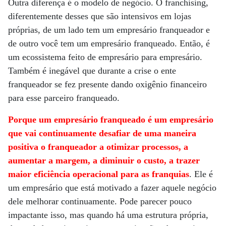
Outra diferença é o modelo de negócio. O franchising,
diferentemente desses que são intensivos em lojas
próprias, de um lado tem um empresário franqueador e
de outro você tem um empresário franqueado. Então, é
um ecossistema feito de empresário para empresário.
Também é inegável que durante a crise o ente
franqueador se fez presente dando oxigênio financeiro
para esse parceiro franqueado.
Porque um empresário franqueado é um empresário
que vai continuamente desafiar de uma maneira
positiva o franqueador a otimizar processos, a
aumentar a margem, a diminuir o custo, a trazer
maior eficiência operacional para as franquias
. Ele é
um empresário que está motivado a fazer aquele negócio
dele melhorar continuamente. Pode parecer pouco
impactante isso, mas quando há uma estrutura própria,