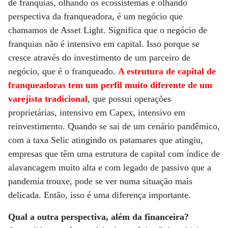
de franquias, olhando os ecossistemas e olhando
perspectiva da franqueadora, é um negócio que
chamamos de Asset Light. Significa que o negócio de
franquias não é intensivo em capital. Isso porque se
cresce através do investimento de um parceiro de
negócio, que é o franqueado.
A estrutura de capital de
franqueadoras tem um perfil muito diferente de um
varejista tradicional
, que possui operações
proprietárias, intensivo em Capex, intensivo em
reinvestimento. Quando se sai de um cenário pandêmico,
com a taxa Selic atingindo os patamares que atingiu,
empresas que têm uma estrutura de capital com índice de
alavancagem muito alta e com legado de passivo que a
pandemia trouxe, pode se ver numa situação mais
delicada. Então, isso é uma diferença importante.
Qual a outra perspectiva, além da financeira?