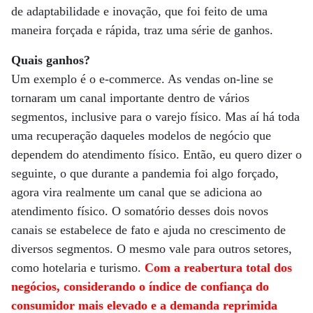
de adaptabilidade e inovação, que foi feito de uma
maneira forçada e rápida, traz uma série de ganhos.
Quais ganhos?
Um exemplo é o e-commerce. As vendas on-line se
tornaram um canal importante dentro de vários
segmentos, inclusive para o varejo físico. Mas aí há toda
uma recuperação daqueles modelos de negócio que
dependem do atendimento físico. Então, eu quero dizer o
seguinte, o que durante a pandemia foi algo forçado,
agora vira realmente um canal que se adiciona ao
atendimento físico. O somatório desses dois novos
canais se estabelece de fato e ajuda no crescimento de
diversos segmentos. O mesmo vale para outros setores,
como hotelaria e turismo.
Com a reabertura total dos
negócios, considerando o índice de confiança do
consumidor mais elevado e a demanda reprimida