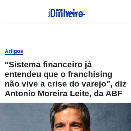
Menu
Artigos
“Sistema financeiro já
entendeu que o franchising
não vive a crise do varejo”, diz
Antonio Moreira Leite, da ABF