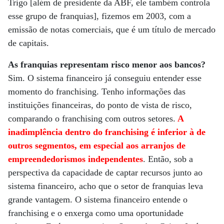
Trigo [além de presidente da ABF, ele também controla
esse grupo de franquias], fizemos em 2003, com a
emissão de notas comerciais, que é um título de mercado
de capitais.
As franquias representam risco menor aos bancos?
Sim. O sistema financeiro já conseguiu entender esse
momento do franchising. Tenho informações das
instituições financeiras, do ponto de vista de risco,
comparando o franchising com outros setores.
A
inadimplência dentro do franchising é inferior à de
outros segmentos, em especial aos arranjos de
empreendedorismos independentes
. Então, sob a
perspectiva da capacidade de captar recursos junto ao
sistema financeiro, acho que o setor de franquias leva
grande vantagem. O sistema financeiro entende o
franchising e o enxerga como uma oportunidade