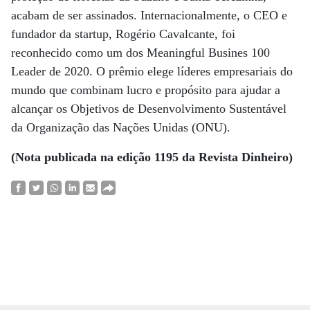
acabam de ser assinados. Internacionalmente, o CEO e
fundador da startup, Rogério Cavalcante, foi
reconhecido como um dos Meaningful Busines 100
Leader de 2020. O prêmio elege líderes empresariais do
mundo que combinam lucro e propósito para ajudar a
alcançar os Objetivos de Desenvolvimento Sustentável
da Organização das Nações Unidas (ONU).
(Nota publicada na edição 1195 da Revista Dinheiro)