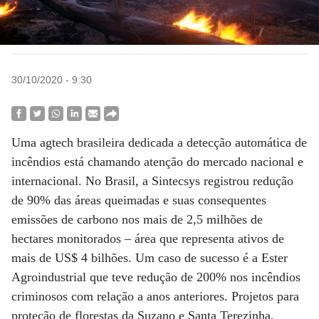
30/10/2020 - 9:30
Uma agtech brasileira dedicada a detecção automática de
incêndios está chamando atenção do mercado nacional e
internacional. No Brasil, a Sintecsys registrou redução
de 90% das áreas queimadas e suas consequentes
emissões de carbono nos mais de 2,5 milhões de
hectares monitorados – área que representa ativos de
mais de US$ 4 bilhões. Um caso de sucesso é a Ester
Agroindustrial que teve redução de 200% nos incêndios
criminosos com relação a anos anteriores. Projetos para
proteção de florestas da Suzano e Santa Terezinha,