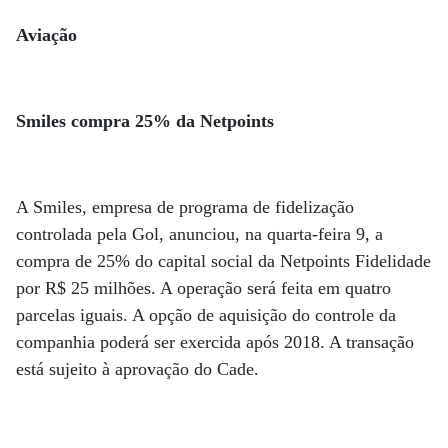
Aviação
Smiles compra 25% da Netpoints
A Smiles, empresa de programa de fidelização
controlada pela Gol, anunciou, na quarta-feira 9, a
compra de 25% do capital social da Netpoints Fidelidade
por R$ 25 milhões. A operação será feita em quatro
parcelas iguais. A opção de aquisição do controle da
companhia poderá ser exercida após 2018. A transação
está sujeito à aprovação do Cade.