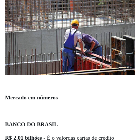
Mercado em números
BANCO DO BRASIL
R$ 2,01 bilhões -
É o valordas cartas de crédito