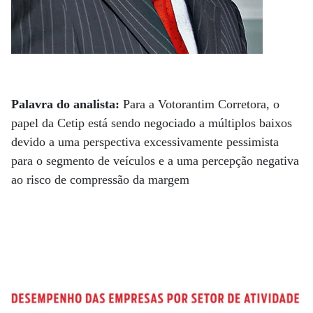
Palavra do analista:
Para a Votorantim Corretora, o
papel da Cetip está sendo negociado a múltiplos baixos
devido a uma perspectiva excessivamente pessimista
para o segmento de veículos e a uma percepção negativa
ao risco de compressão da margem