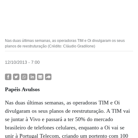
Nas duas últimas semanas, as operadoras TIM e Oi divulgaram os seus
planos de reestruturação (Crédito: Cláudio Gradilone)
12/10/2013 - 7:00
Papéis Avulsos
Nas duas últimas semanas, as operadoras TIM e Oi
divulgaram os seus planos de reestruturação. A TIM vai
se juntar à Vivo e passará a ter 50% do mercado
brasileiro de telefones celulares, enquanto a Oi vai se
unir à Portugal Telecom, criando um portento com 100