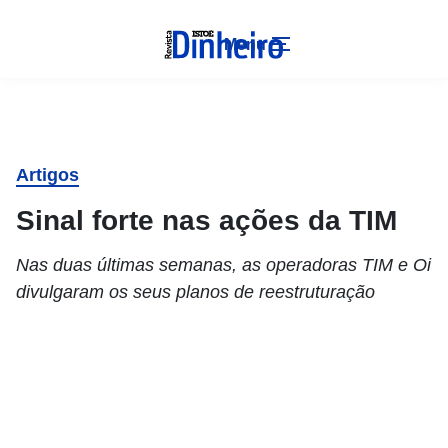
Menu
Artigos
Sinal forte nas ações da TIM
Nas duas últimas semanas, as operadoras TIM e Oi
divulgaram os seus planos de reestruturação