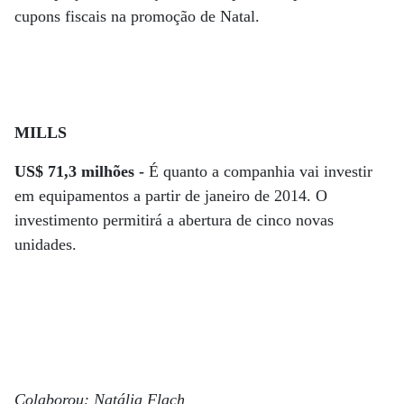
cupons fiscais na promoção de Natal.
MILLS
US$ 71,3 milhões -
É quanto a companhia vai investir
em equipamentos a partir de janeiro de 2014. O
investimento permitirá a abertura de cinco novas
unidades.
Colaborou: Natália Flach