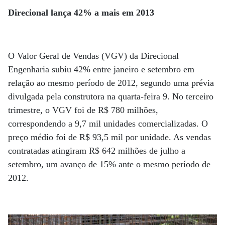
Direcional lança 42% a mais em 2013
O Valor Geral de Vendas (VGV) da Direcional
Engenharia subiu 42% entre janeiro e setembro em
relação ao mesmo período de 2012, segundo uma prévia
divulgada pela construtora na quarta-feira 9. No terceiro
trimestre, o VGV foi de R$ 780 milhões,
correspondendo a 9,7 mil unidades comercializadas. O
preço médio foi de R$ 93,5 mil por unidade. As vendas
contratadas atingiram R$ 642 milhões de julho a
setembro, um avanço de 15% ante o mesmo período de
2012.