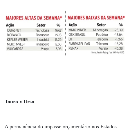
Touro x Urso
A permanência do impasse orçamentário nos Estados