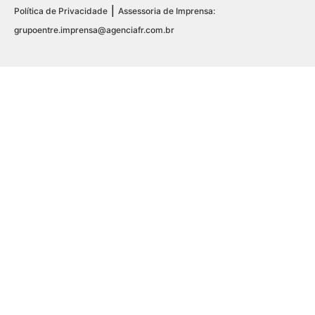
|
Política de Privacidade
Assessoria de Imprensa:
grupoentre.imprensa@agenciafr.com.br