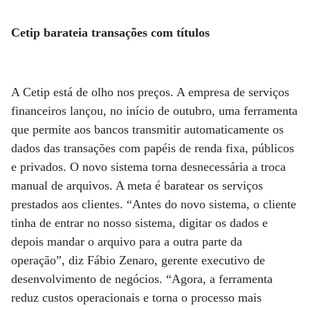
Cetip barateia transações com títulos
A Cetip está de olho nos preços. A empresa de serviços
financeiros lançou, no início de outubro, uma ferramenta
que permite aos bancos transmitir automaticamente os
dados das transações com papéis de renda fixa, públicos
e privados. O novo sistema torna desnecessária a troca
manual de arquivos. A meta é baratear os serviços
prestados aos clientes. “Antes do novo sistema, o cliente
tinha de entrar no nosso sistema, digitar os dados e
depois mandar o arquivo para a outra parte da
operação”, diz Fábio Zenaro, gerente executivo de
desenvolvimento de negócios. “Agora, a ferramenta
reduz custos operacionais e torna o processo mais