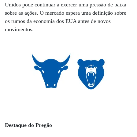
Unidos pode continuar a exercer uma pressão de baixa
sobre as ações. O mercado espera uma definição sobre
os rumos da economia dos EUA antes de novos
movimentos.
Destaque do Pregão