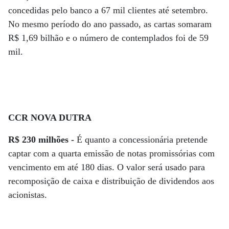
concedidas pelo banco a 67 mil clientes até setembro.
No mesmo período do ano passado, as cartas somaram
R$ 1,69 bilhão e o número de contemplados foi de 59
mil.
CCR NOVA DUTRA
R$ 230 milhões -
É quanto a concessionária pretende
captar com a quarta emissão de notas promissórias com
vencimento em até 180 dias. O valor será usado para
recomposição de caixa e distribuição de dividendos aos
acionistas.