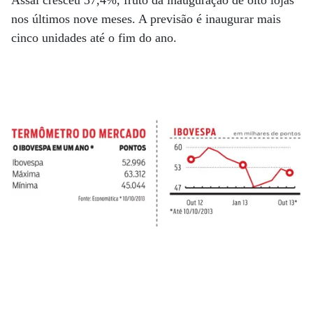
nos últimos nove meses. A previsão é inaugurar mais
cinco unidades até o fim do ano.