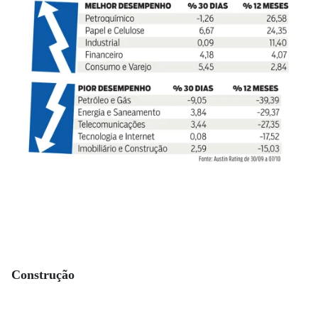
Construção