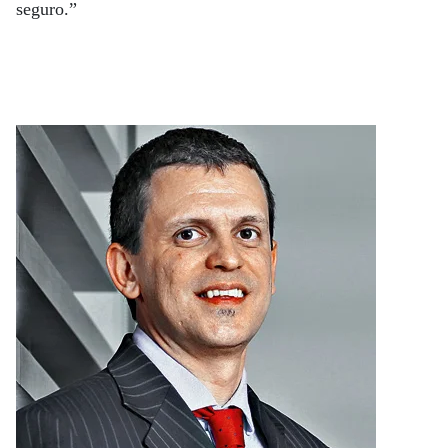
seguro.”