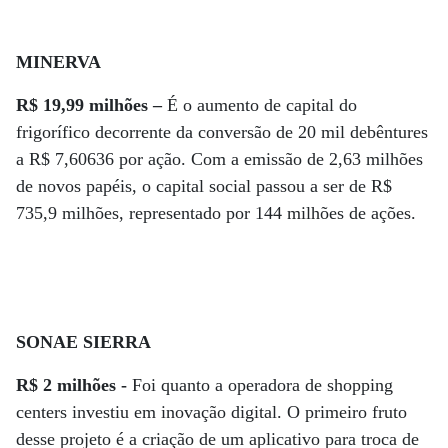
MINERVA
R$ 19,99 milhões –
É o aumento de capital do
frigorífico decorrente da conversão de 20 mil debêntures
a R$ 7,60636 por ação. Com a emissão de 2,63 milhões
de novos papéis, o capital social passou a ser de R$
735,9 milhões, representado por 144 milhões de ações.
SONAE SIERRA
R$ 2 milhões -
Foi quanto a operadora de shopping
centers investiu em inovação digital. O primeiro fruto
desse projeto é a criação de um aplicativo para troca de