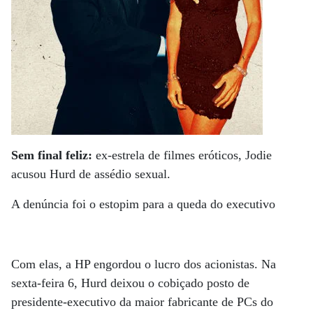
Sem final feliz:
ex-estrela de filmes eróticos, Jodie
acusou Hurd de assédio sexual.
A denúncia foi o estopim para a queda do executivo
Com elas, a HP engordou o lucro dos acionistas. Na
sexta-feira 6, Hurd deixou o cobiçado posto de
presidente-executivo da maior fabricante de PCs do