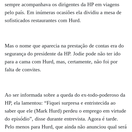
sempre acompanhava os dirigentes da HP em viagens
pelo país. Em inúmeras ocasiões ela dividiu a mesa de
sofisticados restaurantes com Hurd.
Mas o nome que aparecia na prestação de contas era do
segurança do presidente da HP. Jodie pode não ter ido
para a cama com Hurd, mas, certamente, não foi por
falta de convites.
Ao ser informada sobre a queda do ex-todo-poderoso da
HP, ela lamentou: “Fiquei surpresa e entristecida ao
saber que ele (Mark Hurd) perdeu o emprego em virtude
do episódio”, disse durante entrevista. Agora é tarde.
Pelo menos para Hurd, que ainda não anunciou qual será