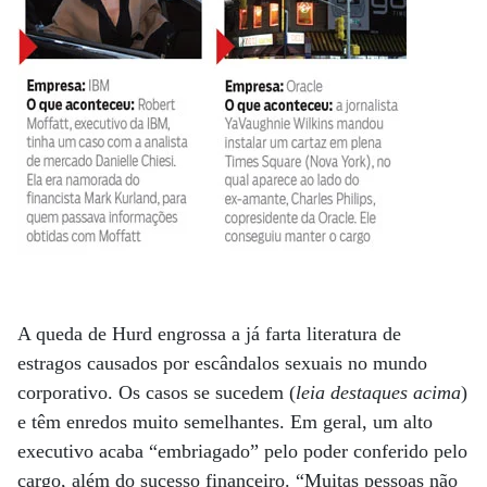
A queda de Hurd engrossa a já farta literatura de
estragos causados por escândalos sexuais no mundo
corporativo. Os casos se sucedem (
leia destaques acima
)
e têm enredos muito semelhantes. Em geral, um alto
executivo acaba “embriagado” pelo poder conferido pelo
cargo, além do sucesso financeiro.
“Muitas pessoas não