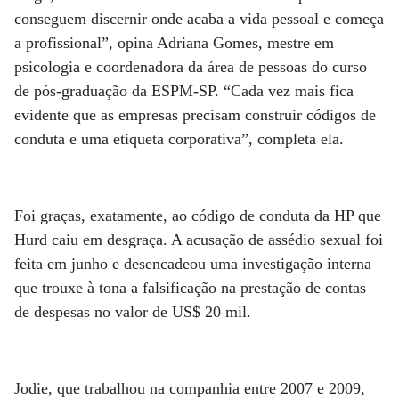
conseguem discernir onde acaba a vida pessoal e começa
a profissional”, opina Adriana Gomes, mestre em
psicologia e coordenadora da área de pessoas do curso
de pós-graduação da ESPM-SP. “Cada vez mais fica
evidente que as empresas precisam construir códigos de
conduta e uma etiqueta corporativa”, completa ela.
Foi graças, exatamente, ao código de conduta da HP que
Hurd caiu em desgraça. A acusação de assédio sexual foi
feita em junho e desencadeou uma investigação interna
que trouxe à tona a falsificação na prestação de contas
de despesas no valor de US$ 20 mil.
Jodie, que trabalhou na companhia entre 2007 e 2009,