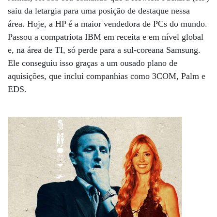
saiu da letargia para uma posição de destaque nessa
área. Hoje, a HP é a maior vendedora de PCs do mundo.
Passou a compatriota IBM em receita e em nível global
e, na área de TI, só perde para a sul-coreana Samsung.
Ele conseguiu isso graças a um ousado plano de
aquisições, que inclui companhias como 3COM, Palm e
EDS.