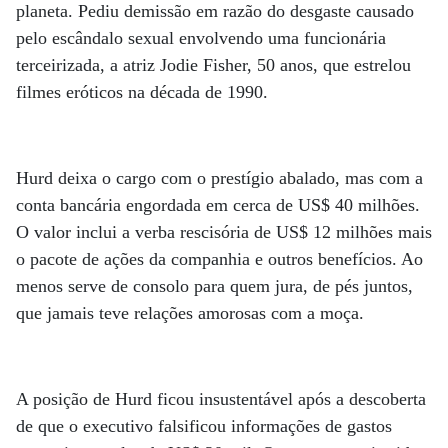
planeta. Pediu demissão em razão do desgaste causado
pelo escândalo sexual envolvendo uma funcionária
terceirizada, a atriz Jodie Fisher, 50 anos, que estrelou
filmes eróticos na década de 1990.
Hurd deixa o cargo com o prestígio abalado, mas com a
conta bancária engordada em cerca de US$ 40 milhões.
O valor inclui a verba rescisória de US$ 12 milhões mais
o pacote de ações da companhia e outros benefícios. Ao
menos serve de consolo para quem jura, de pés juntos,
que jamais teve relações amorosas com a moça.
A posição de Hurd ficou insustentável após a descoberta
de que o executivo falsificou informações de gastos