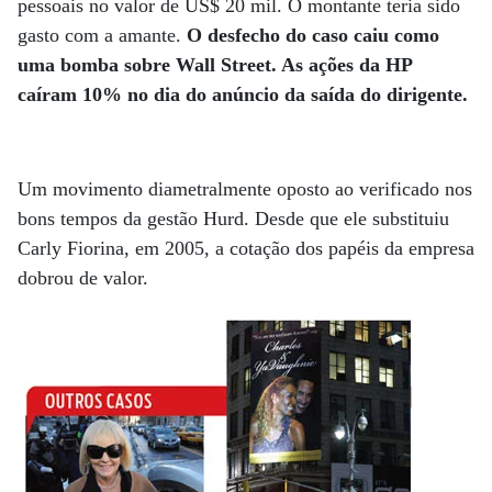
pessoais no valor de US$ 20 mil. O montante teria sido
gasto com a amante.
O desfecho do caso caiu como
uma bomba sobre Wall Street. As ações da HP
caíram 10% no dia do anúncio da saída do dirigente.
Um movimento diametralmente oposto ao verificado nos
bons tempos da gestão Hurd. Desde que ele substituiu
Carly Fiorina, em 2005, a cotação dos papéis da empresa
dobrou de valor.