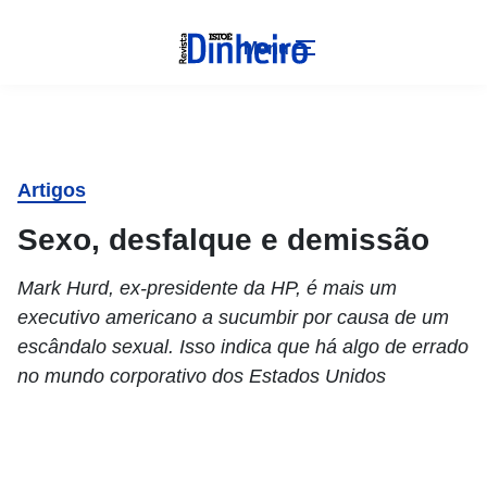
Menu
Artigos
Sexo, desfalque e demissão
Mark Hurd, ex-presidente da HP, é mais um
executivo americano a sucumbir por causa de um
escândalo sexual. Isso indica que há algo de errado
no mundo corporativo dos Estados Unidos