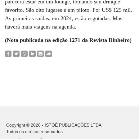
parecerá estar em um lounge, tomando seu drinque
favorito. São oito lugares e um piloto. Por US$ 125 mil.
As primeiras saídas, em 2024, estão esgotadas. Mas
haverá mais viagens na agenda.
(Nota publicada na edição 1271 da Revista Dinheiro)
Copyright © 2026 - ISTOÉ PUBLICAÇÕES LTDA
Todos os direitos reservados.