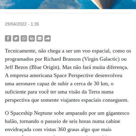
29/04/2022 - 1:35
Tecnicamente, não chega a ser um voo espacial, como os
programados por Richard Branson (Virgin Galactic) ou
Jeff Bezos (Blue Origin). Mas não fará muita diferença.
A empresa americana Space Perspective desenvolveu
uma aeronave capaz de subir a cerca de 30 km, o
suficiente para você ter uma visão da Terra numa
perspectiva que somente viajantes espaciais conseguem.
O Spaceship Neptune sobe amparado por um gigantesco
balão, tornando o passeio de seis horas numa cabine
envidraçada com vistas 360 graus algo que mais