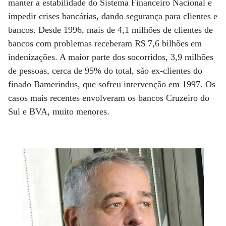
manter a estabilidade do Sistema Financeiro Nacional e
impedir crises bancárias, dando segurança para clientes e
bancos. Desde 1996, mais de 4,1 milhões de clientes de
bancos com problemas receberam R$ 7,6 bilhões em
indenizações. A maior parte dos socorridos, 3,9 milhões
de pessoas, cerca de 95% do total, são ex-clientes do
finado Bamerindus, que sofreu intervenção em 1997. Os
casos mais recentes envolveram os bancos Cruzeiro do
Sul e BVA, muito menores.