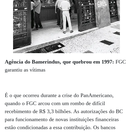
Agência do Bamerindus, que quebrou em 1997:
FGC
garantiu as vítimas
É o que ocorreu durante a crise do PanAmericano,
quando o FGC arcou com um rombo de difícil
recebimento de R$ 3,3 bilhões. As autorizações do BC
para funcionamento de novas instituições financeiras
estão condicionadas a essa contribuição. Os bancos