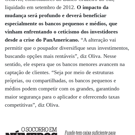
liquidado em setembro de 2012.
O impacto da
mudança será profundo e deverá beneficiar
especialmente os bancos pequenos e médios, que
vinham enfrentando o ceticismo dos investidores
desde a crise do PanAmericano.
“A alteração vai
permitir que o poupador diversifique seus investimentos,
buscando opções mais rentáveis”, diz Oliva. Nesse
sentido, ele espera que os bancos menores avancem na
captação de clientes. “Seja por meio de estruturas
próprias, ou compartilhadas, os bancos pequenos e
médios podem competir com os grandes, garantindo
maior segurança para o aplicador e oferecendo taxas
competitivas”, diz Oliva.