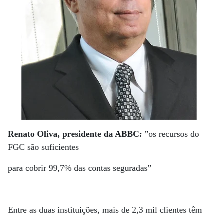
Renato Oliva, presidente da ABBC:
”os recursos do
FGC são suficientes
para cobrir 99,7% das contas seguradas”
Entre as duas instituições, mais de 2,3 mil clientes têm