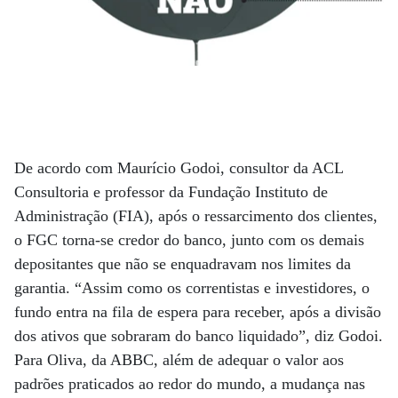
De acordo com Maurício Godoi, consultor da ACL
Consultoria e professor da Fundação Instituto de
Administração (FIA), após o ressarcimento dos clientes,
o FGC torna-se credor do banco, junto com os demais
depositantes que não se enquadravam nos limites da
garantia. “Assim como os correntistas e investidores, o
fundo entra na fila de espera para receber, após a divisão
dos ativos que sobraram do banco liquidado”, diz Godoi.
Para Oliva, da ABBC, além de adequar o valor aos
padrões praticados ao redor do mundo, a mudança nas