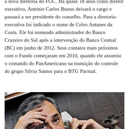
a nova diretoria do FGC. Há quase 18 anos como diretor
executivo, Antonio Carlos Bueno deixará o cargo e
passará a ser presidente do conselho. Para a diretoria-
executiva foi indicado o nome de Celso Antunes da
Costa. Ele foi nomeado administrador do Banco
Cruzeiro do Sul após a intervenção do Banco Central
(BC) em junho de 2012. Seus contatos mais próximos
com o Fundo começaram em 2010, quando ele assumiu
o comando do PanAmericano na transição do controle
do grupo Silvio Santos para o BTG Pactual.