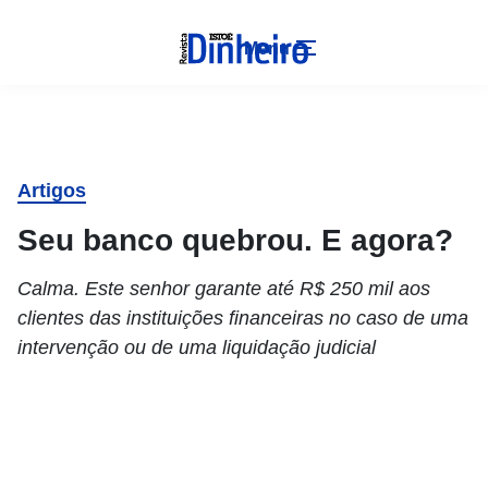
Menu
Artigos
Seu banco quebrou. E agora?
Calma. Este senhor garante até R$ 250 mil aos
clientes das instituições financeiras no caso de uma
intervenção ou de uma liquidação judicial