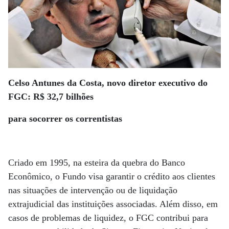
Celso Antunes da Costa, novo diretor executivo do
FGC: R$ 32,7 bilhões
para socorrer os correntistas
Criado em 1995, na esteira da quebra do Banco
Econômico, o Fundo visa garantir o crédito aos clientes
nas situações de intervenção ou de liquidação
extrajudicial das instituições associadas. Além disso, em
casos de problemas de liquidez, o FGC contribui para