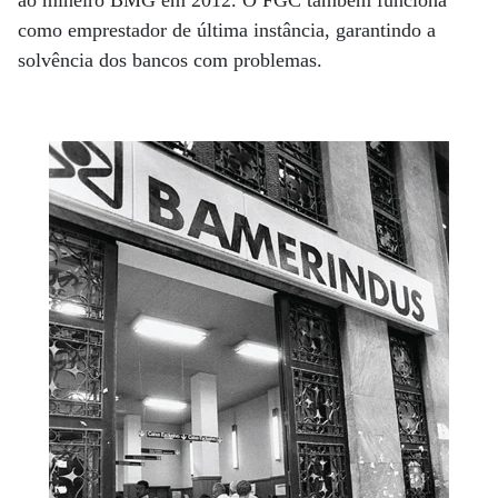
como emprestador de última instância, garantindo a
solvência dos bancos com problemas.