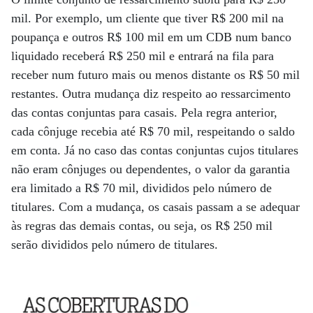
mil. Por exemplo, um cliente que tiver R$ 200 mil na
poupança e outros R$ 100 mil em um CDB num banco
liquidado receberá R$ 250 mil e entrará na fila para
receber num futuro mais ou menos distante os R$ 50 mil
restantes. Outra mudança diz respeito ao ressarcimento
das contas conjuntas para casais. Pela regra anterior,
cada cônjuge recebia até R$ 70 mil, respeitando o saldo
em conta. Já no caso das contas conjuntas cujos titulares
não eram cônjuges ou dependentes, o valor da garantia
era limitado a R$ 70 mil, divididos pelo número de
titulares. Com a mudança, os casais passam a se adequar
às regras das demais contas, ou seja, os R$ 250 mil
serão divididos pelo número de titulares.