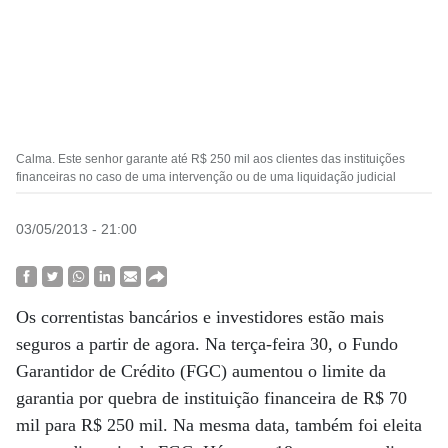
Calma. Este senhor garante até R$ 250 mil aos clientes das instituições
financeiras no caso de uma intervenção ou de uma liquidação judicial
03/05/2013 - 21:00
Os correntistas bancários e investidores estão mais
seguros a partir de agora. Na terça-feira 30, o Fundo
Garantidor de Crédito (FGC) aumentou o limite da
garantia por quebra de instituição financeira de R$ 70
mil para R$ 250 mil. Na mesma data, também foi eleita