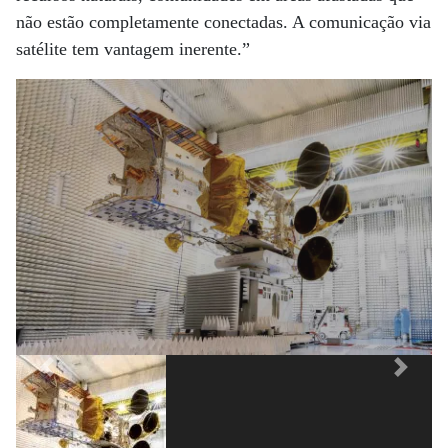
não estão completamente conectadas. A comunicação via
satélite tem vantagem inerente.”
Previous
Next