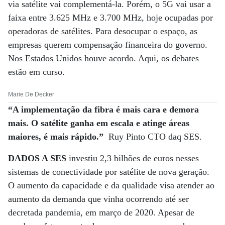
via satélite vai complementá-la. Porém, o 5G vai usar a
faixa entre 3.625 MHz e 3.700 MHz, hoje ocupadas por
operadoras de satélites. Para desocupar o espaço, as
empresas querem compensação financeira do governo.
Nos Estados Unidos houve acordo. Aqui, os debates
estão em curso.
Marie De Decker
“A implementação da fibra é mais cara e demora
mais. O satélite ganha em escala e atinge áreas
maiores, é mais rápido.”
Ruy Pinto CTO daq SES.
DADOS A SES
investiu 2,3 bilhões de euros nesses
sistemas de conectividade por satélite de nova geração.
O aumento da capacidade e da qualidade visa atender ao
aumento da demanda que vinha ocorrendo até ser
decretada pandemia, em março de 2020. Apesar de