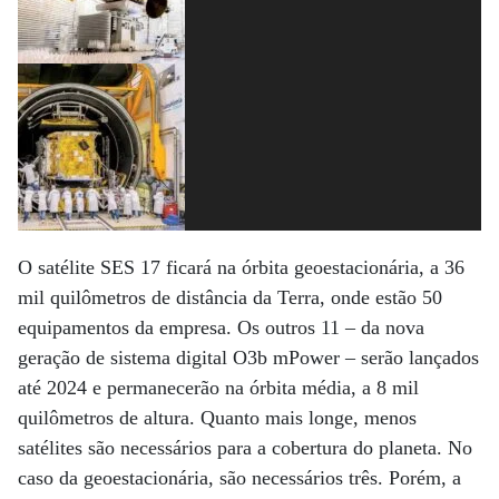
O satélite SES 17 ficará na órbita geoestacionária, a 36
mil quilômetros de distância da Terra, onde estão 50
equipamentos da empresa. Os outros 11 – da nova
geração de sistema digital O3b mPower – serão lançados
até 2024 e permanecerão na órbita média, a 8 mil
quilômetros de altura. Quanto mais longe, menos
satélites são necessários para a cobertura do planeta. No
caso da geoestacionária, são necessários três. Porém, a