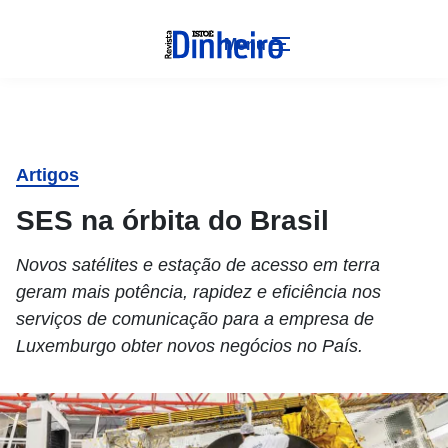
Menu
Artigos
SES na órbita do Brasil
Novos satélites e estação de acesso em terra
geram mais potência, rapidez e eficiência nos
serviços de comunicação para a empresa de
Luxemburgo obter novos negócios no País.