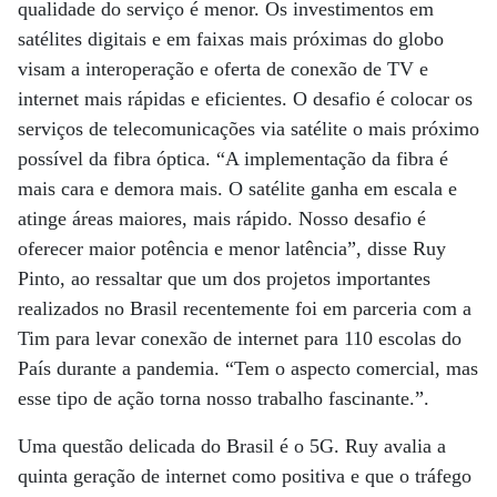
qualidade do serviço é menor. Os investimentos em
satélites digitais e em faixas mais próximas do globo
visam a interoperação e oferta de conexão de TV e
internet mais rápidas e eficientes. O desafio é colocar os
serviços de telecomunicações via satélite o mais próximo
possível da fibra óptica. “A implementação da fibra é
mais cara e demora mais. O satélite ganha em escala e
atinge áreas maiores, mais rápido. Nosso desafio é
oferecer maior potência e menor latência”, disse Ruy
Pinto, ao ressaltar que um dos projetos importantes
realizados no Brasil recentemente foi em parceria com a
Tim para levar conexão de internet para 110 escolas do
País durante a pandemia. “Tem o aspecto comercial, mas
esse tipo de ação torna nosso trabalho fascinante.”.
Uma questão delicada do Brasil é o 5G. Ruy avalia a
quinta geração de internet como positiva e que o tráfego