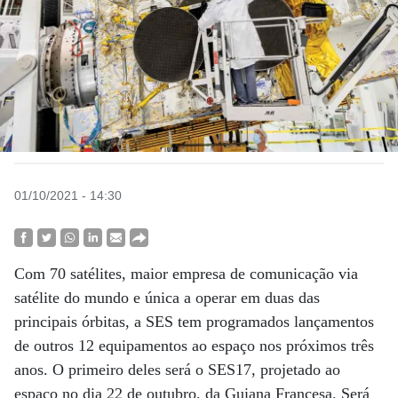
01/10/2021 - 14:30
Com 70 satélites, maior empresa de comunicação via
satélite do mundo e única a operar em duas das
principais órbitas, a SES tem programados lançamentos
de outros 12 equipamentos ao espaço nos próximos três
anos. O primeiro deles será o SES17, projetado ao
espaço no dia 22 de outubro, da Guiana Francesa. Será