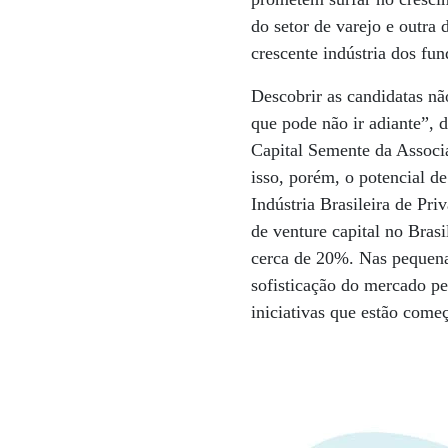
do setor de varejo e outra 
crescente indústria dos fun
Descobrir as candidatas nã
que pode não ir adiante”,
Capital Semente da Associ
isso, porém, o potencial 
Indústria Brasileira de Pri
de venture capital no Bra
cerca de 20%. Nas pequenas
sofisticação do mercado pe
iniciativas que estão come