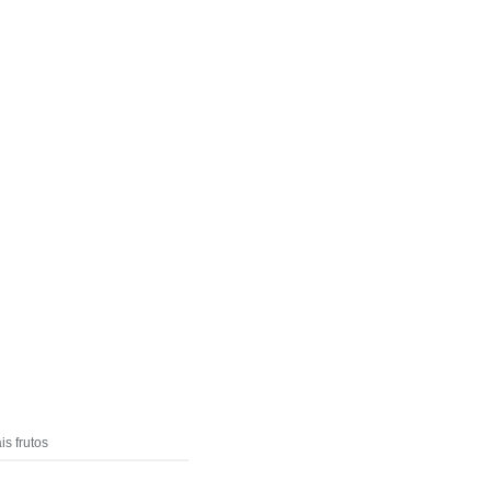
is frutos