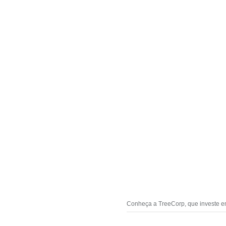
Conheça a TreeCorp, que investe em