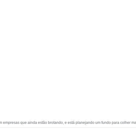
 empresas que ainda estão brotando, e está planejando um fundo para colher ma