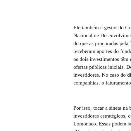
Ele também é gestor do Cri
Nacional de Desenvolvime
do que as procuradas pela 
receberam aportes do fundo
os dois investimentos têm 
ofertas públicas iniciais.
investidores. No caso do 
companhias, o faturamento 
Por isso, tocar a sineta na
investidores estratégicos,
Lomonaco. Essas podem ser