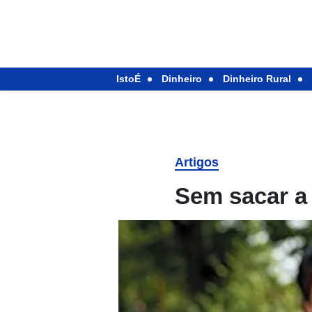
IstoÉ
Dinheiro
Dinheiro Rural
Artigos
Sem sacar a