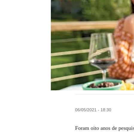
06/05/2021 - 18:30
Foram oito anos de pesqui