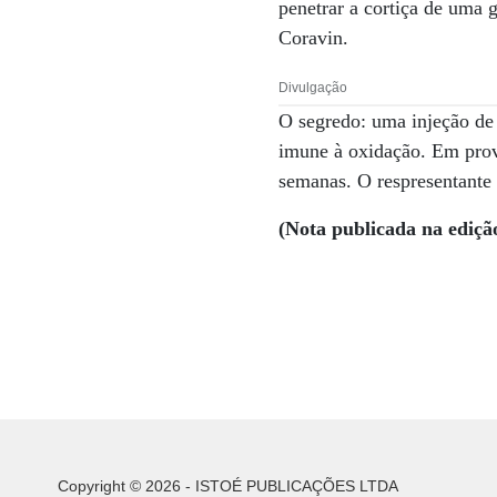
penetrar a cortiça de uma 
Coravin.
Divulgação
O segredo: uma injeção de 
imune à oxidação. Em prova
semanas. O respresentante 
(Nota publicada na ediçã
Copyright © 2026 - ISTOÉ PUBLICAÇÕES LTDA