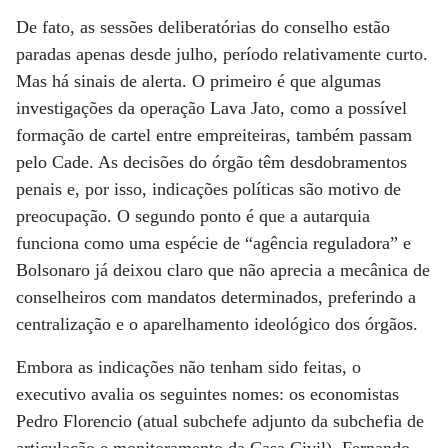
De fato, as sessões deliberatórias do conselho estão
paradas apenas desde julho, período relativamente curto.
Mas há sinais de alerta. O primeiro é que algumas
investigações da operação Lava Jato, como a possível
formação de cartel entre empreiteiras, também passam
pelo Cade. As decisões do órgão têm desdobramentos
penais e, por isso, indicações políticas são motivo de
preocupação. O segundo ponto é que a autarquia
funciona como uma espécie de “agência reguladora” e
Bolsonaro já deixou claro que não aprecia a mecânica de
conselheiros com mandatos determinados, preferindo a
centralização e o aparelhamento ideológico dos órgãos.
Embora as indicações não tenham sido feitas, o
executivo avalia os seguintes nomes: os economistas
Pedro Florencio (atual subchefe adjunto da subchefia de