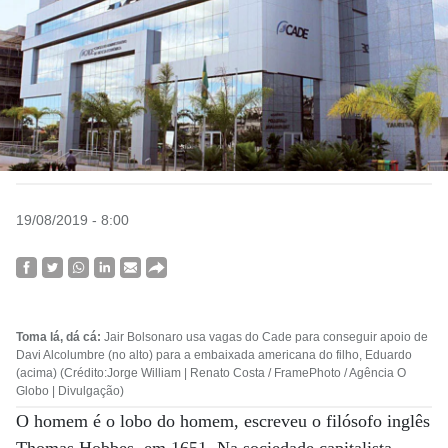
19/08/2019 - 8:00
Toma lá, dá cá:
Jair Bolsonaro usa vagas do Cade para conseguir apoio de
Davi Alcolumbre (no alto) para a embaixada americana do filho, Eduardo
(acima) (Crédito:Jorge William | Renato Costa / FramePhoto / Agência O
Globo | Divulgação)
O homem é o lobo do homem, escreveu o filósofo inglês