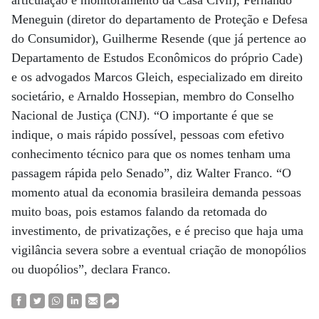
articulação e monitoramento da Casa Civil), Fernando
Meneguin (diretor do departamento de Proteção e Defesa
do Consumidor), Guilherme Resende (que já pertence ao
Departamento de Estudos Econômicos do próprio Cade)
e os advogados Marcos Gleich, especializado em direito
societário, e Arnaldo Hossepian, membro do Conselho
Nacional de Justiça (CNJ). “O importante é que se
indique, o mais rápido possível, pessoas com efetivo
conhecimento técnico para que os nomes tenham uma
passagem rápida pelo Senado”, diz Walter Franco. “O
momento atual da economia brasileira demanda pessoas
muito boas, pois estamos falando da retomada do
investimento, de privatizações, e é preciso que haja uma
vigilância severa sobre a eventual criação de monopólios
ou duopólios”, declara Franco.