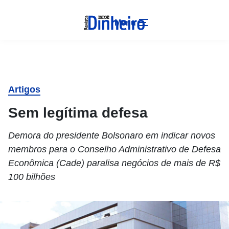
Menu
Artigos
Sem legítima defesa
Demora do presidente Bolsonaro em indicar novos
membros para o Conselho Administrativo de Defesa
Econômica (Cade) paralisa negócios de mais de R$
100 bilhões