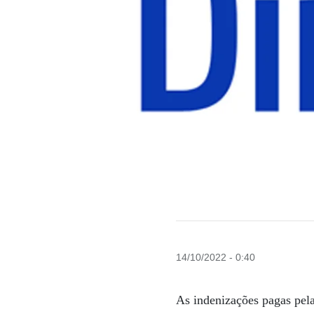
14/10/2022 - 0:40
As indenizações pagas pela