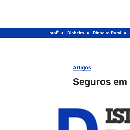
IstoÉ
Dinheiro
Dinheiro Rural
Artigos
Seguros em 