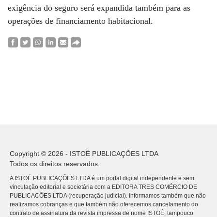
exigência do seguro será expandida também para as
operações de financiamento habitacional.
Copyright © 2026 - ISTOÉ PUBLICAÇÕES LTDA
Todos os direitos reservados.
A ISTOÉ PUBLICAÇÕES LTDA é um portal digital independente e sem
vinculação editorial e societária com a EDITORA TRES COMÉRCIO DE
PUBLICACÕES LTDA (recuperação judicial). Informamos também que não
realizamos cobranças e que também não oferecemos cancelamento do
contrato de assinatura da revista impressa de nome ISTOÉ, tampouco