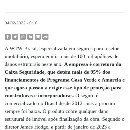
04/02/2022 - 0:10
A WTW Brasil, especializada em seguros para o setor
imobiliário, espera emitir mais de 100 mil apólices de
danos estruturais neste ano.
A empresa é corretora da
Caixa Seguridade, que detém mais de 95% dos
financiamentos do Programa Casa Verde e Amarela e
que agora passou a exigir esse tipo de proteção para
construtoras e incorporadoras.
O seguro é
comercializado no Brasil desde 2012, mas a procura
sempre foi baixa. O produto cobre qualquer dano
estrutural de imóvel após finalização da obra. Segundo o
diretor James Hodge, a partir de janeiro de 2023 a