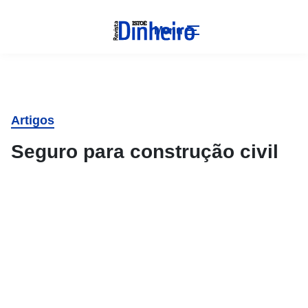
Menu
Artigos
Seguro para construção civil