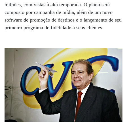
milhões, com vistas à alta temporada. O plano será
composto por campanha de mídia, além de um novo
software de promoção de destinos e o lançamento de seu
primeiro programa de fidelidade a seus clientes.