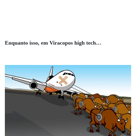
Enquanto isso, em Viracopos high tech…