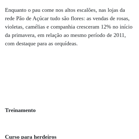
Enquanto o pau come nos altos escalões, nas lojas da
rede Pão de Açúcar tudo são flores: as vendas de rosas,
violetas, camélias e companhia cresceram 12% no início
da primavera, em relação ao mesmo período de 2011,
com destaque para as orquídeas.
Treinamento
Curso para herdeiros