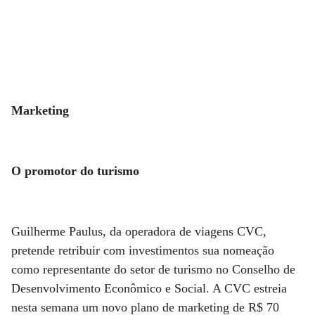
Marketing
O promotor do turismo
Guilherme Paulus, da operadora de viagens CVC,
pretende retribuir com investimentos sua nomeação
como representante do setor de turismo no Conselho de
Desenvolvimento Econômico e Social. A CVC estreia
nesta semana um novo plano de marketing de R$ 70