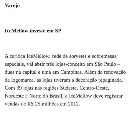
Varejo
IceMellow investe em SP
A carioca IceMellow, rede de sorvetes e sobremesas
especiais, vai abrir três lojas-conceito em São Paulo –
duas na capital e uma em Campinas. Além da renovação
da logomarca, as lojas tiveram a decoração repaginada.
Com 39 lojas nas regiões Sudeste, Centro-Oeste,
Nordeste e Norte do Brasil, a IceMellow deve registrar
vendas de R$ 25 milhões em 2012.