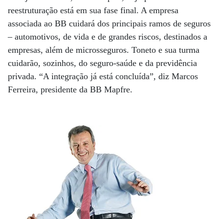
reestruturação está em sua fase final. A empresa
associada ao BB cuidará dos principais ramos de seguros
– automotivos, de vida e de grandes riscos, destinados a
empresas, além de microsseguros. Toneto e sua turma
cuidarão, sozinhos, do seguro-saúde e da previdência
privada. “A integração já está concluída”, diz Marcos
Ferreira, presidente da BB Mapfre.