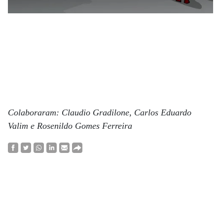
Colaboraram: Claudio Gradilone, Carlos Eduardo
Valim e Rosenildo Gomes Ferreira