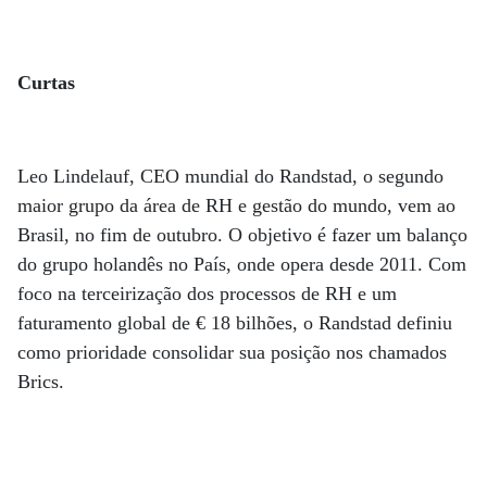
Curtas
Leo Lindelauf, CEO mundial do Randstad, o segundo
maior grupo da área de RH e gestão do mundo, vem ao
Brasil, no fim de outubro. O objetivo é fazer um balanço
do grupo holandês no País, onde opera desde 2011. Com
foco na terceirização dos processos de RH e um
faturamento global de € 18 bilhões, o Randstad definiu
como prioridade consolidar sua posição nos chamados
Brics.