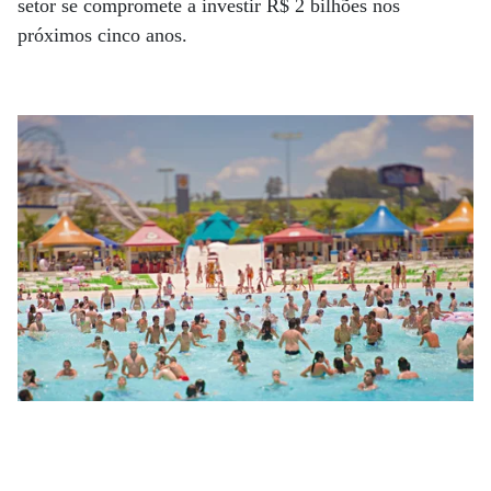
setor se compromete a investir R$ 2 bilhões nos
próximos cinco anos.