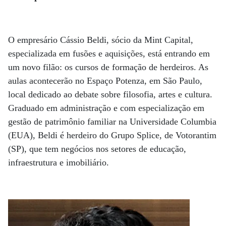
O empresário Cássio Beldi, sócio da Mint Capital,
especializada em fusões e aquisições, está entrando em
um novo filão: os cursos de formação de herdeiros. As
aulas acontecerão no Espaço Potenza, em São Paulo,
local dedicado ao debate sobre filosofia, artes e cultura.
Graduado em administração e com especialização em
gestão de patrimônio familiar na Universidade Columbia
(EUA), Beldi é herdeiro do Grupo Splice, de Votorantim
(SP), que tem negócios nos setores de educação,
infraestrutura e imobiliário.