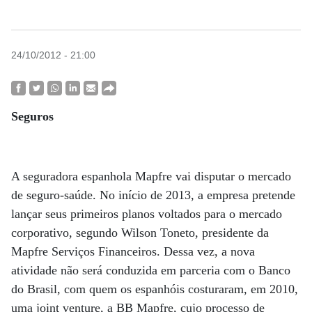
24/10/2012 - 21:00
Seguros
A seguradora espanhola Mapfre vai disputar o mercado
de seguro-saúde. No início de 2013, a empresa pretende
lançar seus primeiros planos voltados para o mercado
corporativo, segundo Wilson Toneto, presidente da
Mapfre Serviços Financeiros. Dessa vez, a nova
atividade não será conduzida em parceria com o Banco
do Brasil, com quem os espanhóis costuraram, em 2010,
uma joint venture, a BB Mapfre, cujo processo de