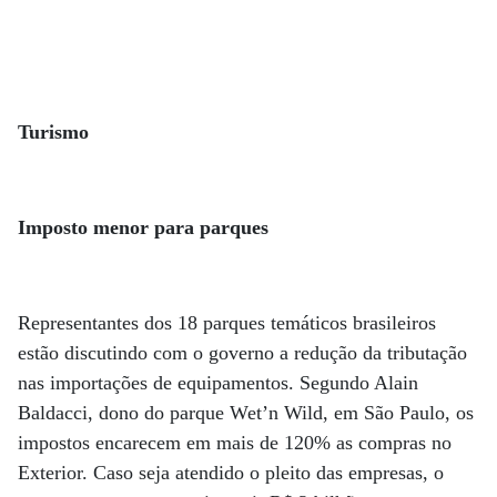
Turismo
Imposto menor para parques
Representantes dos 18 parques temáticos brasileiros
estão discutindo com o governo a redução da tributação
nas importações de equipamentos. Segundo Alain
Baldacci, dono do parque Wet’n Wild, em São Paulo, os
impostos encarecem em mais de 120% as compras no
Exterior. Caso seja atendido o pleito das empresas, o