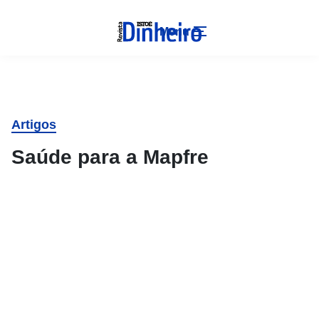
Menu
Artigos
Saúde para a Mapfre