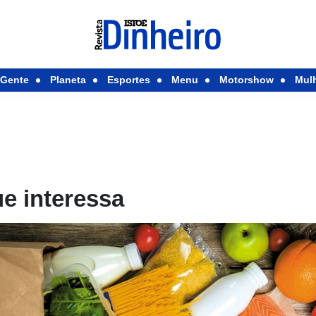
Gente
Planeta
Esportes
Menu
Motorshow
Mul
e interessa