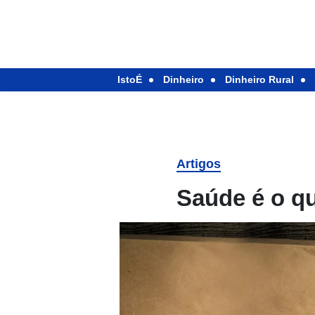
IstoÉ
Dinheiro
Dinheiro Rural
Artigos
Saúde é o qu