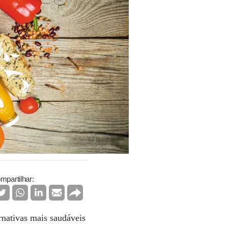
mpartilhar:
nativas mais saudáveis