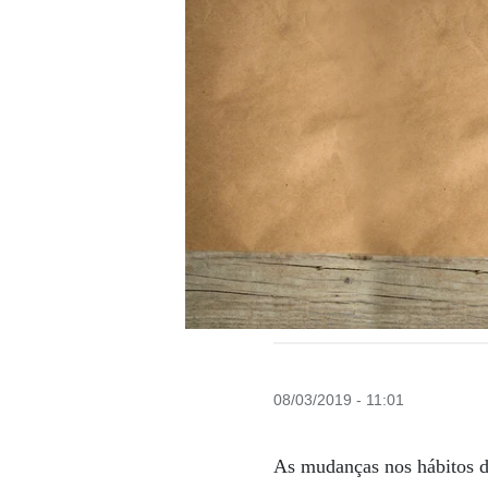
08/03/2019 - 11:01
As mudanças nos hábitos 