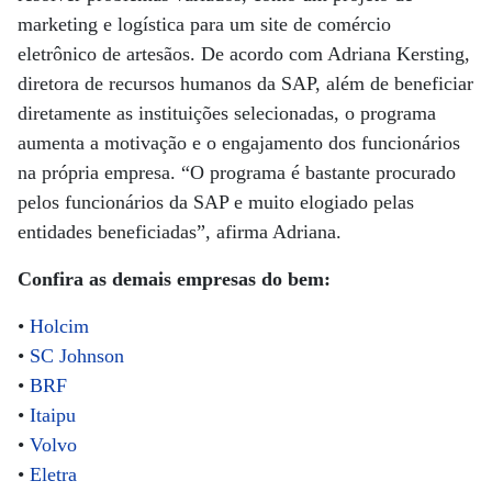
marketing e logística para um site de comércio
eletrônico de artesãos. De acordo com Adriana Kersting,
diretora de recursos humanos da SAP, além de beneficiar
diretamente as instituições selecionadas, o programa
aumenta a motivação e o engajamento dos funcionários
na própria empresa. “O programa é bastante procurado
pelos funcionários da SAP e muito elogiado pelas
entidades beneficiadas”, afirma Adriana.
Confira as demais empresas do bem:
•
Holcim
•
SC Johnson
•
BRF
•
Itaipu
•
Volvo
•
Eletra