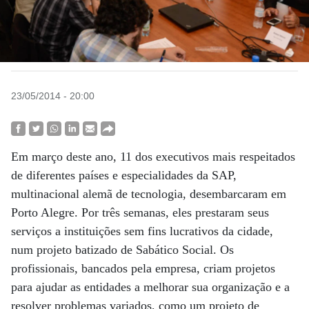
23/05/2014 - 20:00
Em março deste ano, 11 dos executivos mais respeitados
de diferentes países e especialidades da SAP,
multinacional alemã de tecnologia, desembarcaram em
Porto Alegre. Por três semanas, eles prestaram seus
serviços a instituições sem fins lucrativos da cidade,
num projeto batizado de Sabático Social. Os
profissionais, bancados pela empresa, criam projetos
para ajudar as entidades a melhorar sua organização e a
resolver problemas variados, como um projeto de