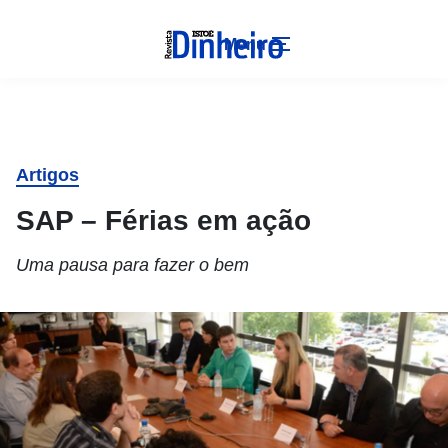
Menu
Artigos
SAP – Férias em ação
Uma pausa para fazer o bem