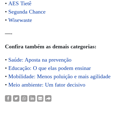
•
AES Tietê
•
Segunda Chance
•
Wisewaste
—-
Confira também as demais categorias:
•
Saúde: Aposta na prevenção
•
Educação: O que elas podem ensinar
•
Mobilidade: Menos poluição e mais agilidade
•
Meio ambiente: Um fator decisivo