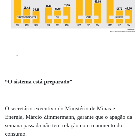
——-
“O sistema está preparado”
O secretário-executivo do Ministério de Minas e
Energia, Márcio Zimmermann, garante que o apagão da
semana passada não tem relação com o aumento do
consumo.