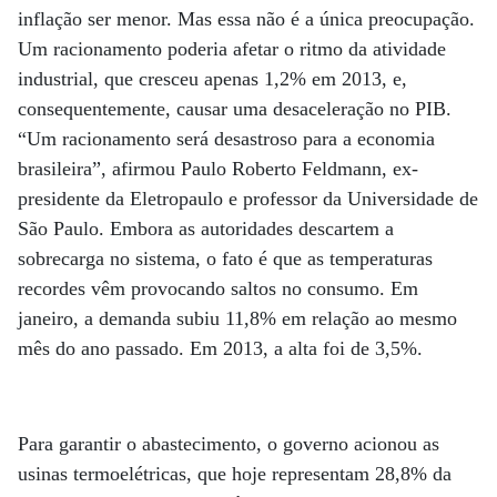
inflação ser menor. Mas essa não é a única preocupação.
Um racionamento poderia afetar o ritmo da atividade
industrial, que cresceu apenas 1,2% em 2013, e,
consequentemente, causar uma desaceleração no PIB.
“Um racionamento será desastroso para a economia
brasileira”, afirmou Paulo Roberto Feldmann, ex-
presidente da Eletropaulo e professor da Universidade de
São Paulo. Embora as autoridades descartem a
sobrecarga no sistema, o fato é que as temperaturas
recordes vêm provocando saltos no consumo. Em
janeiro, a demanda subiu 11,8% em relação ao mesmo
mês do ano passado. Em 2013, a alta foi de 3,5%.
Para garantir o abastecimento, o governo acionou as
usinas termoelétricas, que hoje representam 28,8% da