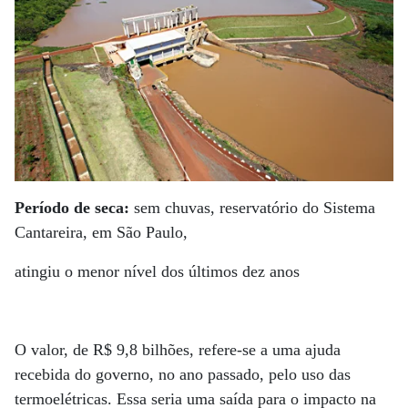
Período de seca:
sem chuvas, reservatório do Sistema
Cantareira, em São Paulo,
atingiu o menor nível dos últimos dez anos
O valor, de R$ 9,8 bilhões, refere-se a uma ajuda
recebida do governo, no ano passado, pelo uso das
termoelétricas. Essa seria uma saída para o impacto na