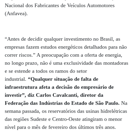
Nacional dos Fabricantes de Veículos Automotores
(Anfavea).
“Antes de decidir qualquer investimento no Brasil, as
empresas fazem estudos energéticos detalhados para não
correr riscos.” A preocupação com a oferta de energia,
no longo prazo, não é uma exclusividade das montadoras
e se estende a todos os ramos do setor
industrial.
“Qualquer situação de falta de
infraestrutura afeta a decisão do empresário de
investir”, diz Carlos Cavalcanti, diretor da
Federação das Indústrias do Estado de São Paulo.
Na
semana passada, os reservatórios das usinas hidrelétricas
das regiões Sudeste e Centro-Oeste atingiram o menor
nível para o mês de fevereiro dos últimos três anos.