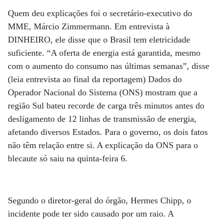
Quem deu explicações foi o secretário-executivo do
MME, Márcio Zimmermann. Em entrevista à
DINHEIRO, ele disse que o Brasil tem eletricidade
suficiente. “A oferta de energia está garantida, mesmo
com o aumento do consumo nas últimas semanas”, disse
(leia entrevista ao final da reportagem) Dados do
Operador Nacional do Sistema (ONS) mostram que a
região Sul bateu recorde de carga três minutos antes do
desligamento de 12 linhas de transmissão de energia,
afetando diversos Estados. Para o governo, os dois fatos
não têm relação entre si. A explicação da ONS para o
blecaute só saiu na quinta-feira 6.
Segundo o diretor-geral do órgão, Hermes Chipp, o
incidente pode ter sido causado por um raio. A