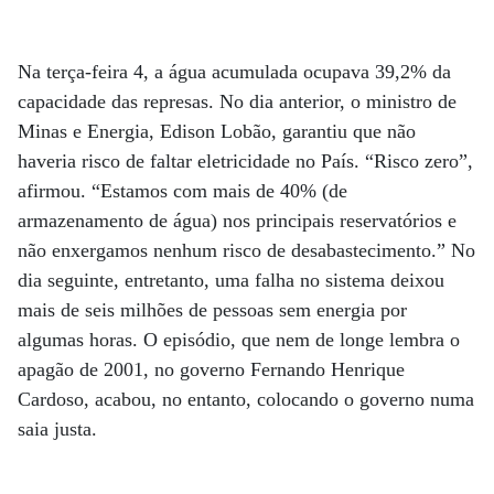
Na terça-feira 4, a água acumulada ocupava 39,2% da
capacidade das represas. No dia anterior, o ministro de
Minas e Energia, Edison Lobão, garantiu que não
haveria risco de faltar eletricidade no País. “Risco zero”,
afirmou. “Estamos com mais de 40% (de
armazenamento de água) nos principais reservatórios e
não enxergamos nenhum risco de desabastecimento.” No
dia seguinte, entretanto, uma falha no sistema deixou
mais de seis milhões de pessoas sem energia por
algumas horas. O episódio, que nem de longe lembra o
apagão de 2001, no governo Fernando Henrique
Cardoso, acabou, no entanto, colocando o governo numa
saia justa.