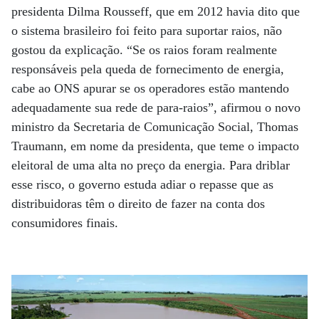
presidenta Dilma Rousseff, que em 2012 havia dito que
o sistema brasileiro foi feito para suportar raios, não
gostou da explicação. “Se os raios foram realmente
responsáveis pela queda de fornecimento de energia,
cabe ao ONS apurar se os operadores estão mantendo
adequadamente sua rede de para-raios”, afirmou o novo
ministro da Secretaria de Comunicação Social, Thomas
Traumann, em nome da presidenta, que teme o impacto
eleitoral de uma alta no preço da energia. Para driblar
esse risco, o governo estuda adiar o repasse que as
distribuidoras têm o direito de fazer na conta dos
consumidores finais.