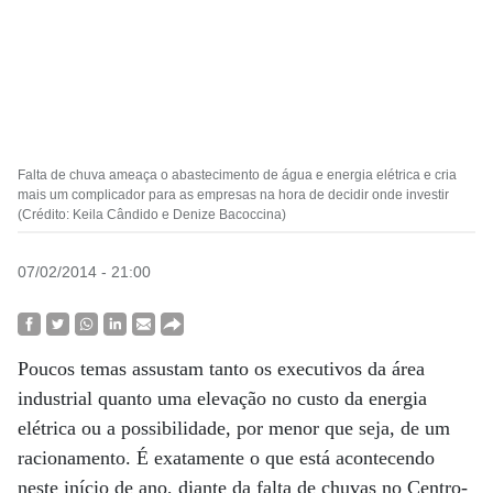
Falta de chuva ameaça o abastecimento de água e energia elétrica e cria
mais um complicador para as empresas na hora de decidir onde investir
(Crédito: Keila Cândido e Denize Bacoccina)
07/02/2014 - 21:00
Poucos temas assustam tanto os executivos da área
industrial quanto uma elevação no custo da energia
elétrica ou a possibilidade, por menor que seja, de um
racionamento. É exatamente o que está acontecendo
neste início de ano, diante da falta de chuvas no Centro-