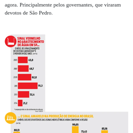
agora. Principalmente pelos governantes, que viraram
devotos de São Pedro.