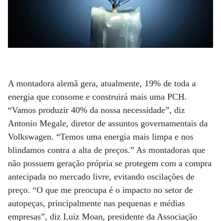
A montadora alemã gera, atualmente, 19% de toda a
energia que consome e construirá mais uma PCH.
“Vamos produzir 40% da nossa necessidade”, diz
Antonio Megale, diretor de assuntos governamentais da
Volkswagen. “Temos uma energia mais limpa e nos
blindamos contra a alta de preços.” As montadoras que
não possuem geração própria se protegem com a compra
antecipada no mercado livre, evitando oscilações de
preço. “O que me preocupa é o impacto no setor de
autopeças, principalmente nas pequenas e médias
empresas”, diz Luiz Moan, presidente da Associação