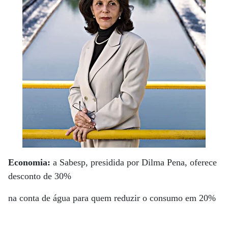
Economia:
a Sabesp, presidida por Dilma Pena, oferece
desconto de 30%
na conta de água para quem reduzir o consumo em 20%