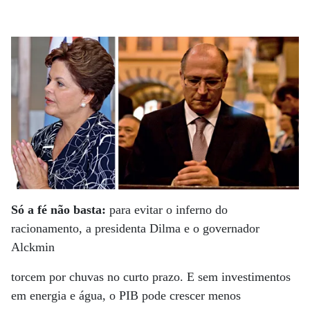
Só a fé não basta:
para evitar o inferno do
racionamento, a presidenta Dilma e o governador
Alckmin
torcem por chuvas no curto prazo. E sem investimentos
em energia e água, o PIB pode crescer menos