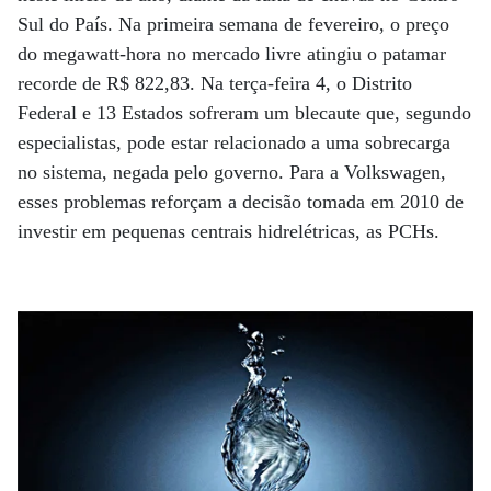
Sul do País. Na primeira semana de fevereiro, o preço
do megawatt-hora no mercado livre atingiu o patamar
recorde de R$ 822,83. Na terça-feira 4, o Distrito
Federal e 13 Estados sofreram um blecaute que, segundo
especialistas, pode estar relacionado a uma sobrecarga
no sistema, negada pelo governo. Para a Volkswagen,
esses problemas reforçam a decisão tomada em 2010 de
investir em pequenas centrais hidrelétricas, as PCHs.