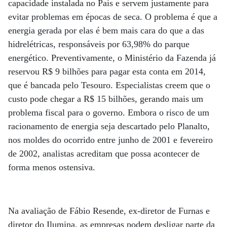
capacidade instalada no País e servem justamente para
evitar problemas em épocas de seca. O problema é que a
energia gerada por elas é bem mais cara do que a das
hidrelétricas, responsáveis por 63,98% do parque
energético. Preventivamente, o Ministério da Fazenda já
reservou R$ 9 bilhões para pagar esta conta em 2014,
que é bancada pelo Tesouro. Especialistas creem que o
custo pode chegar a R$ 15 bilhões, gerando mais um
problema fiscal para o governo. Embora o risco de um
racionamento de energia seja descartado pelo Planalto,
nos moldes do ocorrido entre junho de 2001 e fevereiro
de 2002, analistas acreditam que possa acontecer de
forma menos ostensiva.
Na avaliação de Fábio Resende, ex-diretor de Furnas e
diretor do Ilumina, as empresas podem desligar parte da