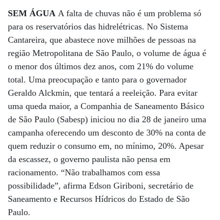
SEM ÁGUA
A falta de chuvas não é um problema só
para os reservatórios das hidrelétricas. No Sistema
Cantareira, que abastece nove milhões de pessoas na
região Metropolitana de São Paulo, o volume de água é
o menor dos últimos dez anos, com 21% do volume
total. Uma preocupação e tanto para o governador
Geraldo Alckmin, que tentará a reeleição. Para evitar
uma queda maior, a Companhia de Saneamento Básico
de São Paulo (Sabesp) iniciou no dia 28 de janeiro uma
campanha oferecendo um desconto de 30% na conta de
quem reduzir o consumo em, no mínimo, 20%. Apesar
da escassez, o governo paulista não pensa em
racionamento. “Não trabalhamos com essa
possibilidade”, afirma Edson Giriboni, secretário de
Saneamento e Recursos Hídricos do Estado de São
Paulo.