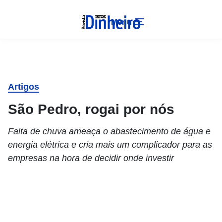
Menu
Artigos
São Pedro, rogai por nós
Falta de chuva ameaça o abastecimento de água e
energia elétrica e cria mais um complicador para as
empresas na hora de decidir onde investir