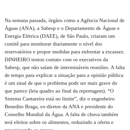
Na semana passada, órgãos como a Agência Nacional de
Águas (ANA), a Sabesp e o Departamento de Águas e
Energia Elétrica (DAEE), de São Paulo, criaram um
comitê para monitorar diariamente o nível dos
reservatórios e propor medidas para enfrentar a escassez.
DINHEIRO tentou contato com os executivos da
Sabesp, que não saíam de intermináveis reuniões. A falta
de tempo para explicar a situação para a opinião pública
é um sinal de que o problema pode ser mais grave do
que parece (leia quadro ao final da reportagem). “O
Sistema Cantareira está no limite”, diz o engenheiro
Benedito Braga, ex-diretor da ANA e presidente do
Conselho Mundial da Água. A falta de chuva também
terá efeitos sobre os alimentos, reduzindo a oferta e