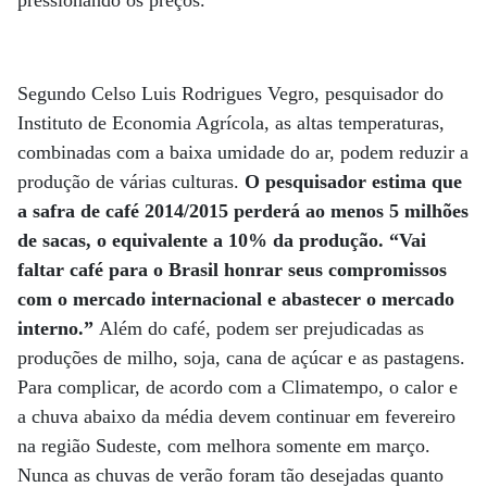
pressionando os preços.
Segundo Celso Luis Rodrigues Vegro, pesquisador do
Instituto de Economia Agrícola, as altas temperaturas,
combinadas com a baixa umidade do ar, podem reduzir a
produção de várias culturas.
O pesquisador estima que
a safra de café 2014/2015 perderá ao menos 5 milhões
de sacas, o equivalente a 10% da produção. “Vai
faltar café para o Brasil honrar seus compromissos
com o mercado internacional e abastecer o mercado
interno.”
Além do café, podem ser prejudicadas as
produções de milho, soja, cana de açúcar e as pastagens.
Para complicar, de acordo com a Climatempo, o calor e
a chuva abaixo da média devem continuar em fevereiro
na região Sudeste, com melhora somente em março.
Nunca as chuvas de verão foram tão desejadas quanto