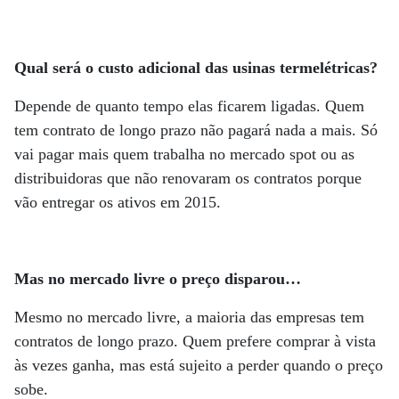
Qual será o custo adicional das usinas termelétricas?
Depende de quanto tempo elas ficarem ligadas. Quem
tem contrato de longo prazo não pagará nada a mais. Só
vai pagar mais quem trabalha no mercado spot ou as
distribuidoras que não renovaram os contratos porque
vão entregar os ativos em 2015.
Mas no mercado livre o preço disparou…
Mesmo no mercado livre, a maioria das empresas tem
contratos de longo prazo. Quem prefere comprar à vista
às vezes ganha, mas está sujeito a perder quando o preço
sobe.