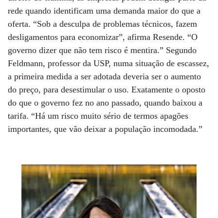
rede quando identificam uma demanda maior do que a
oferta. “Sob a desculpa de problemas técnicos, fazem
desligamentos para economizar”, afirma Resende. “O
governo dizer que não tem risco é mentira.” Segundo
Feldmann, professor da USP, numa situação de escassez,
a primeira medida a ser adotada deveria ser o aumento
do preço, para desestimular o uso. Exatamente o oposto
do que o governo fez no ano passado, quando baixou a
tarifa. “Há um risco muito sério de termos apagões
importantes, que vão deixar a população incomodada.”