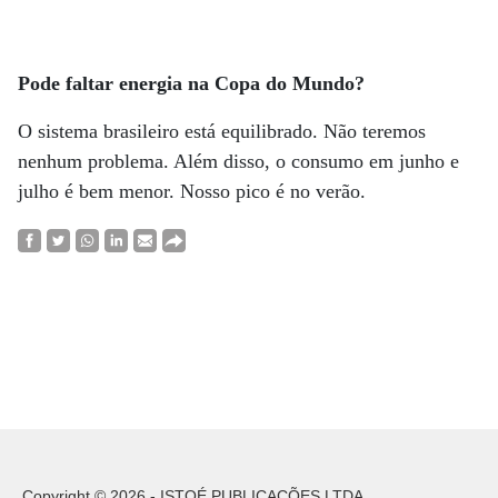
Pode faltar energia na Copa do Mundo?
O sistema brasileiro está equilibrado. Não teremos
nenhum problema. Além disso, o consumo em junho e
julho é bem menor. Nosso pico é no verão.
Copyright © 2026 - ISTOÉ PUBLICAÇÕES LTDA