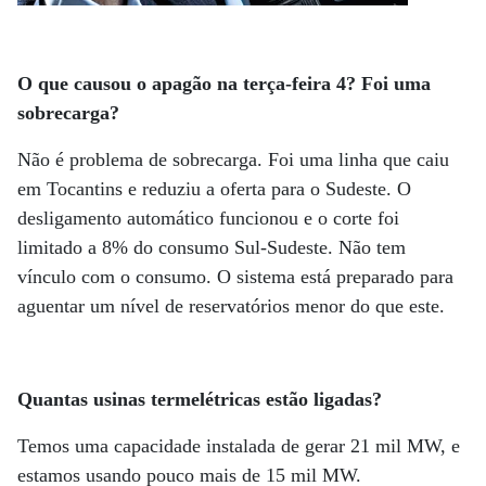
O que causou o apagão na terça-feira 4? Foi uma
sobrecarga?
Não é problema de sobrecarga. Foi uma linha que caiu
em Tocantins e reduziu a oferta para o Sudeste. O
desligamento automático funcionou e o corte foi
limitado a 8% do consumo Sul-Sudeste. Não tem
vínculo com o consumo. O sistema está preparado para
aguentar um nível de reservatórios menor do que este.
Quantas usinas termelétricas estão ligadas?
Temos uma capacidade instalada de gerar 21 mil MW, e
estamos usando pouco mais de 15 mil MW.