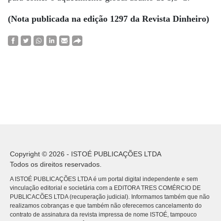
(Nota publicada na edição 1297 da Revista Dinheiro)
Copyright © 2026 - ISTOÉ PUBLICAÇÕES LTDA
Todos os direitos reservados.
A ISTOÉ PUBLICAÇÕES LTDA é um portal digital independente e sem
vinculação editorial e societária com a EDITORA TRES COMÉRCIO DE
PUBLICACÕES LTDA (recuperação judicial). Informamos também que não
realizamos cobranças e que também não oferecemos cancelamento do
contrato de assinatura da revista impressa de nome ISTOÉ, tampouco