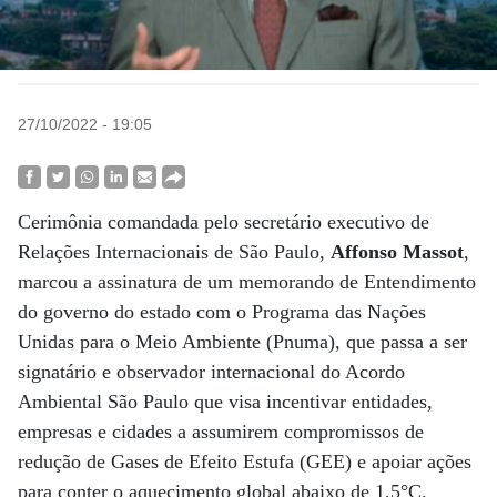
27/10/2022 - 19:05
Cerimônia comandada pelo secretário executivo de
Relações Internacionais de São Paulo,
Affonso Massot
,
marcou a assinatura de um memorando de Entendimento
do governo do estado com o Programa das Nações
Unidas para o Meio Ambiente (Pnuma), que passa a ser
signatário e observador internacional do Acordo
Ambiental São Paulo que visa incentivar entidades,
empresas e cidades a assumirem compromissos de
redução de Gases de Efeito Estufa (GEE) e apoiar ações
para conter o aquecimento global abaixo de 1,5°C.