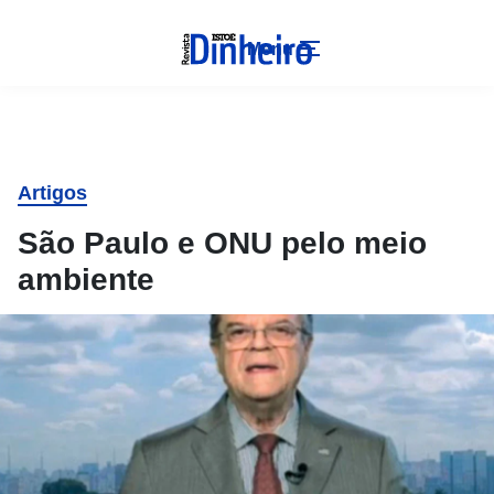
Menu
Artigos
São Paulo e ONU pelo meio
ambiente