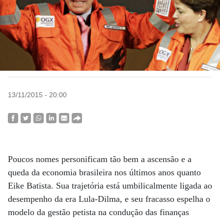
13/11/2015 - 20:00
Poucos nomes personificam tão bem a ascensão e a
queda da economia brasileira nos últimos anos quanto
Eike Batista. Sua trajetória está umbilicalmente ligada ao
desempenho da era Lula-Dilma, e seu fracasso espelha o
modelo da gestão petista na condução das finanças