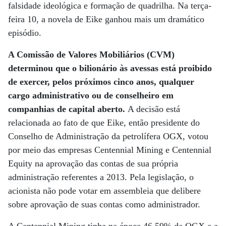
falsidade ideológica e formação de quadrilha. Na terça-
feira 10, a novela de Eike ganhou mais um dramático
episódio.
A Comissão de Valores Mobiliários (CVM)
determinou que o bilionário às avessas está proibido
de exercer, pelos próximos cinco anos, qualquer
cargo administrativo ou de conselheiro em
companhias de capital aberto.
A decisão está
relacionada ao fato de que Eike, então presidente do
Conselho de Administração da petrolífera OGX, votou
por meio das empresas Centennial Mining e Centennial
Equity na aprovação das contas de sua própria
administração referentes a 2013. Pela legislação, o
acionista não pode votar em assembleia que delibere
sobre aprovação de suas contas como administrador.