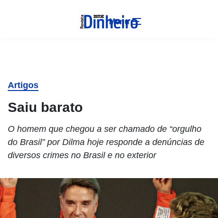
Menu
Artigos
Saiu barato
O homem que chegou a ser chamado de “orgulho
do Brasil” por Dilma hoje responde a denúncias de
diversos crimes no Brasil e no exterior