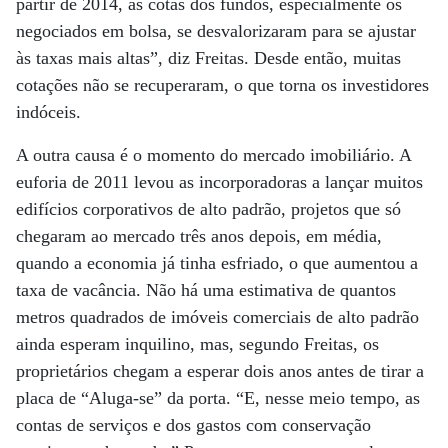
partir de 2014, as cotas dos fundos, especialmente os
negociados em bolsa, se desvalorizaram para se ajustar
às taxas mais altas”, diz Freitas. Desde então, muitas
cotações não se recuperaram, o que torna os investidores
indóceis.
A outra causa é o momento do mercado imobiliário. A
euforia de 2011 levou as incorporadoras a lançar muitos
edifícios corporativos de alto padrão, projetos que só
chegaram ao mercado três anos depois, em média,
quando a economia já tinha esfriado, o que aumentou a
taxa de vacância. Não há uma estimativa de quantos
metros quadrados de imóveis comerciais de alto padrão
ainda esperam inquilino, mas, segundo Freitas, os
proprietários chegam a esperar dois anos antes de tirar a
placa de “Aluga-se” da porta. “E, nesse meio tempo, as
contas de serviços e dos gastos com conservação