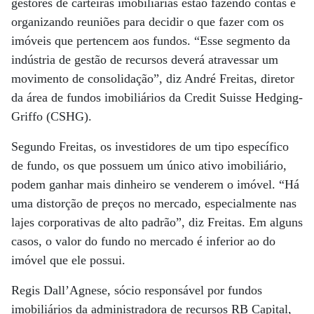
gestores de carteiras imobiliárias estão fazendo contas e
organizando reuniões para decidir o que fazer com os
imóveis que pertencem aos fundos. “Esse segmento da
indústria de gestão de recursos deverá atravessar um
movimento de consolidação”, diz André Freitas, diretor
da área de fundos imobiliários da Credit Suisse Hedging-
Griffo (CSHG).
Segundo Freitas, os investidores de um tipo específico
de fundo, os que possuem um único ativo imobiliário,
podem ganhar mais dinheiro se venderem o imóvel. “Há
uma distorção de preços no mercado, especialmente nas
lajes corporativas de alto padrão”, diz Freitas. Em alguns
casos, o valor do fundo no mercado é inferior ao do
imóvel que ele possui.
Regis Dall’Agnese, sócio responsável por fundos
imobiliários da administradora de recursos RB Capital,