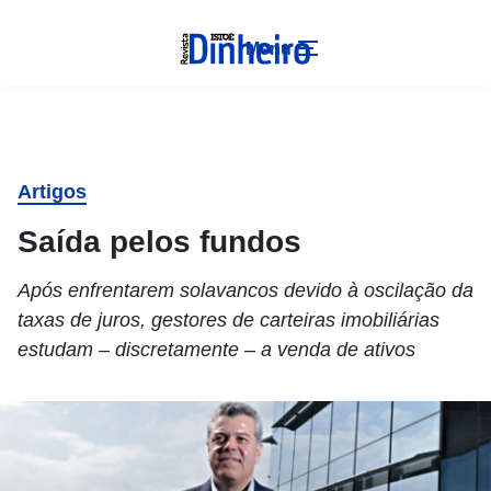
Menu
Artigos
Saída pelos fundos
Após enfrentarem solavancos devido à oscilação da
taxas de juros, gestores de carteiras imobiliárias
estudam – discretamente – a venda de ativos