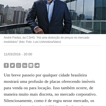
André Freitas, da CSHG: “Há uma distorção de preços no mercado
imobiliário” (foto: Foto: Luis Ushirobira/Valor)
11/03/2016 - 20:00
Um breve passeio por qualquer cidade brasileira
mostrará uma profusão de placas oferecendo imóveis
para venda ou para locação. Isso também ocorre, de
maneira muito mais discreta, no mercado corporativo.
Silenciosamente, como é de regra nesse mercado, os