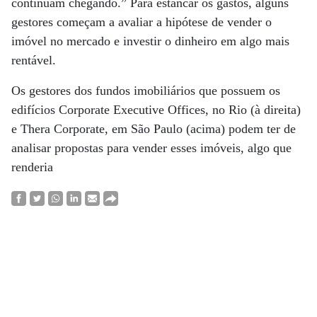
continuam chegando.” Para estancar os gastos, alguns
gestores começam a avaliar a hipótese de vender o
imóvel no mercado e investir o dinheiro em algo mais
rentável.
Os gestores dos fundos imobiliários que possuem os
edifícios Corporate Executive Offices, no Rio (à direita)
e Thera Corporate, em São Paulo (acima) podem ter de
analisar propostas para vender esses imóveis, algo que
renderia