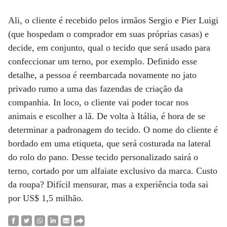
Ali, o cliente é recebido pelos irmãos Sergio e Pier Luigi
(que hospedam o comprador em suas próprias casas) e
decide, em conjunto, qual o tecido que será usado para
confeccionar um terno, por exemplo. Definido esse
detalhe, a pessoa é reembarcada novamente no jato
privado rumo a uma das fazendas de criação da
companhia. In loco, o cliente vai poder tocar nos
animais e escolher a lã. De volta à Itália, é hora de se
determinar a padronagem do tecido. O nome do cliente é
bordado em uma etiqueta, que será costurada na lateral
do rolo do pano. Desse tecido personalizado sairá o
terno, cortado por um alfaiate exclusivo da marca. Custo
da roupa? Difícil mensurar, mas a experiência toda sai
por US$ 1,5 milhão.