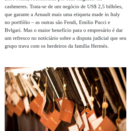
cashmeres. Trata-se de um negócio de US$ 2,5 bilhões,
que garante a Arnault mais uma etiqueta made in Italy
no portfólio – as outras são Fendi, Emilio Pucci e
Bvlgari. Mas o maior benefício para o empresário é dar
um refresco no noticiário sobre a disputa judicial que seu
grupo trava com os herdeiros da família Hermès.