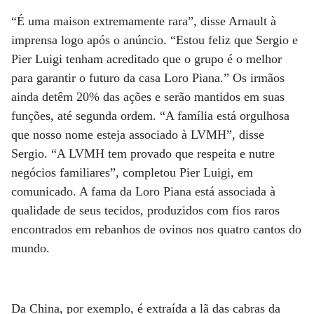
“É uma maison extremamente rara”, disse Arnault à
imprensa logo após o anúncio. “Estou feliz que Sergio e
Pier Luigi tenham acreditado que o grupo é o melhor
para garantir o futuro da casa Loro Piana.” Os irmãos
ainda detêm 20% das ações e serão mantidos em suas
funções, até segunda ordem. “A família está orgulhosa
que nosso nome esteja associado à LVMH”, disse
Sergio. “A LVMH tem provado que respeita e nutre
negócios familiares”, completou Pier Luigi, em
comunicado. A fama da Loro Piana está associada à
qualidade de seus tecidos, produzidos com fios raros
encontrados em rebanhos de ovinos nos quatro cantos do
mundo.
Da China, por exemplo, é extraída a lã das cabras da