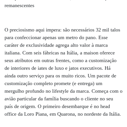
remanescentes
O preciosismo aqui impera: são necessários 32 mil talos
para confeccionar apenas um metro do pano. Esse
caráter de exclusividade agrega alto valor à marca
italiana. Com seis fábricas na Itália, a maison oferece
seus atributos em outras frentes, como a customização
de interiores de iates de luxo e jatos executivos. Há
ainda outro serviço para os muito ricos. Um pacote de
customização completo promete (e entrega) um
mergulho profundo no lifestyle da marca. Começa com o
avião particular da família buscando o cliente no seu
país de origem. O primeiro desembarque é no head
office da Loro Piana, em Quarona, no nordeste da Itália.