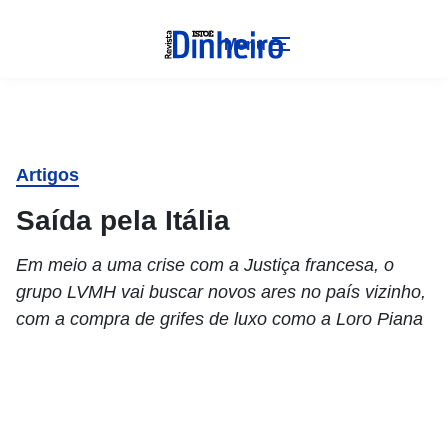
Menu
Artigos
Saída pela Itália
Em meio a uma crise com a Justiça francesa, o
grupo LVMH vai buscar novos ares no país vizinho,
com a compra de grifes de luxo como a Loro Piana