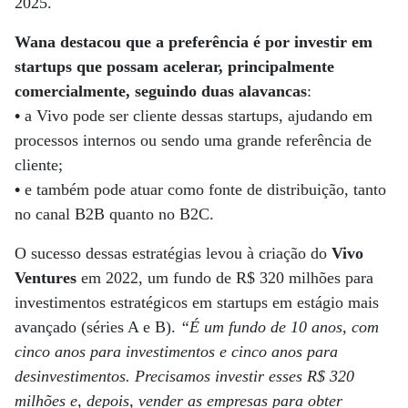
2025.
Wana destacou que a preferência é por investir em
startups que possam acelerar, principalmente
comercialmente, seguindo duas alavancas
:
•
a Vivo pode ser cliente dessas startups, ajudando em
processos internos ou sendo uma grande referência de
cliente;
•
e também pode atuar como fonte de distribuição, tanto
no canal B2B quanto no B2C.
O sucesso dessas estratégias levou à criação do
Vivo
Ventures
em 2022, um fundo de R$ 320 milhões para
investimentos estratégicos em startups em estágio mais
avançado (séries A e B).
“É um fundo de 10 anos, com
cinco anos para investimentos e cinco anos para
desinvestimentos. Precisamos investir esses R$ 320
milhões e, depois, vender as empresas para obter