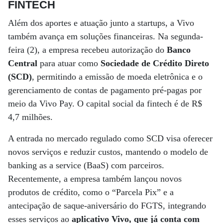
FINTECH
Além dos aportes e atuação junto a startups, a Vivo
também avança em soluções financeiras. Na segunda-
feira (2), a empresa recebeu autorização do
Banco
Central
para atuar como
Sociedade de Crédito Direto
(SCD)
, permitindo a emissão de moeda eletrônica e o
gerenciamento de contas de pagamento pré-pagas por
meio da Vivo Pay. O capital social da fintech é de R$
4,7 milhões.
A entrada no mercado regulado como SCD visa oferecer
novos serviços e reduzir custos, mantendo o modelo de
banking as a service (BaaS) com parceiros.
Recentemente, a empresa também lançou novos
produtos de crédito, como o “Parcela Pix” e a
antecipação de saque-aniversário do FGTS, integrando
esses serviços ao
aplicativo Vivo, que já conta com