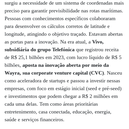
surgiu a necessidade de um sistema de coordenadas mais
preciso para garantir previsibilidade nas rotas marítimas.
Pessoas com conhecimentos específicos colaboraram
para desenvolver os cálculos corretos de latitude e
longitude, atingindo o objetivo traçado. Estavam abertas
as portas para a inovação. Na era atual, a
Vivo,
subsidiária do grupo Telefónica
que registrou receita
de R$ 25,1 bilhões em 2023, com lucro líquido de R$ 5
bilhões,
aposta na inovação aberta por meio da
Wayra, sua corporate venture capital (CVC)
. Nasceu
como aceleradora de startups e passou a investir nessas
empresas, com foco em estágio inicial (seed e pré-seed)
e investimentos que podem chegar a R$ 2 milhões em
cada uma delas. Tem como áreas prioritárias
entretenimento, casa conectada, educação, energia,
saúde e serviços financeiros.