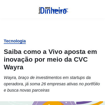
Menu
Tecnologia
Saiba como a Vivo aposta em
inovação por meio da CVC
Wayra
Wayra, braço de investimentos em startups da
operadora, já soma 26 empresas ativas no portfólio
e busca novas parceiras