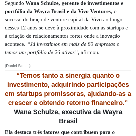
Segundo
Wana Schulze, gerente de investimentos e
portfólio da Wayra Brasil e da Vivo Ventures
, o
sucesso do braço de venture capital da Vivo ao longo
desses 12 anos se deve à proximidade com as startups e
à criação de relacionamentos fortes onde a inovação
acontece.
“Já investimos em mais de 80 empresas e
temos um portfólio de 26 ativas”
, afirmou.
(Daniel Santos)
“Temos tanto a sinergia quanto o
investimento, adquirindo participações
em startups promissoras, ajudando-as a
crescer e obtendo retorno financeiro.”
Wana Schulze, executiva da Wayra
Brasil
Ela destaca três fatores que contribuem para o