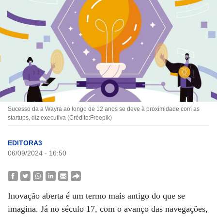
Sucesso da a Wayra ao longo de 12 anos se deve à proximidade com as
startups, diz executiva (Crédito:Freepik)
EDITORA3
06/09/2024 - 16:50
Inovação aberta é um termo mais antigo do que se
imagina. Já no século 17, com o avanço das navegações,