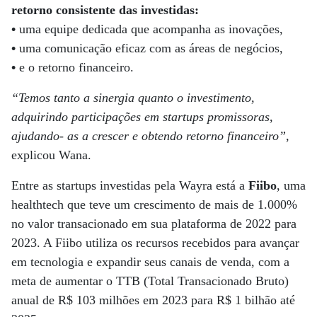
retorno consistente das investidas:
•
uma equipe dedicada que acompanha as inovações,
•
uma comunicação eficaz com as áreas de negócios,
•
e o retorno financeiro.
“Temos tanto a sinergia quanto o investimento,
adquirindo participações em startups promissoras,
ajudando- as a crescer e obtendo retorno financeiro”
,
explicou Wana.
Entre as startups investidas pela Wayra está a
Fiibo
, uma
healthtech que teve um crescimento de mais de 1.000%
no valor transacionado em sua plataforma de 2022 para
2023. A Fiibo utiliza os recursos recebidos para avançar
em tecnologia e expandir seus canais de venda, com a
meta de aumentar o TTB (Total Transacionado Bruto)
anual de R$ 103 milhões em 2023 para R$ 1 bilhão até