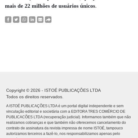
mais de 22 milhões de usuários únicos
.
Copyright © 2026 - ISTOÉ PUBLICAÇÕES LTDA
Todos os direitos reservados.
A ISTOÉ PUBLICAÇÕES LTDA é um portal digital independente e sem
vinculação editorial e societária com a EDITORA TRES COMÉRCIO DE
PUBLICACÕES LTDA (recuperação judicial). Informamos também que não
realizamos cobranças e que também não oferecemos cancelamento do
contrato de assinatura da revista impressa de nome ISTOÉ, tampouco
autorizamos terceiros a fazê-lo, nos responsabilizamos apenas pelo