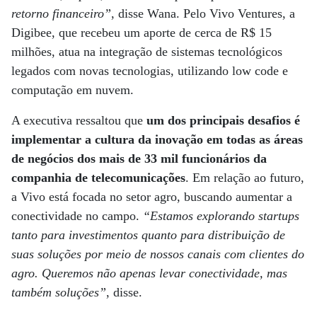
retorno financeiro”
, disse Wana. Pelo Vivo Ventures, a
Digibee, que recebeu um aporte de cerca de R$ 15
milhões, atua na integração de sistemas tecnológicos
legados com novas tecnologias, utilizando low code e
computação em nuvem.
A executiva ressaltou que
um dos principais desafios é
implementar a cultura da inovação em todas as áreas
de negócios dos mais de 33 mil funcionários da
companhia de telecomunicações
. Em relação ao futuro,
a Vivo está focada no setor agro, buscando aumentar a
conectividade no campo.
“Estamos explorando startups
tanto para investimentos quanto para distribuição de
suas soluções por meio de nossos canais com clientes do
agro. Queremos não apenas levar conectividade, mas
também soluções”
, disse.