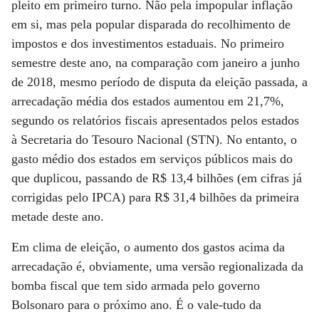
pleito em primeiro turno. Não pela impopular inflação
em si, mas pela popular disparada do recolhimento de
impostos e dos investimentos estaduais. No primeiro
semestre deste ano, na comparação com janeiro a junho
de 2018, mesmo período de disputa da eleição passada, a
arrecadação média dos estados aumentou em 21,7%,
segundo os relatórios fiscais apresentados pelos estados
à Secretaria do Tesouro Nacional (STN). No entanto, o
gasto médio dos estados em serviços públicos mais do
que duplicou, passando de R$ 13,4 bilhões (em cifras já
corrigidas pelo IPCA) para R$ 31,4 bilhões da primeira
metade deste ano.
Em clima de eleição, o aumento dos gastos acima da
arrecadação é, obviamente, uma versão regionalizada da
bomba fiscal que tem sido armada pelo governo
Bolsonaro para o próximo ano. É o vale-tudo da