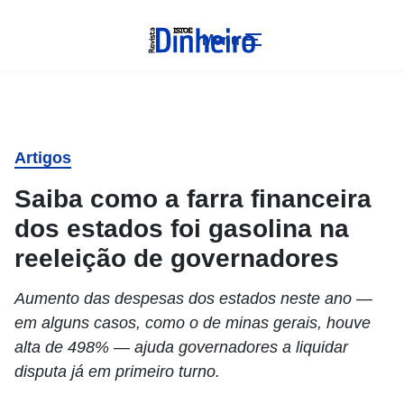
Menu
Artigos
Saiba como a farra financeira
dos estados foi gasolina na
reeleição de governadores
Aumento das despesas dos estados neste ano —
em alguns casos, como o de minas gerais, houve
alta de 498% — ajuda governadores a liquidar
disputa já em primeiro turno.