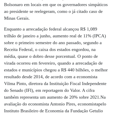
Bolsonaro em locais em que os governadores simpáticos
ao presidente se reelegeram, como o já citado caso de
Minas Gerais.
Enquanto a arrecadação federal alcançou R$ 1,089
trilhão de janeiro a junho, aumento real de 11% (IPCA)
sobre o primeiro semestre do ano passado, segundo a
Receita Federal, o caixa dos estados engordou, na
média, quase o dobro desse porcentual. O ponto de
virada ocorreu em fevereiro, quando a arrecadação de
estados e municípios chegou a R$ 440 bilhões, o melhor
resultado desde 2014, de acordo com a economista
Vilma Pinto, diretora da Instituição Fiscal Independente
do Senado (IFI), em reportagem do Valor. A cifra
também representa um aumento de 20% sobre 2021.Na
avaliação do economista Antonio Pires, economistapelo
Instituto Brasileiro de Economia da Fundação Getulio