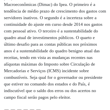
Macroeconômicas (Dimac) do Ipea. O primeiro é a
tendência de médio prazo de crescimento dos gastos com
servidores inativos. O segundo é a incerteza sobre a
continuidade do ajuste em curso desde 2014 nos gastos
com pessoal ativo. O terceiro é a sustentabilidade do
quadro atual de investimentos públicos. O quarto e
último desafio para as contas públicas nos próximos
anos é a sustentabilidade do quadro benigno atual das
receitas, tendo em vista as mudanças recentes nas
alíquotas máximas do Imposto sobre Circulação de
Mercadorias e Serviços (ICMS) incidente sobre
combustíveis. Seja qual for o governador ou presidente
que estiver no comando dos estados e do País, é
indiscutível que o saldo dos erros ou dos acertos no
campo fiscal serão pagos pelo eleitor.