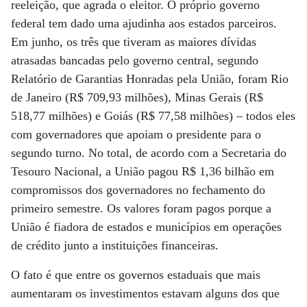
reeleição, que agrada o eleitor. O próprio governo
federal tem dado uma ajudinha aos estados parceiros.
Em junho, os três que tiveram as maiores dívidas
atrasadas bancadas pelo governo central, segundo
Relatório de Garantias Honradas pela União, foram Rio
de Janeiro (R$ 709,93 milhões), Minas Gerais (R$
518,77 milhões) e Goiás (R$ 77,58 milhões) – todos eles
com governadores que apoiam o presidente para o
segundo turno. No total, de acordo com a Secretaria do
Tesouro Nacional, a União pagou R$ 1,36 bilhão em
compromissos dos governadores no fechamento do
primeiro semestre. Os valores foram pagos porque a
União é fiadora de estados e municípios em operações
de crédito junto a instituições financeiras.
O fato é que entre os governos estaduais que mais
aumentaram os investimentos estavam alguns dos que