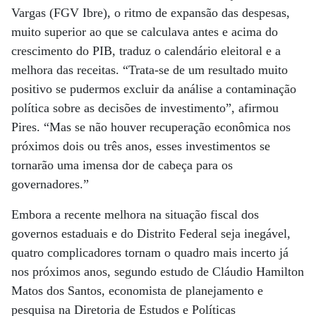
Vargas (FGV Ibre), o ritmo de expansão das despesas,
muito superior ao que se calculava antes e acima do
crescimento do PIB, traduz o calendário eleitoral e a
melhora das receitas. “Trata-se de um resultado muito
positivo se pudermos excluir da análise a contaminação
política sobre as decisões de investimento”, afirmou
Pires. “Mas se não houver recuperação econômica nos
próximos dois ou três anos, esses investimentos se
tornarão uma imensa dor de cabeça para os
governadores.”
Embora a recente melhora na situação fiscal dos
governos estaduais e do Distrito Federal seja inegável,
quatro complicadores tornam o quadro mais incerto já
nos próximos anos, segundo estudo de Cláudio Hamilton
Matos dos Santos, economista de planejamento e
pesquisa na Diretoria de Estudos e Políticas