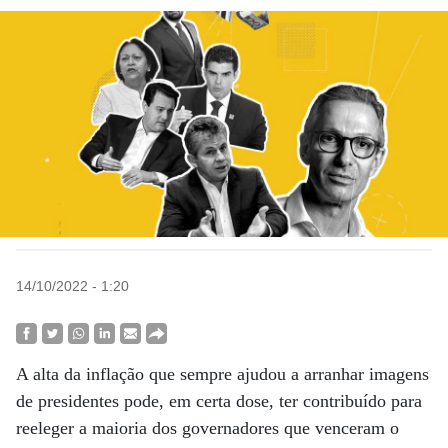
14/10/2022 - 1:20
A alta da inflação que sempre ajudou a arranhar imagens
de presidentes pode, em certa dose, ter contribuído para
reeleger a maioria dos governadores que venceram o