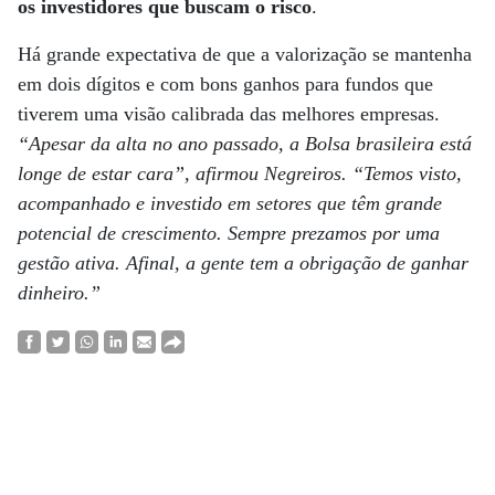
os investidores que buscam o risco
.
Há grande expectativa de que a valorização se mantenha
em dois dígitos e com bons ganhos para fundos que
tiverem uma visão calibrada das melhores empresas.
“Apesar da alta no ano passado, a Bolsa brasileira está
longe de estar cara”, afirmou Negreiros. “Temos visto,
acompanhado e investido em setores que têm grande
potencial de crescimento. Sempre prezamos por uma
gestão ativa. Afinal, a gente tem a obrigação de ganhar
dinheiro.”