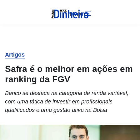
Menu
Artigos
Safra é o melhor em ações em
ranking da FGV
Banco se destaca na categoria de renda variável,
com uma tática de investir em profissionais
qualificados e uma gestão ativa na Bolsa