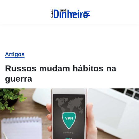
Menu
Artigos
Russos mudam hábitos na
guerra