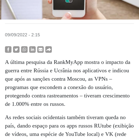
09/09/2022 - 2:15
A última pesquisa da RankMyApp mostra o impacto da
guerra entre Rússia e Ucrânia nos aplicativos e indicou
que após as sanções contra Moscou, as VPNs –
programas que escondem a conexão do usuário,
protegendo contra rastreamentos – tiveram crescimento
de 1.000% entre os russos.
As redes sociais ocidentais também tiveram queda no
país, dando espaço para os apps russos RUtube (exibição
de vídeos, uma espécie de YouTube local) e VK (rede