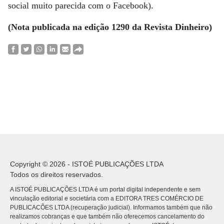
social muito parecida com o Facebook).
(Nota publicada na edição 1290 da Revista Dinheiro)
Copyright © 2026 - ISTOÉ PUBLICAÇÕES LTDA
Todos os direitos reservados.
A ISTOÉ PUBLICAÇÕES LTDA é um portal digital independente e sem
vinculação editorial e societária com a EDITORA TRES COMÉRCIO DE
PUBLICACÕES LTDA (recuperação judicial). Informamos também que não
realizamos cobranças e que também não oferecemos cancelamento do