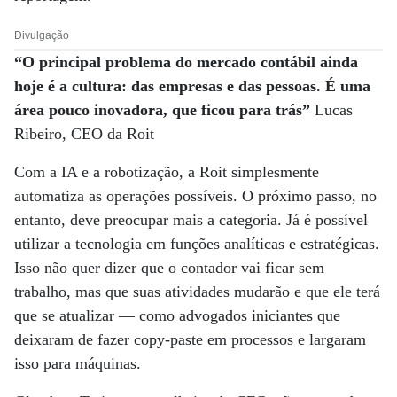
Divulgação
“O principal problema do mercado contábil ainda
hoje é a cultura: das empresas e das pessoas. É uma
área pouco inovadora, que ficou para trás”
Lucas
Ribeiro, CEO da Roit
Com a IA e a robotização, a Roit simplesmente
automatiza as operações possíveis. O próximo passo, no
entanto, deve preocupar mais a categoria. Já é possível
utilizar a tecnologia em funções analíticas e estratégicas.
Isso não quer dizer que o contador vai ficar sem
trabalho, mas que suas atividades mudarão e que ele terá
que se atualizar — como advogados iniciantes que
deixaram de fazer copy-paste em processos e largaram
isso para máquinas.