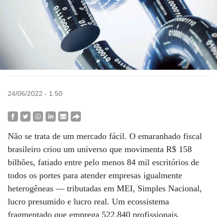
24/06/2022 - 1:50
Não se trata de um mercado fácil. O emaranhado fiscal
brasileiro criou um universo que movimenta R$ 158
bilhões, fatiado entre pelo menos 84 mil escritórios de
todos os portes para atender empresas igualmente
heterogêneas — tributadas em MEI, Simples Nacional,
lucro presumido e lucro real. Um ecossistema
fragmentado que emprega 522.840 profissionais,