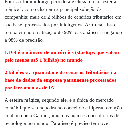
Por isso foi um longo período até chegarem à “esteira
mágica”, como chamam a principal solução da
companhia: mais de 2 bilhões de cenários tributários em
sua base, processados por Inteligência Artificial. Isso
tomba em automatização de 92% das análises, chegando
a 98% de precisão.
1.164 é o número de unicórnios (startups que valem
pelo menos us$ 1 bilhão) no mundo
2 bilhões é a quantidade de cenários tributários na
base de dados da empresa paranaense processados
por ferramentas de IA.
A esteira mágica, segundo ele, é a única do mercado
contábil que se enquadra no conceito de hiperautomação,
cunhado pela Gartner, uma das maiores consultorias de
tecnologia no mundo. Para isso é preciso ter nove