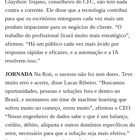
Glaydson Trajano, conselheiro do CFC, não tem nada
contra a corrente. Ele disse que a tecnologia contribui
para que os escritórios entreguem cada vez mais um
produto impactante para os negócios do cliente. “O
trabalho do profissional ficará muito mais estratégico”,
afirmou. “Há um público cada vez mais ávido por
respostas rápidas e eficazes, e a automação e a IA
resolvem isso.”
JORNADA
Na Roit, o sucesso não foi sem dores. Teve
muito erro e acerto, disse Lucas Ribeiro. “Buscamos
oportunidades, pessoas e soluções fora e dentro no
Brasil, e montamos um time de machine learning que
sofreu muito no começo, errou muito”, afirmou o CEO.
“Nosso engenheiro de dados sabe o que é um balanço,
crédito, débito, alíquota e outros domínios específicos do
setor, necessário para que a solução seja mais efetiva.”