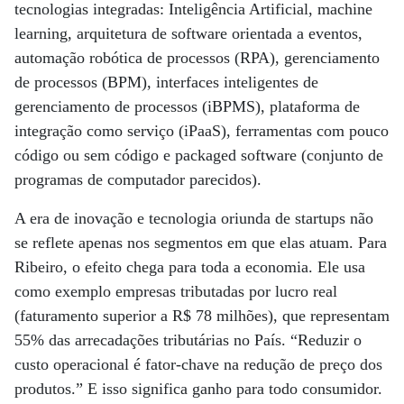
tecnologias integradas: Inteligência Artificial, machine
learning, arquitetura de software orientada a eventos,
automação robótica de processos (RPA), gerenciamento
de processos (BPM), interfaces inteligentes de
gerenciamento de processos (iBPMS), plataforma de
integração como serviço (iPaaS), ferramentas com pouco
código ou sem código e packaged software (conjunto de
programas de computador parecidos).
A era de inovação e tecnologia oriunda de startups não
se reflete apenas nos segmentos em que elas atuam. Para
Ribeiro, o efeito chega para toda a economia. Ele usa
como exemplo empresas tributadas por lucro real
(faturamento superior a R$ 78 milhões), que representam
55% das arrecadações tributárias no País. “Reduzir o
custo operacional é fator-chave na redução de preço dos
produtos.” E isso significa ganho para todo consumidor.