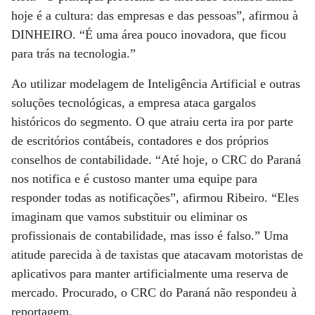
hoje é a cultura: das empresas e das pessoas”, afirmou à
DINHEIRO. “É uma área pouco inovadora, que ficou
para trás na tecnologia.”
Ao utilizar modelagem de Inteligência Artificial e outras
soluções tecnológicas, a empresa ataca gargalos
históricos do segmento. O que atraiu certa ira por parte
de escritórios contábeis, contadores e dos próprios
conselhos de contabilidade. “Até hoje, o CRC do Paraná
nos notifica e é custoso manter uma equipe para
responder todas as notificações”, afirmou Ribeiro. “Eles
imaginam que vamos substituir ou eliminar os
profissionais de contabilidade, mas isso é falso.” Uma
atitude parecida à de taxistas que atacavam motoristas de
aplicativos para manter artificialmente uma reserva de
mercado. Procurado, o CRC do Paraná não respondeu à
reportagem.