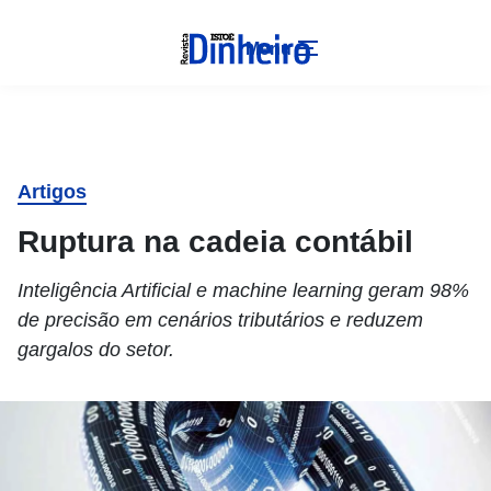
Menu
Artigos
Ruptura na cadeia contábil
Inteligência Artificial e machine learning geram 98%
de precisão em cenários tributários e reduzem
gargalos do setor.