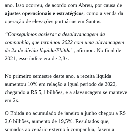
ano. Isso ocorreu, de acordo com Abreu, por causa de
ajustes operacionais e estratégicos
, como a venda da
operação de elevações portuárias em Santos.
“Conseguimos acelerar a desalavancagem da
companhia, que terminou 2022 com uma alavancagem
de 2x de dívida líquida/Ebitda”
, afirmou. No final de
2021, esse índice era de 2,8x.
No primeiro semestre deste ano, a receita líquida
aumentou 10% em relação a igual período de 2022,
chegando a R$ 5,1 bilhões, e a alavancagem se manteve
em 2x.
O Ebitda no acumulado de janeiro a junho chegou a R$
2,6 bilhões, aumento de 19,5%. Resultados que,
somados ao cenário externo à companhia, fazem a