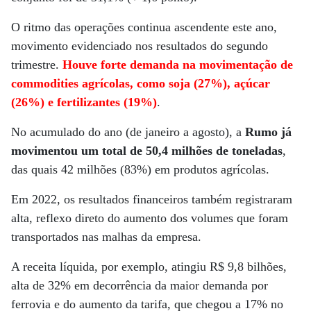
O ritmo das operações continua ascendente este ano,
movimento evidenciado nos resultados do segundo
trimestre.
Houve forte demanda na movimentação de
commodities agrícolas, como soja (27%), açúcar
(26%) e fertilizantes (19%)
.
No acumulado do ano (de janeiro a agosto), a
Rumo já
movimentou um total de 50,4 milhões de toneladas
,
das quais 42 milhões (83%) em produtos agrícolas.
Em 2022, os resultados financeiros também registraram
alta, reflexo direto do aumento dos volumes que foram
transportados nas malhas da empresa.
A receita líquida, por exemplo, atingiu R$ 9,8 bilhões,
alta de 32% em decorrência da maior demanda por
ferrovia e do aumento da tarifa, que chegou a 17% no