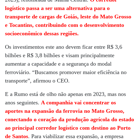
logístico passa a ser uma alternativa para o
transporte de cargas de Goiás, leste do Mato Grosso
e Tocantins, contribuindo com o desenvolvimento
socioeconômico dessas regiões.
Os investimentos este ano devem ficar entre R$ 3,6
bilhões e R$ 3,8 bilhões e visam principalmente
aumentar a capacidade e a segurança do modal
ferroviário. “Buscamos promover maior eficiência no
transporte”, afirmou o CEO.
E a Rumo está de olho não apenas em 2023, mas nos
anos seguintes.
A companhia vai concentrar os
aportes na expansão da ferrovia no Mato Grosso,
conectando o coração da produção agrícola do estado
ao principal corredor logístico com destino ao Porto
de Santos
. Para viabilizar essa expansão, a empresa