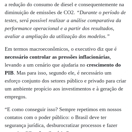
a redução do consumo de diesel e consequentemente na
diminuição de emissões de CO2.
“Durante o período de
testes, será possível realizar a análise comparativa da
performance operacional e a partir dos resultados,
avaliar a ampliação da utilização dos modelos.”
Em termos macroeconômicos, o executivo diz que é
necessário controlar as pressões inflacionárias
,
levando a um cenário que ajudaria no
crescimento do
PIB
. Mas para isso, segundo ele, é necessário um
esforço conjunto dos setores público e privado para criar
um ambiente propício aos investimentos e à geração de
empregos.
“E como conseguir isso? Sempre repetimos em nossos
contatos com o poder público: o Brasil deve ter
segurança jurídica, desburocratizar processos e fazer