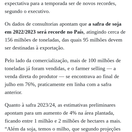
expectativa para a temporada ser de novos recordes,
segundo o executivo.
Os dados de consultorias apontam que
a safra de soja
em 2022/2023 será recorde no País
, atingindo cerca de
156 milhões de toneladas, das quais 95 milhões devem
ser destinadas à exportação.
Pelo lado da comercialização, mais de 100 milhões de
toneladas já foram vendidas, e o farmer selling — a
venda direta do produtor — se encontrava ao final de
julho em 76%, praticamente em linha com a safra
anterior.
Quanto à safra 2023/24, as estimativas preliminares
apontam para um aumento de 4% na área plantada,
ficando entre 1 milhão e 2 milhões de hectares a mais.
“Além da soja, temos o milho, que segundo projeções