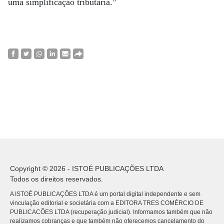
uma simplificação tributária.”
Copyright © 2026 - ISTOÉ PUBLICAÇÕES LTDA
Todos os direitos reservados.
A ISTOÉ PUBLICAÇÕES LTDA é um portal digital independente e sem
vinculação editorial e societária com a EDITORA TRES COMÉRCIO DE
PUBLICACÕES LTDA (recuperação judicial). Informamos também que não
realizamos cobranças e que também não oferecemos cancelamento do