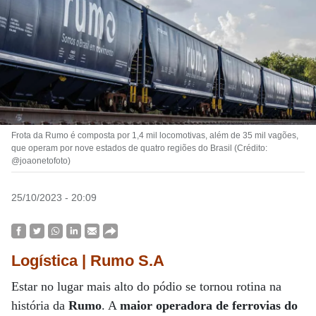
Frota da Rumo é composta por 1,4 mil locomotivas, além de 35 mil vagões,
que operam por nove estados de quatro regiões do Brasil (Crédito:
@joaonetofoto)
25/10/2023 - 20:09
Logística | Rumo S.A
Estar no lugar mais alto do pódio se tornou rotina na
história da
Rumo
. A
maior operadora de ferrovias do