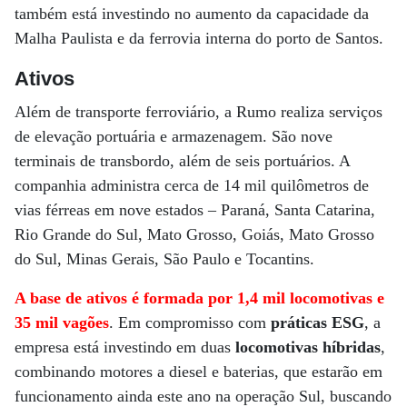
também está investindo no aumento da capacidade da
Malha Paulista e da ferrovia interna do porto de Santos.
Ativos
Além de transporte ferroviário, a Rumo realiza serviços
de elevação portuária e armazenagem. São nove
terminais de transbordo, além de seis portuários. A
companhia administra cerca de 14 mil quilômetros de
vias férreas em nove estados – Paraná, Santa Catarina,
Rio Grande do Sul, Mato Grosso, Goiás, Mato Grosso
do Sul, Minas Gerais, São Paulo e Tocantins.
A base de ativos é formada por 1,4 mil locomotivas e
35 mil vagões
. Em compromisso com
práticas ESG
, a
empresa está investindo em duas
locomotivas híbridas
,
combinando motores a diesel e baterias, que estarão em
funcionamento ainda este ano na operação Sul, buscando