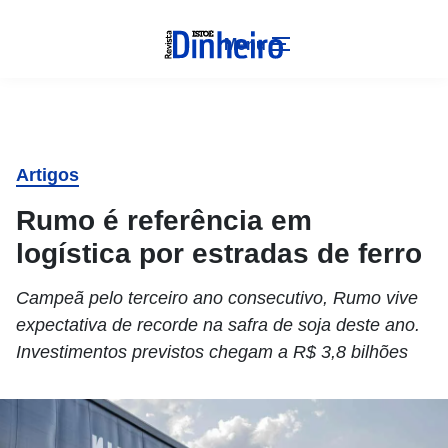
Menu
Artigos
Rumo é referência em
logística por estradas de ferro
Campeã pelo terceiro ano consecutivo, Rumo vive
expectativa de recorde na safra de soja deste ano.
Investimentos previstos chegam a R$ 3,8 bilhões