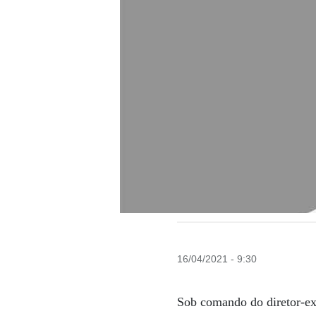
16/04/2021 - 9:30
Sob comando do diretor-e