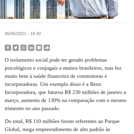
06/05/2021 - 18:30
O isolamento social pode ter gerado problemas
psicológicos e conjugais a muitos brasileiros, mas fez
muito bem à saúde financeira de construtoras e
incorporadoras. Um exemplo disso é a Benx
Incorporadora, que faturou R$ 230 milhões de janeiro a
março, aumento de 130% na comparação com o mesmo
trimestre no ano passado.
Do total, R$ 110 milhões foram referentes ao Parque
Global, mega empreendimento de alto padrão às