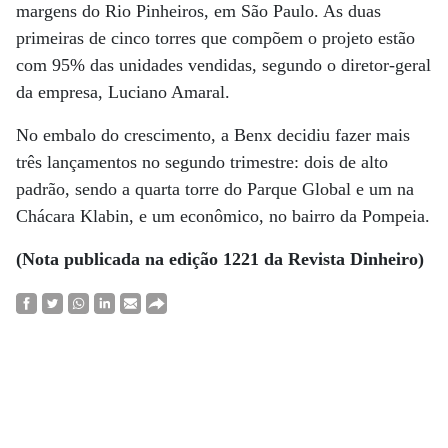
margens do Rio Pinheiros, em São Paulo. As duas
primeiras de cinco torres que compõem o projeto estão
com 95% das unidades vendidas, segundo o diretor-geral
da empresa, Luciano Amaral.
No embalo do crescimento, a Benx decidiu fazer mais
três lançamentos no segundo trimestre: dois de alto
padrão, sendo a quarta torre do Parque Global e um na
Chácara Klabin, e um econômico, no bairro da Pompeia.
(Nota publicada na edição 1221 da Revista Dinheiro)