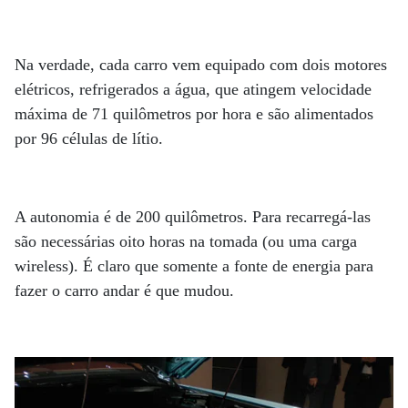
Na verdade, cada carro vem equipado com dois motores
elétricos, refrigerados a água, que atingem velocidade
máxima de 71 quilômetros por hora e são alimentados
por 96 células de lítio.
A autonomia é de 200 quilômetros. Para recarregá-las
são necessárias oito horas na tomada (ou uma carga
wireless). É claro que somente a fonte de energia para
fazer o carro andar é que mudou.