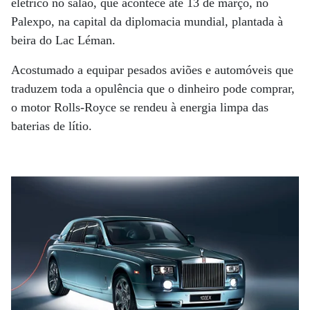
elétrico no salão, que acontece até 13 de março, no
Palexpo, na capital da diplomacia mundial, plantada à
beira do Lac Léman.
Acostumado a equipar pesados aviões e automóveis que
traduzem toda a opulência que o dinheiro pode comprar,
o motor Rolls-Royce se rendeu à energia limpa das
baterias de lítio.