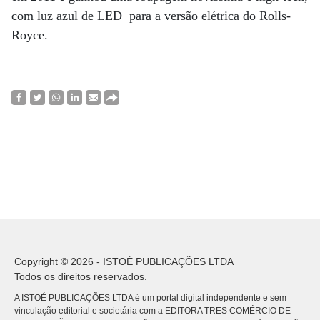
com luz azul de LED para a versão elétrica do Rolls-
Royce.
Copyright © 2026 - ISTOÉ PUBLICAÇÕES LTDA
Todos os direitos reservados.
A ISTOÉ PUBLICAÇÕES LTDA é um portal digital independente e sem
vinculação editorial e societária com a EDITORA TRES COMÉRCIO DE