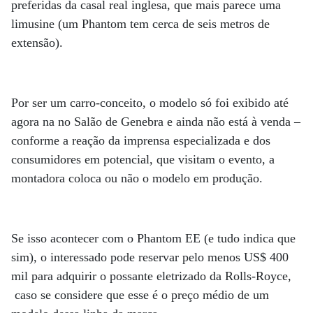
preferidas da casal real inglesa, que mais parece uma
limusine (um Phantom tem cerca de seis metros de
extensão).
Por ser um carro-conceito, o modelo só foi exibido até
agora na no Salão de Genebra e ainda não está à venda –
conforme a reação da imprensa especializada e dos
consumidores em potencial, que visitam o evento, a
montadora coloca ou não o modelo em produção.
Se isso acontecer com o Phantom EE (e tudo indica que
sim), o interessado pode reservar pelo menos US$ 400
mil para adquirir o possante eletrizado da Rolls-Royce,
caso se considere que esse é o preço médio de um