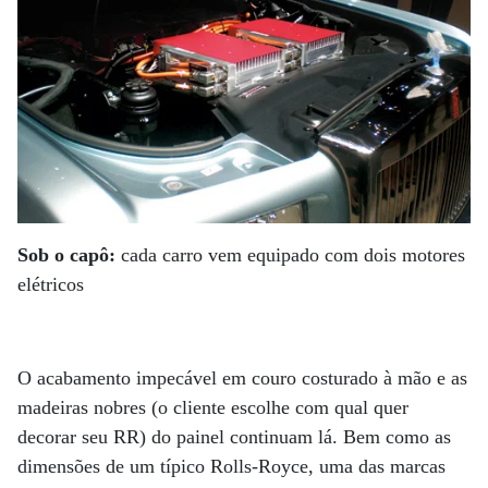
Sob o capô:
cada carro vem equipado com dois motores
elétricos
O acabamento impecável em couro costurado à mão e as
madeiras nobres (o cliente escolhe com qual quer
decorar seu RR) do painel continuam lá. Bem como as
dimensões de um típico Rolls-Royce, uma das marcas