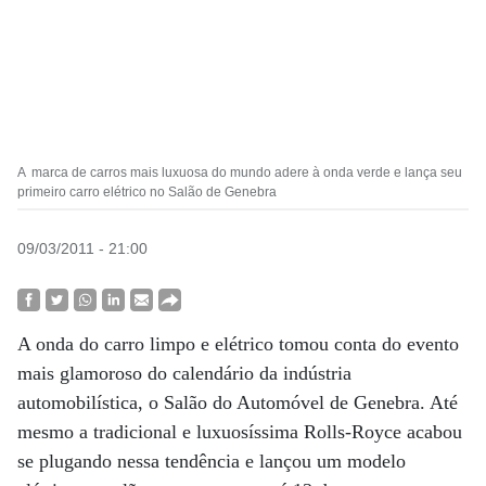
A marca de carros mais luxuosa do mundo adere à onda verde e lança seu
primeiro carro elétrico no Salão de Genebra
09/03/2011 - 21:00
A onda do carro limpo e elétrico tomou conta do evento
mais glamoroso do calendário da indústria
automobilística, o Salão do Automóvel de Genebra. Até
mesmo a tradicional e luxuosíssima Rolls-Royce acabou
se plugando nessa tendência e lançou um modelo