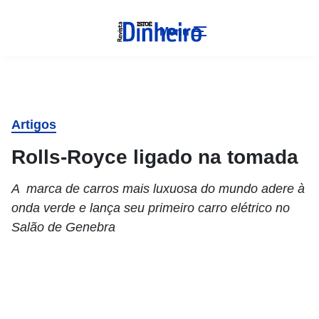
Menu
Artigos
Rolls-Royce ligado na tomada
A marca de carros mais luxuosa do mundo adere à
onda verde e lança seu primeiro carro elétrico no
Salão de Genebra