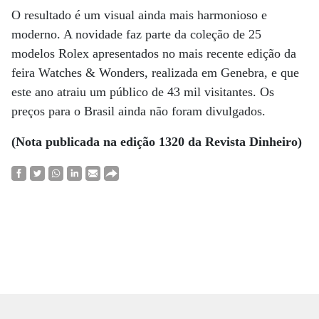
O resultado é um visual ainda mais harmonioso e
moderno. A novidade faz parte da coleção de 25
modelos Rolex apresentados no mais recente edição da
feira Watches & Wonders, realizada em Genebra, e que
este ano atraiu um público de 43 mil visitantes. Os
preços para o Brasil ainda não foram divulgados.
(Nota publicada na edição 1320 da Revista Dinheiro)