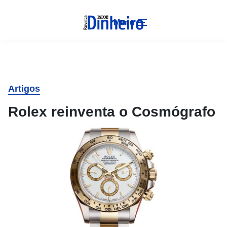
Menu
Artigos
Rolex reinventa o Cosmógrafo