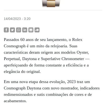
14/04/2023 - 3:20
Passados 60 anos de seu lançamento, o Rolex
Cosmograph é um mito da relojoaria. Suas
características deram origem aos modelos Oyster,
Perpetual, Daytona e Superlative Chronometer —
aperfeiçoando de forma constante a eficiência e a
elegância do original.
Em uma nova etapa dessa evolução, 2023 traz um
Cosmograph Daytona com novo mostrador, indicadores
redimensionados e sutis combinações de cores e de
acabamentos.