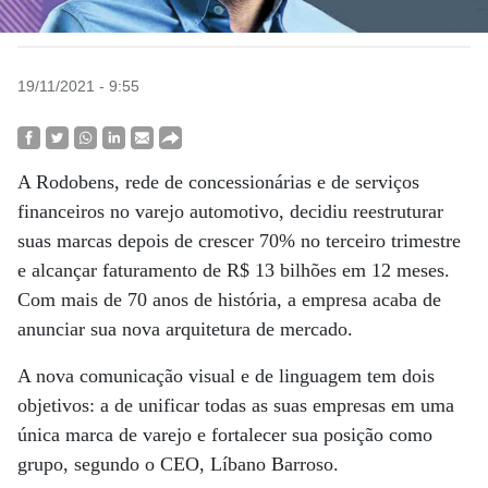
19/11/2021 - 9:55
A Rodobens, rede de concessionárias e de serviços
financeiros no varejo automotivo, decidiu reestruturar
suas marcas depois de crescer 70% no terceiro trimestre
e alcançar faturamento de R$ 13 bilhões em 12 meses.
Com mais de 70 anos de história, a empresa acaba de
anunciar sua nova arquitetura de mercado.
A nova comunicação visual e de linguagem tem dois
objetivos: a de unificar todas as suas empresas em uma
única marca de varejo e fortalecer sua posição como
grupo, segundo o CEO, Líbano Barroso.