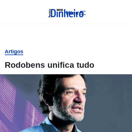
Menu
Artigos
Rodobens unifica tudo