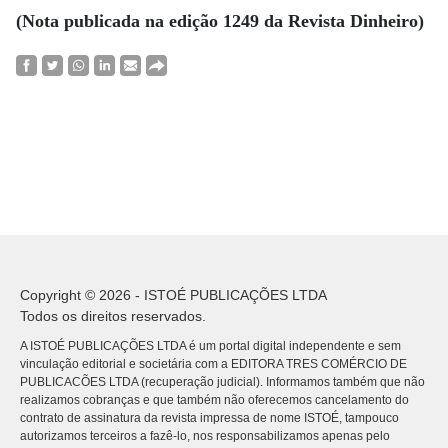
(Nota publicada na edição 1249 da Revista Dinheiro)
Copyright © 2026 - ISTOÉ PUBLICAÇÕES LTDA
Todos os direitos reservados.
A ISTOÉ PUBLICAÇÕES LTDA é um portal digital independente e sem
vinculação editorial e societária com a EDITORA TRES COMÉRCIO DE
PUBLICACÕES LTDA (recuperação judicial). Informamos também que não
realizamos cobranças e que também não oferecemos cancelamento do
contrato de assinatura da revista impressa de nome ISTOÉ, tampouco
autorizamos terceiros a fazê-lo, nos responsabilizamos apenas pelo