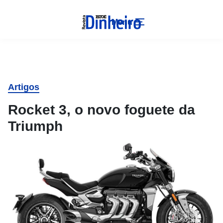
Menu
Artigos
Rocket 3, o novo foguete da
Triumph