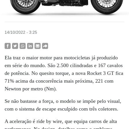
14/10/2022 - 3:25
Ela traz o maior motor para motocicletas já produzido
em série do mundo. São 2.500 cilindradas e 167 cavalos
de potência. No quesito torque, a nova Rocket 3 GT fica
71% acima da concorrência mais próxima, 221 com
Newton por metro (Nm).
Se não bastasse a força, o modelo se impõe pelo visual,
com o sistema de escape esculpido com três coletores.
A aceleração é ride by wire, que equipa carros de alta