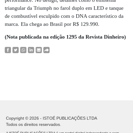
performance. No design, detalhes como o emblema
triangular da Triumph no farol duplo em LED e tanque
de combustível esculpido com o DNA característico da
marca. Ela chega ao Brasil por R$ 129.990.
(Nota publicada na edição 1295 da Revista Dinheiro)
Copyright © 2026 - ISTOÉ PUBLICAÇÕES LTDA
Todos os direitos reservados.