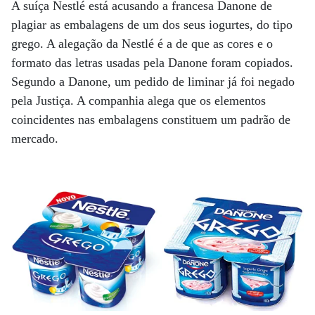
A suíça Nestlé está acusando a francesa Danone de
plagiar as embalagens de um dos seus iogurtes, do tipo
grego. A alegação da Nestlé é a de que as cores e o
formato das letras usadas pela Danone foram copiados.
Segundo a Danone, um pedido de liminar já foi negado
pela Justiça. A companhia alega que os elementos
coincidentes nas embalagens constituem um padrão de
mercado.