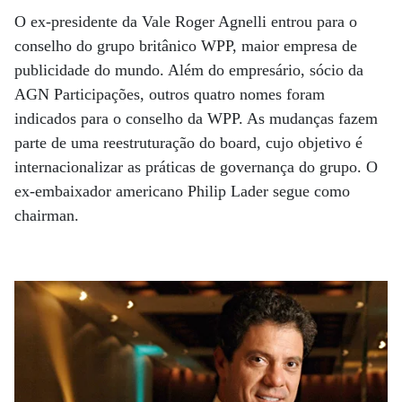
O ex-presidente da Vale Roger Agnelli entrou para o
conselho do grupo britânico WPP, maior empresa de
publicidade do mundo. Além do empresário, sócio da
AGN Participações, outros quatro nomes foram
indicados para o conselho da WPP. As mudanças fazem
parte de uma reestruturação do board, cujo objetivo é
internacionalizar as práticas de governança do grupo. O
ex-embaixador americano Philip Lader segue como
chairman.