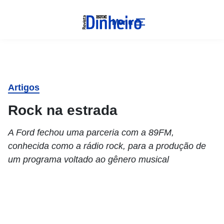
Menu
Artigos
Rock na estrada
A Ford fechou uma parceria com a 89FM,
conhecida como a rádio rock, para a produção de
um programa voltado ao gênero musical