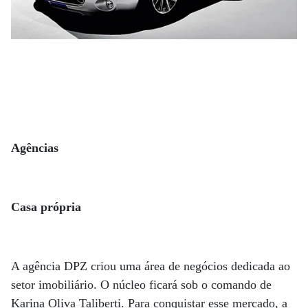
Agências
Casa própria
A agência DPZ criou uma área de negócios dedicada ao
setor imobiliário. O núcleo ficará sob o comando de
Karina Oliva Taliberti. Para conquistar esse mercado, a