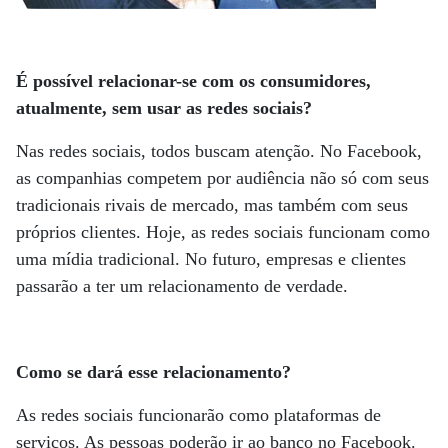
É possível relacionar-se com os consumidores,
atualmente, sem usar as redes sociais?
Nas redes sociais, todos buscam atenção. No Facebook,
as companhias competem por audiência não só com seus
tradicionais rivais de mercado, mas também com seus
próprios clientes. Hoje, as redes sociais funcionam como
uma mídia tradicional. No futuro, empresas e clientes
passarão a ter um relacionamento de verdade.
Como se dará esse relacionamento?
As redes sociais funcionarão como plataformas de
serviços. As pessoas poderão ir ao banco no Facebook.