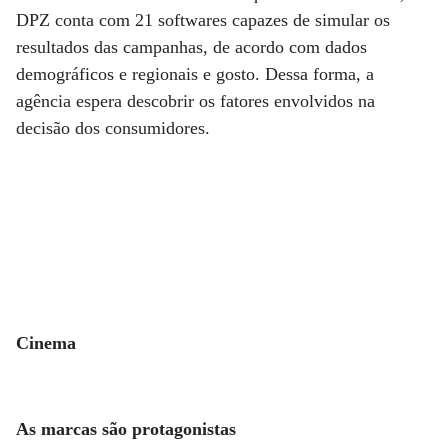
DPZ conta com 21 softwares capazes de simular os
resultados das campanhas, de acordo com dados
demográficos e regionais e gosto. Dessa forma, a
agência espera descobrir os fatores envolvidos na
decisão dos consumidores.
Cinema
As marcas são protagonistas