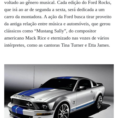
voltado ao gênero musical. Cada edição do Ford Rocks,
que irá ao ar de segunda a sexta, será dedicada a um
carro da montadora. A ação da Ford busca tirar proveito
da antiga relação entre música e automóveis, que gerou
clássicos como “Mustang Sally”, do compositor
americano Mack Rice e eternizado nas vozes de vários
intérpretes, como as cantoras Tina Turner e Etta James.