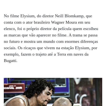
No filme Elysium, do diretor Neill Blomkamp, que
conta com o ator brasileiro Wagner Moura em seu
elenco, foi o próprio diretor da película quem escolheu
as marcas que vão aparecer no filme. A trama se passa
no futuro e mostra um mundo com enormes diferenças
sociais. Os ricaços que vivem na estação Elysium, por
exemplo, fazem o trajeto até a Terra em naves da
Bugatti.