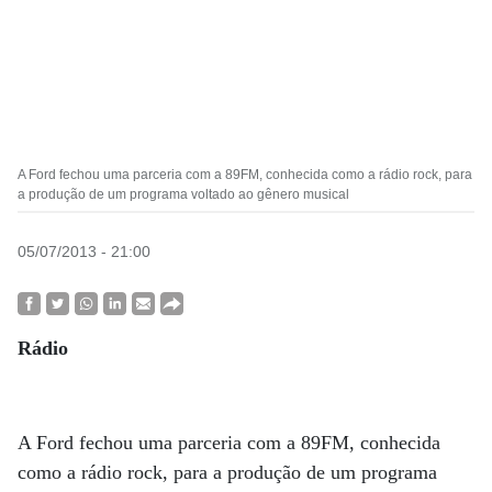
A Ford fechou uma parceria com a 89FM, conhecida como a rádio rock, para
a produção de um programa voltado ao gênero musical
05/07/2013 - 21:00
Rádio
A Ford fechou uma parceria com a 89FM, conhecida
como a rádio rock, para a produção de um programa