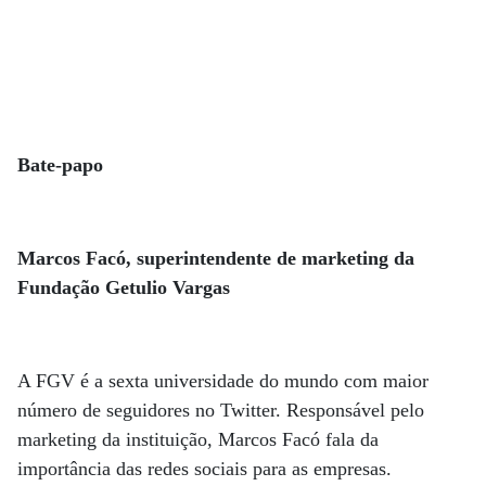
Bate-papo
Marcos Facó, superintendente de marketing da
Fundação Getulio Vargas
A FGV é a sexta universidade do mundo com maior
número de seguidores no Twitter. Responsável pelo
marketing da instituição, Marcos Facó fala da
importância das redes sociais para as empresas.