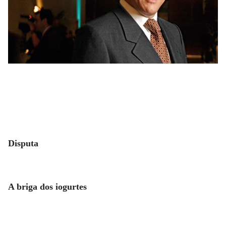
Disputa
A briga dos iogurtes