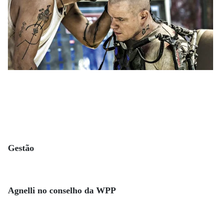
Gestão
Agnelli no conselho da WPP