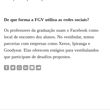
De que forma a FGV utiliza as redes sociais?
Os professores da graduação usam o Facebook como
local de encontro dos alunos. No vestibular, temos
parcerias com empresas como Xerox, Ipiranga e
Goodyear. Elas oferecem estágios para vestibulandos
que participam de desafios propostos.