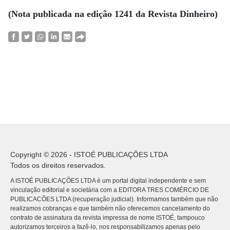
(Nota publicada na edição 1241 da Revista Dinheiro)
Copyright © 2026 - ISTOÉ PUBLICAÇÕES LTDA
Todos os direitos reservados.
A ISTOÉ PUBLICAÇÕES LTDA é um portal digital independente e sem
vinculação editorial e societária com a EDITORA TRES COMÉRCIO DE
PUBLICACÕES LTDA (recuperação judicial). Informamos também que não
realizamos cobranças e que também não oferecemos cancelamento do
contrato de assinatura da revista impressa de nome ISTOÉ, tampouco
autorizamos terceiros a fazê-lo, nos responsabilizamos apenas pelo