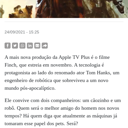
24/09/2021 - 15:25
A mais nova produção da Apple TV Plus é o filme
Finch, que estreia em novembro. A tecnologia é
protagonista ao lado do renomado ator Tom Hanks, um
engenheiro de robótica que sobreviveu a um novo
mundo pós-apocalíptico.
Ele convive com dois companheiros: um cãozinho e um
robô. Quem será o melhor amigo do homem nos novos
tempos? Há quem diga que atualmente as máquinas já
tomaram esse papel dos pets. Será?