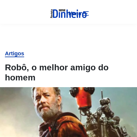
Menu
Artigos
Robô, o melhor amigo do
homem