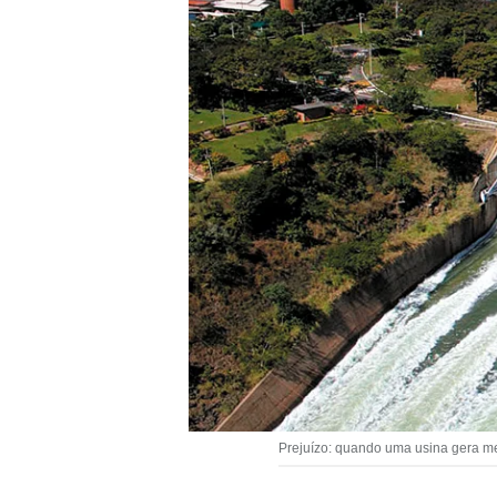
Prejuízo: quando uma usina gera me