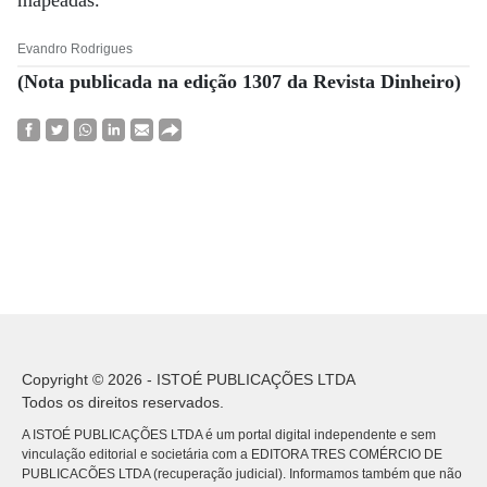
mapeadas.
Evandro Rodrigues
(Nota publicada na edição 1307 da Revista Dinheiro)
Copyright © 2026 - ISTOÉ PUBLICAÇÕES LTDA
Todos os direitos reservados.
A ISTOÉ PUBLICAÇÕES LTDA é um portal digital independente e sem
vinculação editorial e societária com a EDITORA TRES COMÉRCIO DE
PUBLICACÕES LTDA (recuperação judicial). Informamos também que não