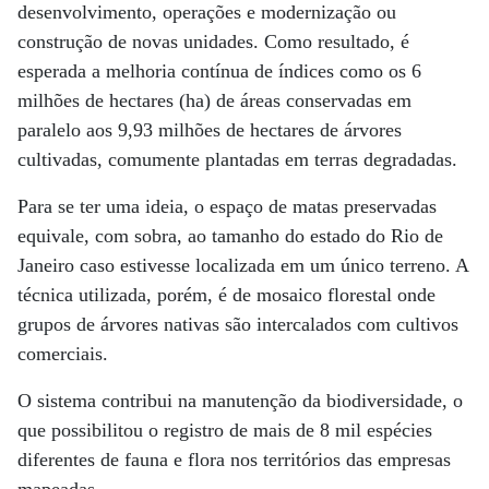
desenvolvimento, operações e modernização ou
construção de novas unidades. Como resultado, é
esperada a melhoria contínua de índices como os 6
milhões de hectares (ha) de áreas conservadas em
paralelo aos 9,93 milhões de hectares de árvores
cultivadas, comumente plantadas em terras degradadas.
Para se ter uma ideia, o espaço de matas preservadas
equivale, com sobra, ao tamanho do estado do Rio de
Janeiro caso estivesse localizada em um único terreno. A
técnica utilizada, porém, é de mosaico florestal onde
grupos de árvores nativas são intercalados com cultivos
comerciais.
O sistema contribui na manutenção da biodiversidade, o
que possibilitou o registro de mais de 8 mil espécies
diferentes de fauna e flora nos territórios das empresas