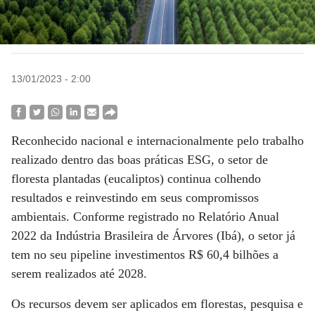
13/01/2023 - 2:00
Reconhecido nacional e internacionalmente pelo trabalho
realizado dentro das boas práticas ESG, o setor de
floresta plantadas (eucaliptos) continua colhendo
resultados e reinvestindo em seus compromissos
ambientais. Conforme registrado no Relatório Anual
2022 da Indústria Brasileira de Árvores (Ibá), o setor já
tem no seu pipeline investimentos R$ 60,4 bilhões a
serem realizados até 2028.
Os recursos devem ser aplicados em florestas, pesquisa e